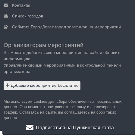
Контакты
Список городов
События ГородЗовёт город зовет афиша мероприятий
Организаторам мероприятий
Вы можете добавить свое мероприятие на сайт и обновить
информацию.
Управляйте своими мероприятиями в контрольной панели
организатора.
Добавьте мероприятие бесплатно
Мы используем cookies для сбора обезличенных персональных
данных. Они помогают настраивать рекламу и анализировать
трафик. Оставаясь на сайте, вы соглашаетесь на сбор таких
данных.
Подписаться на Пушкинская карта
Правила пользования сайтом