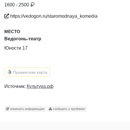
1600 - 2500
https://vedogon.ru/staromodnaya_komedia
МЕСТО
Ведогонь-театр
Юности 17
Пушкинская карта
Источник:
Культура.рф
изменить информацию
сообщить о проблеме