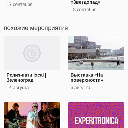
«Звездопад»
17 сентября
18 сентября
похожие мероприятия
Релиз-пати local |
Выставка «На
Зеленоград
поверхности»
14 августа
6 августа