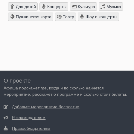
Для детей
Концерты
Культура
Музыка
Пушкинская карта
Театр
Шоу и концерты
О проекте
Афиша подскажет где, когда и во сколько начнется
мероприятие, расскажет о программе и сколько стоят билеты.
Добавьте мероприятие бесплатно
Рекламодателям
Правообладателям