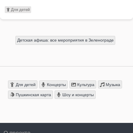
Для детей
Детская афиша: все мероприятия в Зеленограде
Для детей
Концерты
Культура
Музыка
Пушкинская карта
Шоу и концерты
О проекте