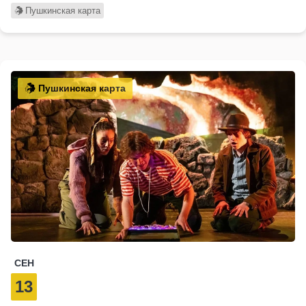
Пушкинская карта
Пушкинская карта
СЕН
13