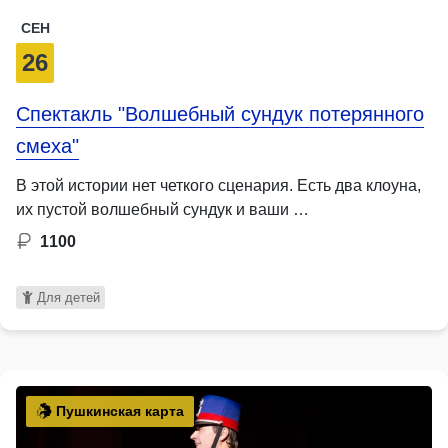
СЕН
26
Спектакль "Волшебный сундук потерянного
смеха"
В этой истории нет четкого сценария. Есть два клоуна,
их пустой волшебный сундук и ваши …
1100
Для детей
Пушкинская карта