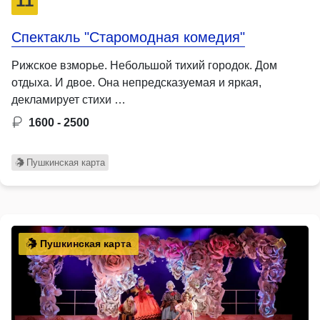
11
Спектакль "Старомодная комедия"
Рижское взморье. Небольшой тихий городок. Дом
отдыха. И двое. Она непредсказуемая и яркая,
декламирует стихи …
1600 - 2500
Пушкинская карта
Пушкинская карта