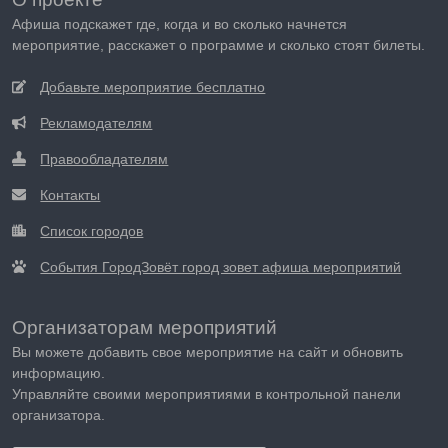
Афиша подскажет где, когда и во сколько начнется
мероприятие, расскажет о программе и сколько стоят билеты.
Добавьте мероприятие бесплатно
Рекламодателям
Правообладателям
Контакты
Список городов
События ГородЗовёт город зовет афиша мероприятий
Организаторам мероприятий
Вы можете добавить свое мероприятие на сайт и обновить
информацию.
Управляйте своими мероприятиями в контрольной панели
организатора.