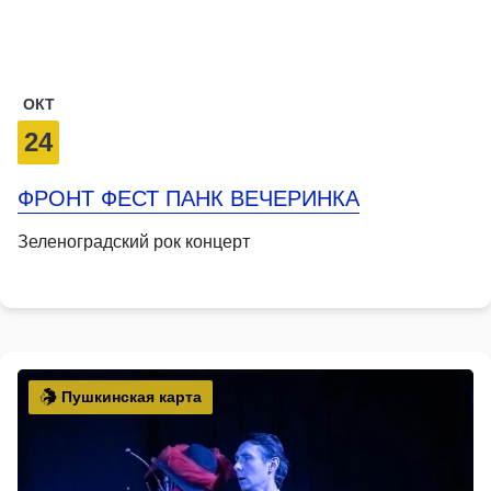
ОКТ
24
ФРОНТ ФЕСТ ПАНК ВЕЧЕРИНКА
Зеленоградский рок концерт
Пушкинская карта