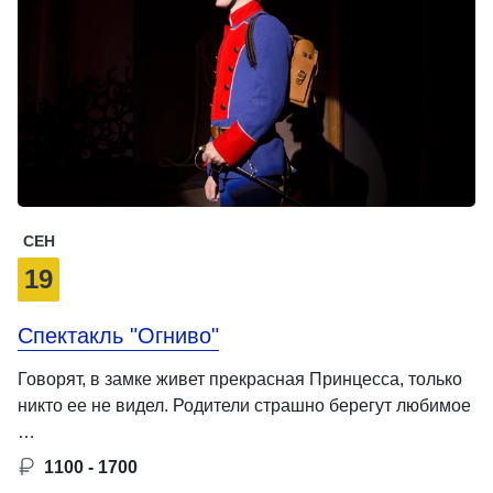
СЕН
19
Спектакль "Огниво"
Говорят, в замке живет прекрасная Принцесса, только
никто ее не видел. Родители страшно берегут любимое
…
1100 - 1700