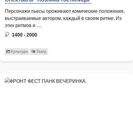
Персонажи пьесы проживают комические положения,
выстраиваемые автором, каждый в своем ритме. Из
этих ритмов и …
1400 - 2000
Культура
Театр