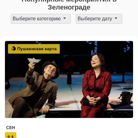
Зеленограде
Выберите категорию
Выберите дату
Пушкинская карта
СЕН