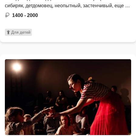
сибиряк, детдомовец, неопытный, застенчивый, еще …
1400 - 2000
Для детей