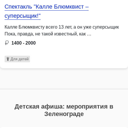
Спектакль "Калле Блюмквист –
суперсыщик!"
Калле Блюмквисту всего 13 лет, а он уже суперсыщик
Пока, правда, не такой известный, как …
1400 - 2000
Для детей
Детская афиша: мероприятия в
Зеленограде