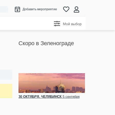
Добавить мероприятие
Мой выбор
Скоро в Зеленограде
30 ОКТЯБРЯ. ЧЕЛЯБИНСК
5 сентября