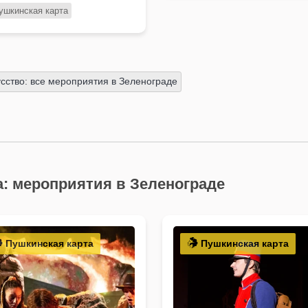
ушкинская карта
усство: все мероприятия в Зеленограде
: мероприятия в Зеленограде
Пушкинская карта
Пушкинская карта