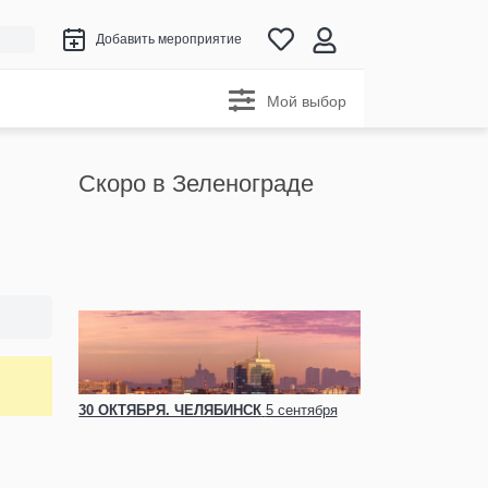
Добавить мероприятие
Мой выбор
Скоро в Зеленограде
30 ОКТЯБРЯ. ЧЕЛЯБИНСК
5 сентября