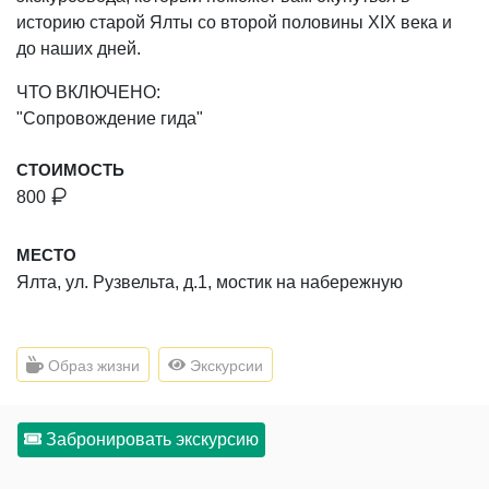
историю старой Ялты со второй половины XIX века и
до наших дней.
ЧТО ВКЛЮЧЕНО:
"Сопровождение гида"
СТОИМОСТЬ
800
МЕСТО
Ялта, ул. Рузвельта, д.1, мостик на набережную
Образ жизни
Экскурсии
Забронировать экскурсию