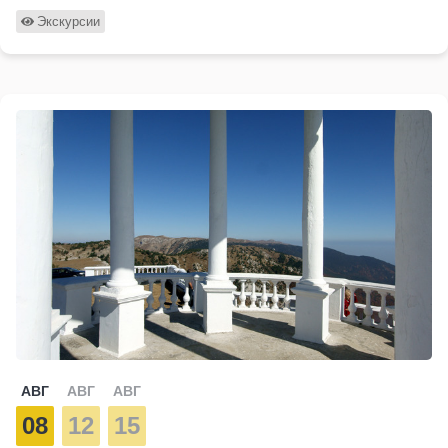
Экскурсии
АВГ
АВГ
АВГ
08
12
15