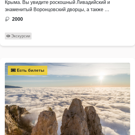
Крыма. Вы увидите роскошный Ливадийский и
знаменитый Воронцовский дворцы, а также …
2000
Экскурсии
Есть билеты