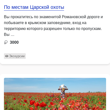
По местам Царской охоты
Вы прокатитесь по знаменитой Романовской дороге и
побываете в крымском заповеднике, вход на
территорию которого разрешен только по пропускам.
Вы …
3000
Экскурсии