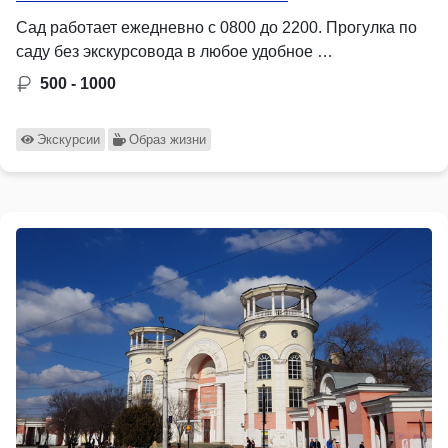
Сад работает ежедневно с 0800 до 2200. Прогулка по
саду без экскурсовода в любое удобное …
500 - 1000
Экскурсии
Образ жизни