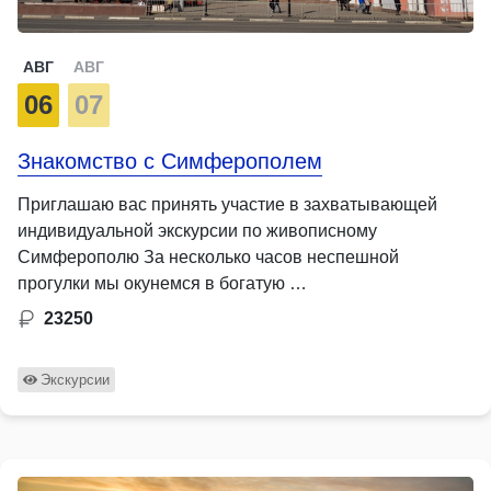
АВГ
АВГ
06
07
Знакомство с Симферополем
Приглашаю вас принять участие в захватывающей
индивидуальной экскурсии по живописному
Симферополю За несколько часов неспешной
прогулки мы окунемся в богатую …
23250
Экскурсии