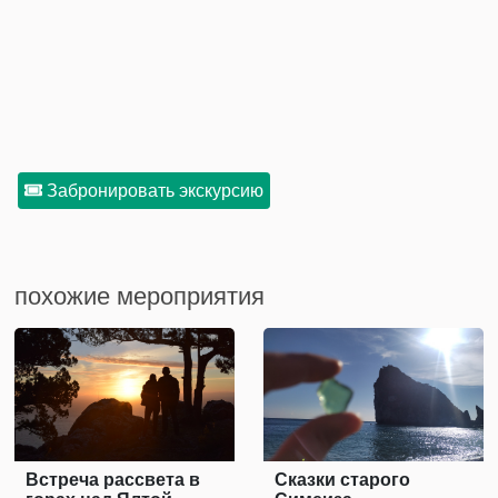
Забронировать экскурсию
похожие мероприятия
Встреча рассвета в
Сказки старого