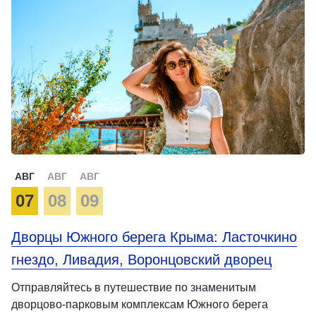
АВГ
АВГ
АВГ
07
08
09
Дворцы Южного берега Крыма: Ласточкино
гнездо, Ливадия, Воронцовский дворец
Отправляйтесь в путешествие по знаменитым
дворцово-парковым комплексам Южного берега