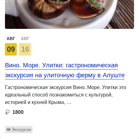
АВГ
АВГ
09
16
Вино. Море. Улитки: гастрономическая
экскурсия на улиточную ферму в Алуште
Гастрономическая экскурсия Вино. Море. Улитки это
идеальный способ познакомиться с культурой,
историей и кухней Крыма, …
1800
Экскурсии