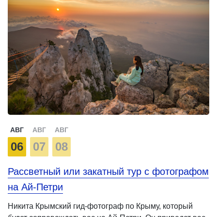
АВГ
АВГ
АВГ
06
07
08
Рассветный или закатный тур с фотографом
на Ай-Петри
Никита Крымский гид-фотограф по Крыму, который