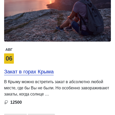
АВГ
06
Закат в горах Крыма
В Крыму можно встретить закат в абсолютно любой
месте, где бы Вы не были. Но особенно завораживают
закаты, когда солнце …
12500