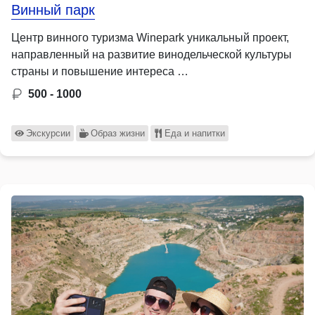
Винный парк
Центр винного туризма Winepark уникальный проект,
направленный на развитие винодельческой культуры
страны и повышение интереса …
500 - 1000
Экскурсии
Образ жизни
Еда и напитки