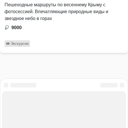
Пешеходные маршруты по весеннему Крыму с
фотосессией. Впечатляющие природные виды и
звездное небо в горах
9000
Экскурсии