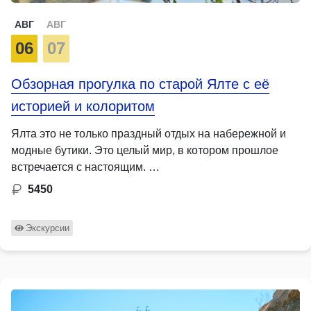
АВГ
АВГ
06
07
Обзорная прогулка по старой Ялте с её
историей и колоритом
Ялта это не только праздный отдых на набережной и
модные бутики. Это целый мир, в котором прошлое
встречается с настоящим. …
5450
Экскурсии