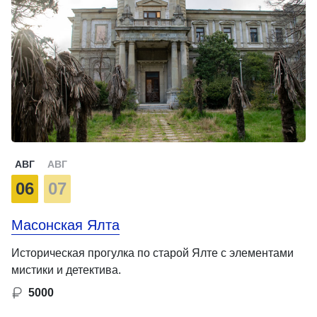
АВГ
АВГ
06
07
Масонская Ялта
Историческая прогулка по старой Ялте с элементами
мистики и детектива.
5000