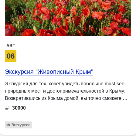
АВГ
06
Экскурсия "Живописный Крым"
Экскурсия для тех, хочет увидеть побольше must-see
природных мест и достопримечательностей в Крыму.
Возвратившись из Крыма домой, вы точно сможете …
30000
Экскурсии