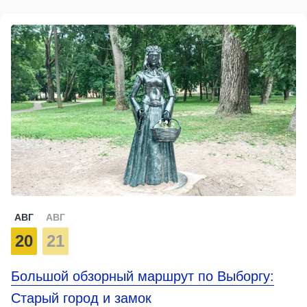
АВГ
АВГ
20
21
Большой обзорный маршрут по Выборгу:
Старый город и замок