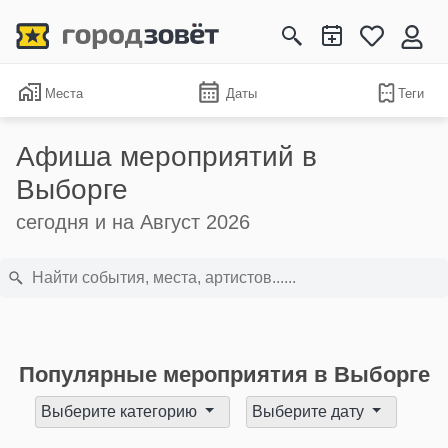
Места
Даты
Теги
Афиша мероприятий в
Выборге
сегодня и на Август 2026
Популярные мероприятия в Выборге
Выберите категорию
Выберите дату