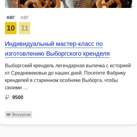
АВГ
АВГ
10
11
Индивидуальный мастер-класс по
изготовлению Выборгского кренделя
Выборгский крендель легендарная выпечка с историей
от Средневековья до наших дней. Посетите Фабрику
кренделей в старинном особняке Выборга, чтобы
своими …
9500
Экскурсии