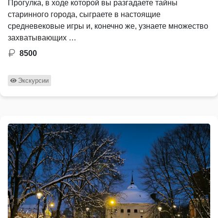
Прогулка, в ходе которой вы разгадаете тайны
старинного города, сыграете в настоящие
средневековые игры и, конечно же, узнаете множество
захватывающих …
8500
Экскурсии