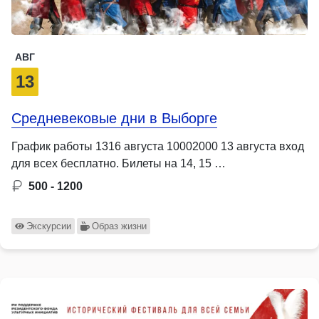
АВГ
13
Средневековые дни в Выборге
График работы 1316 августа 10002000 13 августа вход
для всех бесплатно. Билеты на 14, 15 …
500 - 1200
Экскурсии
Образ жизни