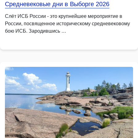
Средневековые дни в Выборге 2026
Слёт ИСБ России - это крупнейшее мероприятие в
России, посвященное историческому средневековому
бою ИСБ. Зародившись …