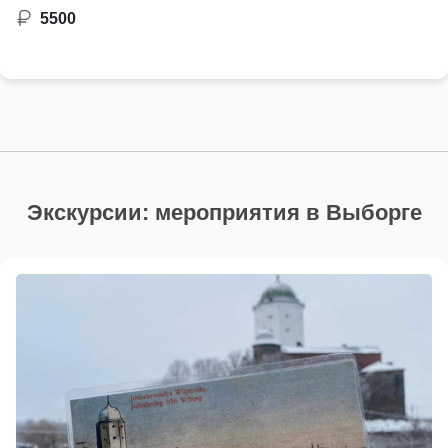
5500
Экскурсии: мероприятия в Выборге