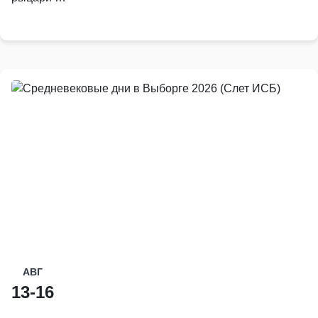
АВГ
13-16