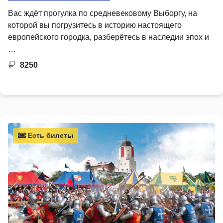
Вас ждёт прогулка по средневековому Выборгу, на
которой вы погрузитесь в историю настоящего
европейского городка, разберётесь в наследии эпох и
…
8250
Есть билеты