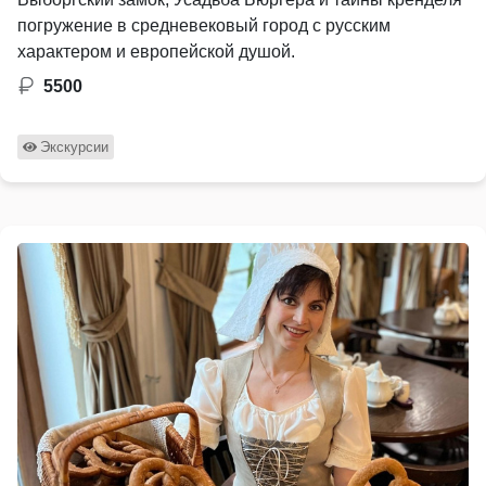
погружение в средневековый город с русским
характером и европейской душой.
5500
Экскурсии