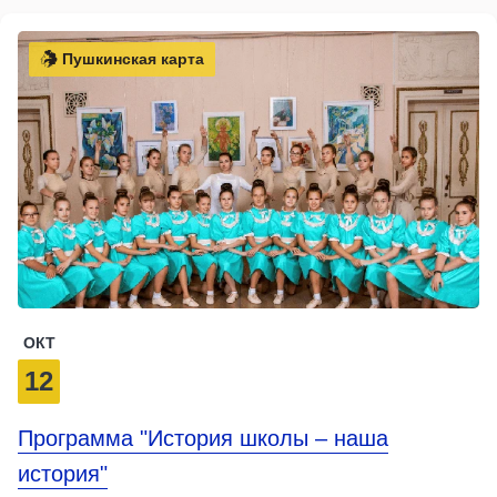
Пушкинская карта
ОКТ
12
Программа "История школы – наша
история"