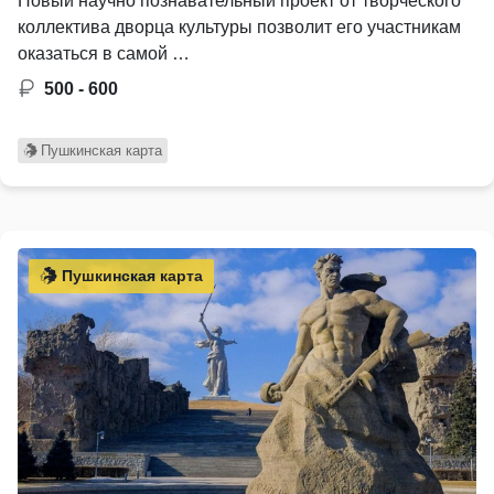
Новый научно познавательный проект от творческого
коллектива дворца культуры позволит его участникам
оказаться в самой …
500 - 600
Пушкинская карта
Пушкинская карта