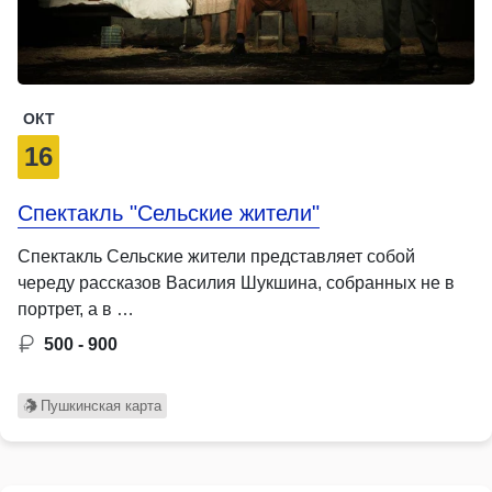
ОКТ
16
Спектакль "Сельские жители"
Спектакль Сельские жители представляет собой
череду рассказов Василия Шукшина, собранных не в
портрет, а в …
500 - 900
Пушкинская карта