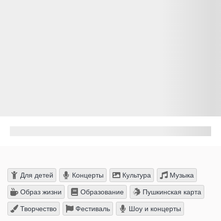
Для детей
Концерты
Культура
Музыка
Образ жизни
Образование
Пушкинская карта
Творчество
Фестиваль
Шоу и концерты