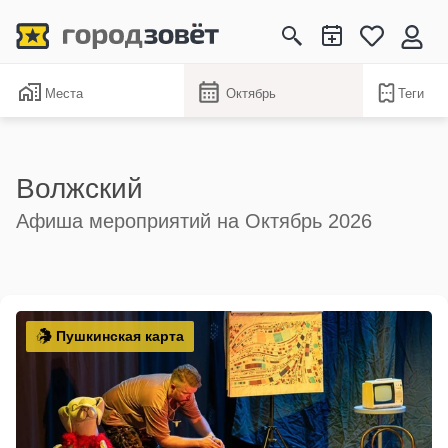
Места
Октябрь
Теги
Волжский
Афиша мероприятий на Октябрь 2026
Пушкинская карта