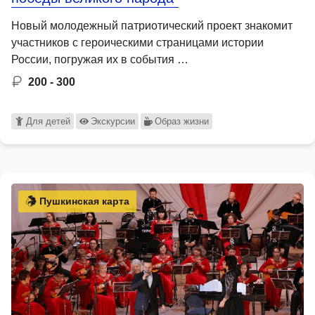
Новый молодежный патриотический проект знакомит
участников с героическими страницами истории
России, погружая их в события …
200 - 300
Для детей
Экскурсии
Образ жизни
Пушкинская карта