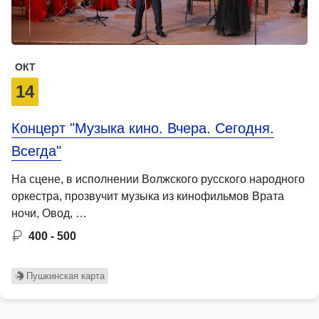
ОКТ
14
Концерт "Музыка кино. Вчера. Сегодня.
Всегда"
На сцене, в исполнении Волжского русского народного
оркестра, прозвучит музыка из кинофильмов Врата
ночи, Овод, …
400 - 500
Пушкинская карта