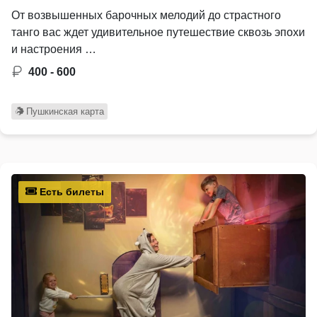
От возвышенных барочных мелодий до страстного
танго вас ждет удивительное путешествие сквозь эпохи
и настроения …
400 - 600
Пушкинская карта
Есть билеты