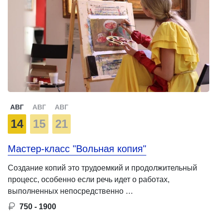
АВГ
АВГ
АВГ
14
15
21
Мастер-класс "Вольная копия"
Создание копий это трудоемкий и продолжительный
процесс, особенно если речь идет о работах,
выполненных непосредственно …
750 - 1900