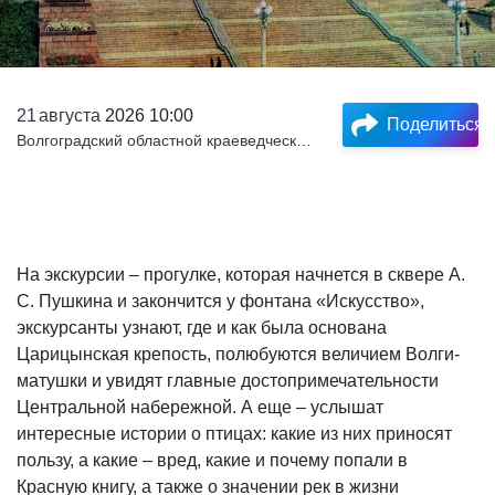
21
августа
2026 10:00
Поделиться
Волгоградский областной краеведческий музей
На экскурсии – прогулке, которая начнется в сквере А.
С. Пушкина и закончится у фонтана «Искусство»,
экскурсанты узнают, где и как была основана
Царицынская крепость, полюбуются величием Волги-
матушки и увидят главные достопримечательности
Центральной набережной. А еще – услышат
интересные истории о птицах: какие из них приносят
пользу, а какие – вред, какие и почему попали в
Красную книгу, а также о значении рек в жизни