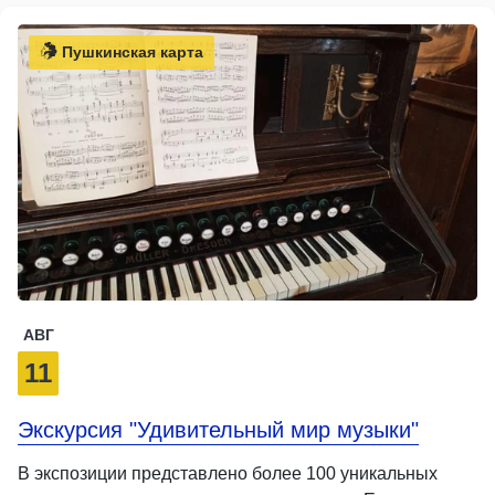
Пушкинская карта
АВГ
11
Экскурсия "Удивительный мир музыки"
В экспозиции представлено более 100 уникальных