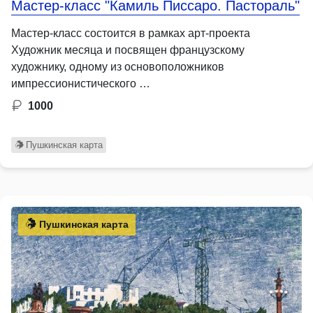
Мастер-класс "Камиль Писсаро. Пастораль"
Мастер-класс состоится в рамках арт-проекта
Художник месяца и посвящен французскому
художнику, одному из основоположников
импрессионистического …
1000
Пушкинская карта
Пушкинская карта