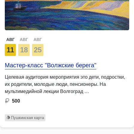
АВГ
АВГ
АВГ
11
18
25
Мастер-класс "Волжские берега"
Целевая аудитория мероприятия это дети, подростки,
их родители, молодые люди, пенсионеры. На
мультимедийной лекции Волгоград …
500
Пушкинская карта