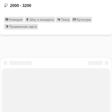
2000 - 3200
Комедия
Шоу и концерты
Театр
Культура
Пушкинская карта