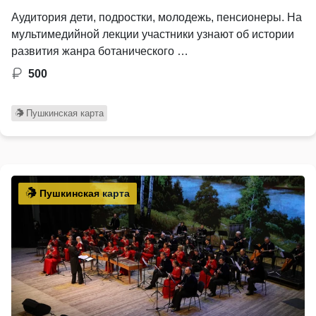
Аудитория дети, подростки, молодежь, пенсионеры. На
мультимедийной лекции участники узнают об истории
развития жанра ботанического …
500
Пушкинская карта
Пушкинская карта