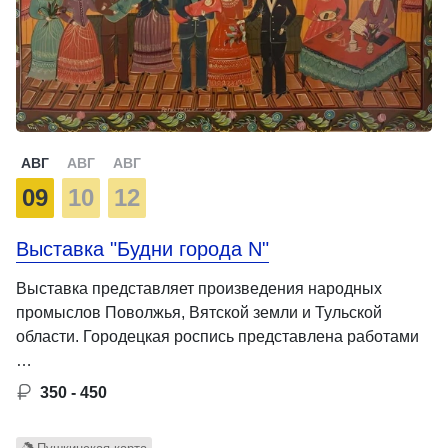
АВГ
АВГ
АВГ
09
10
12
Выставка "Будни города N"
Выставка представляет произведения народных
промыслов Поволжья, Вятской земли и Тульской
области. Городецкая роспись представлена работами
…
350 - 450