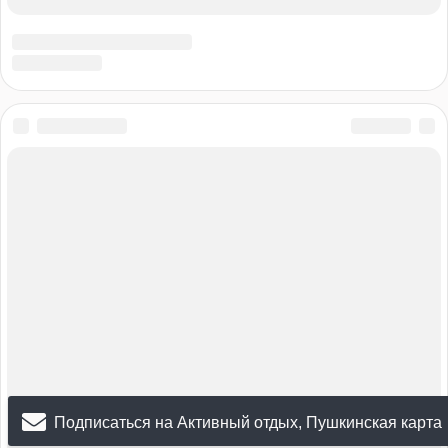
Подписаться на Активный отдых, Пушкинская карта