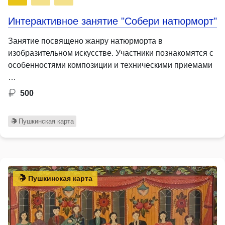
Интерактивное занятие "Собери натюрморт"
Занятие посвящено жанру натюрморта в
изобразительном искусстве. Участники познакомятся с
особенностями композиции и техническими приемами
…
500
Пушкинская карта
Пушкинская карта