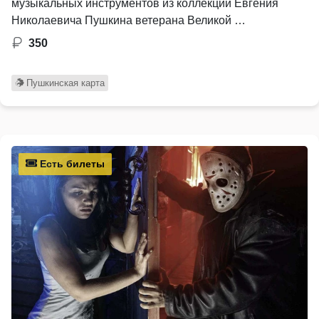
музыкальных инструментов из коллекции Евгения
Николаевича Пушкина ветерана Великой …
350
Пушкинская карта
Есть билеты