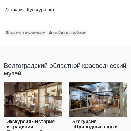
Источник:
Культура.рф
изменить информацию
сообщить о проблеме
Волгоградский областной краеведческий
музей
Экскурсия «История
Экскурсия
и традиции
«Природные парки –