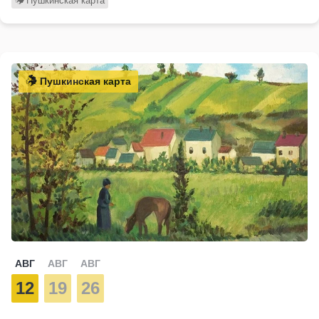
Пушкинская карта
Пушкинская карта
АВГ
АВГ
АВГ
12
19
26