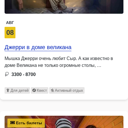
АВГ
08
Джерри в доме великана
Мышка Джерри очень любит Сыр. А как известно в
доме Великана не только огромные столы, …
3300 - 8700
Для детей
Квест
Активный отдых
Есть билеты