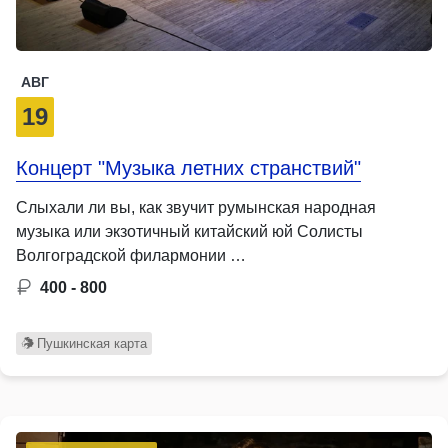
АВГ
19
Концерт "Музыка летних странствий"
Слыхали ли вы, как звучит румынская народная
музыка или экзотичный китайский юй Солисты
Волгоградской филармонии …
400 - 800
Пушкинская карта