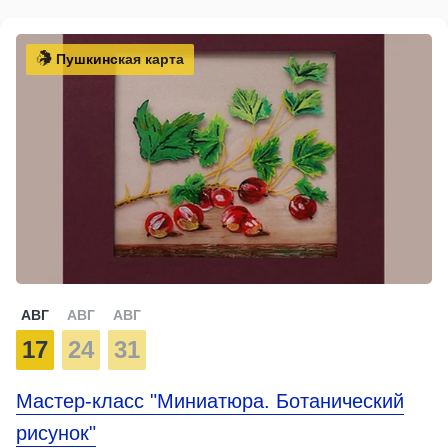
Пушкинская карта
АВГ
АВГ
АВГ
17
24
31
Мастер-класс "Миниатюра. Ботанический
рисунок"