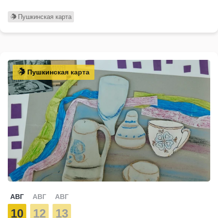
Пушкинская карта
Пушкинская карта
АВГ
АВГ
АВГ
10
12
13