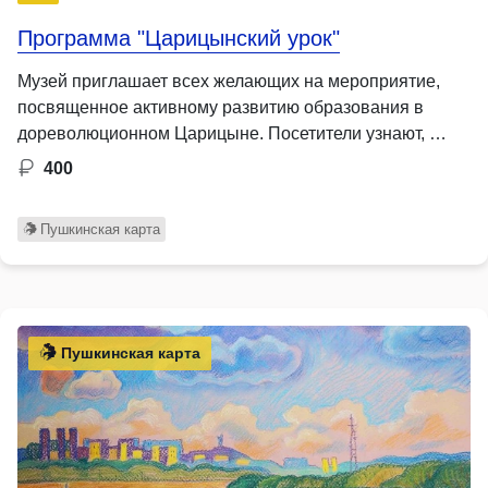
Программа "Царицынский урок"
Музей приглашает всех желающих на мероприятие,
посвященное активному развитию образования в
дореволюционном Царицыне. Посетители узнают, …
400
Пушкинская карта
Пушкинская карта