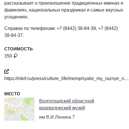
рассказывает о произношении традиционных именах и
фамилиях, национальных праздниках и самых вкусных
угощениях.
Справки по телефонам: +7 (8442) 38-84-39, +7 (8442)
38-84-37.
СТОИМОСТЬ
350
https://mkrf.ru/press/culture_life/meropriyatie_my_raznye_n…
МЕСТО
Волгоградский областной
краеведческий музей
им В.И.Ленина 7