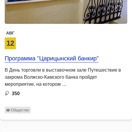
АВГ
12
Программа "Царицынский банкир"
В День торговли в выставочном зале Путешествие в
закрома Волжско-Камского банка пройдет
мероприятие, на котором …
350
Общество