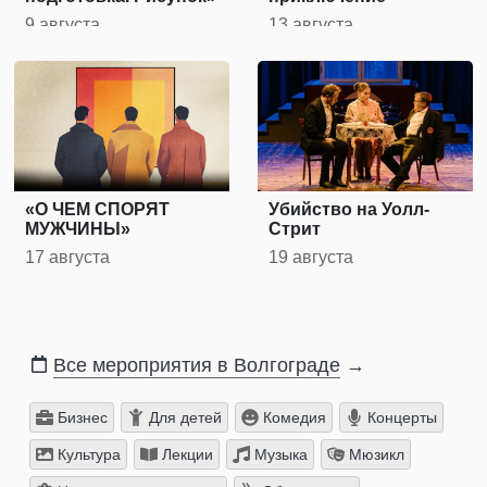
9 августа
13 августа
«О ЧЕМ СПОРЯТ
Убийство на Уолл-
МУЖЧИНЫ»
Стрит
17 августа
19 августа
Все мероприятия в Волгограде
→
Бизнес
Для детей
Комедия
Концерты
Культура
Лекции
Музыка
Мюзикл