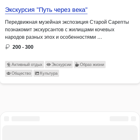
Экскурсия "Путь через века"
Передвижная музейная экспозиция Старой Сарепты
познакомит экскурсантов с жилищами кочевых
народов разных эпох и особенностями …
200 - 300
Активный отдых
Экскурсии
Образ жизни
Общество
Культура