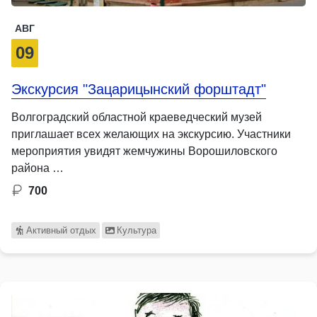
АВГ
09
Экскурсия "Зацарицынский форштадт"
Волгоградский областной краеведческий музей
приглашает всех желающих на экскурсию. Участники
мероприятия увидят жемчужины Ворошиловского
района …
700
Активный отдых
Культура