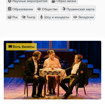
Научные мероприятия
Образ жизни
Образование
Общество
Пушкинская карта
Рок
Театр
Шоу и концерты
Экскурсии
Есть билеты