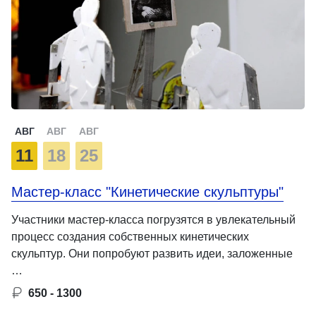
АВГ
АВГ
АВГ
11
18
25
Мастер-класс "Кинетические скульптуры"
Участники мастер-класса погрузятся в увлекательный
процесс создания собственных кинетических
скульптур. Они попробуют развить идеи, заложенные
…
650 - 1300