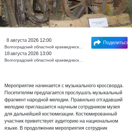
8
августа
2026 12:00
Поделиться
Волгоградский областной краеведческий музей
18
августа
2026 13:00
Волгоградский областной краеведческий музей
Мероприятие начинается с музыкального кроссворда.
Посетителям предлагается прослушать музыкальный
фрагмент народной мелодии. Правильно отгадавший
мелодию приглашается научным сотрудником музея
для дальнейшей костюмизации. Костюмированный
участник приветствует аудиторию на национальном
языке. В продолжении мероприятия сотрудник