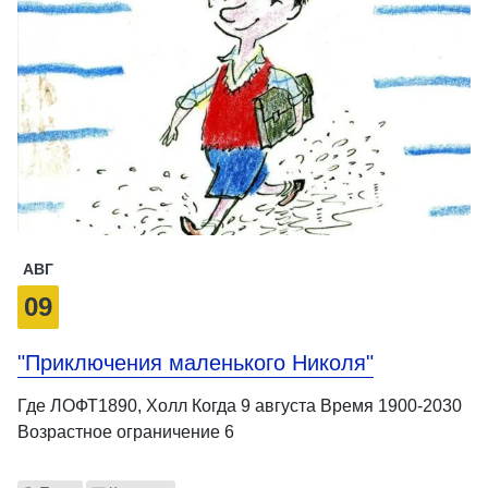
АВГ
09
"Приключения маленького Николя"
Где ЛОФТ1890, Холл Когда 9 августа Время 1900-2030
Возрастное ограничение 6