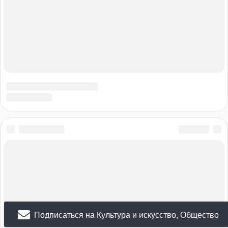
Подписаться на Культура и искусство, Общество