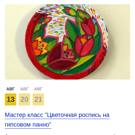
АВГ
АВГ
АВГ
13
20
21
Мастер класс "Цветочная роспись на
гипсовом панно"