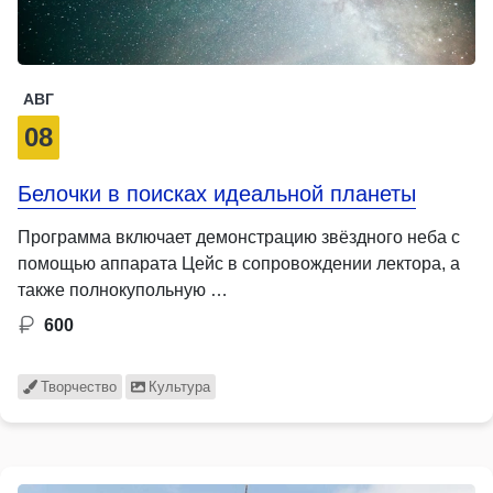
АВГ
08
Белочки в поисках идеальной планеты
Программа включает демонстрацию звёздного неба с
помощью аппарата Цейс в сопровождении лектора, а
также полнокупольную …
600
Творчество
Культура