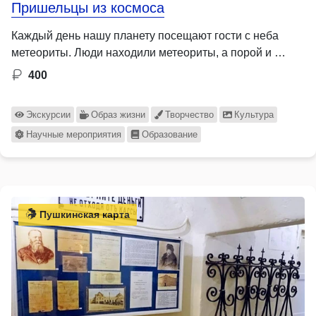
Пришельцы из космоса
Каждый день нашу планету посещают гости с неба
метеориты. Люди находили метеориты, а порой и …
400
Экскурсии
Образ жизни
Творчество
Культура
Научные мероприятия
Образование
Пушкинская карта