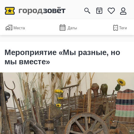
Места
Даты
Теги
Мероприятие «Мы разные, но
мы вместе»