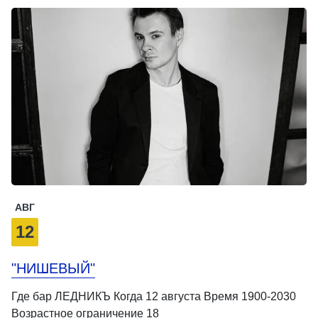
АВГ
12
"НИШЕВЫЙ"
Где бар ЛЕДНИКЪ Когда 12 августа Время 1900-2030
Возрастное ограничение 18