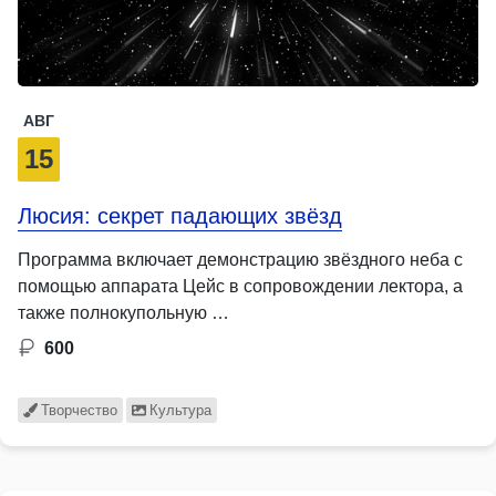
АВГ
15
Люсия: секрет падающих звёзд
Программа включает демонстрацию звёздного неба с
помощью аппарата Цейс в сопровождении лектора, а
также полнокупольную …
600
Творчество
Культура