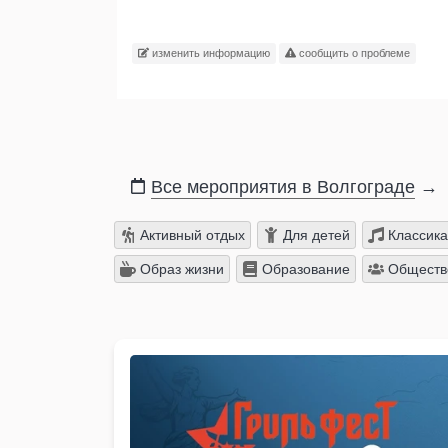
изменить информацию
сообщить о проблеме
Все мероприятия в Волгограде
→
Активный отдых
Для детей
Классика
Образ жизни
Образование
Обществ