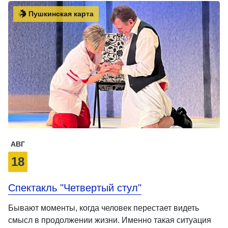
Пушкинская карта
АВГ
18
Спектакль "Четвертый стул"
Бывают моменты, когда человек перестает видеть
смысл в продолжении жизни. Именно такая ситуация