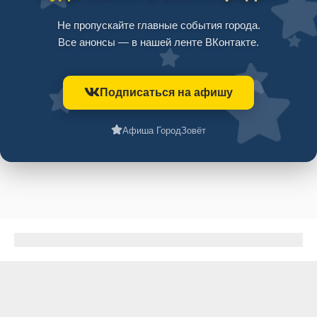
Не пропускайте главные события города.
Все анонсы — в нашей ленте ВКонтакте.
Подписаться на афишу
Афиша ГородЗовёт