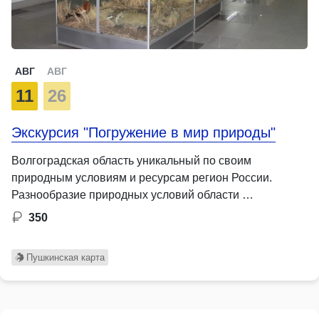
АВГ
АВГ
11
26
Экскурсия "Погружение в мир природы"
Волгоградская область уникальный по своим
природным условиям и ресурсам регион России.
Разнообразие природных условий области …
350
Пушкинская карта