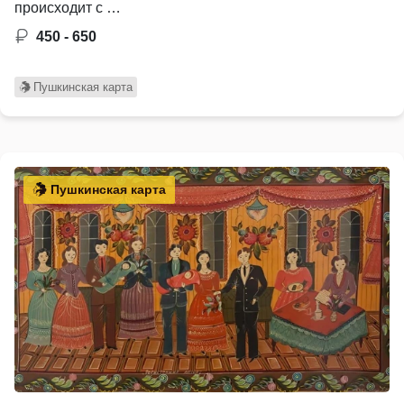
происходит с …
450 - 650
Пушкинская карта
Пушкинская карта