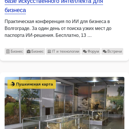
базе искусственного интеллекта для
бизнеса
Практическая конференция по ИИ для бизнеса в
Волгограде. За один день от поиска узких мест до
паспорта ИИ-решения. Бесплатно, 13 …
Бизнес
Бизнес
IT и технологии
Форум
Встречи
Пушкинская карта