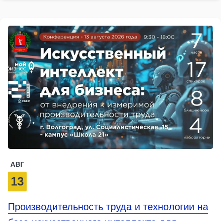
АВГ
13
Производительность труда и технологии на