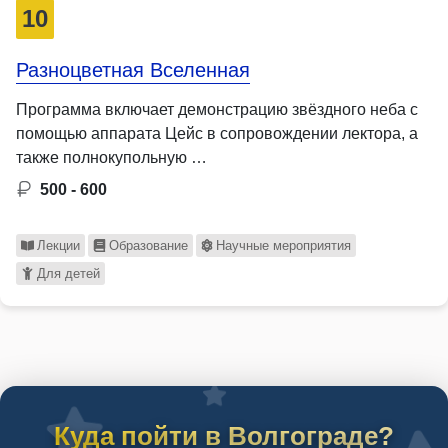
10
Разноцветная Вселенная
Программа включает демонстрацию звёздного неба с
помощью аппарата Цейс в сопровождении лектора, а
также полнокупольную …
500 - 600
Лекции
Образование
Научные мероприятия
Для детей
Куда пойти в Волгограде?