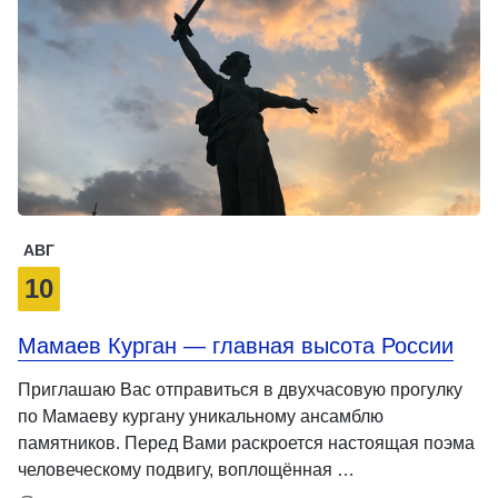
АВГ
10
Мамаев Курган — главная высота России
Приглашаю Вас отправиться в двухчасовую прогулку
по Мамаеву кургану уникальному ансамблю
памятников. Перед Вами раскроется настоящая поэма
человеческому подвигу, воплощённая …