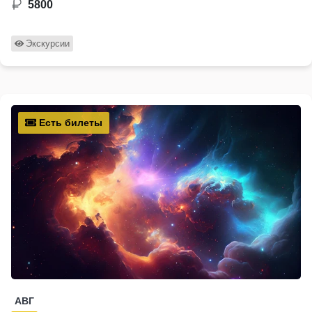
5800
Экскурсии
Есть билеты
АВГ