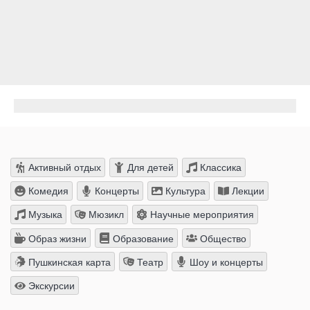
Активный отдых
Для детей
Классика
Комедия
Концерты
Культура
Лекции
Музыка
Мюзикл
Научные мероприятия
Образ жизни
Образование
Общество
Пушкинская карта
Театр
Шоу и концерты
Экскурсии