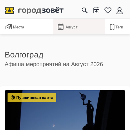
Места
Август
Теги
Волгоград
Афиша мероприятий на Август 2026
Пушкинская карта