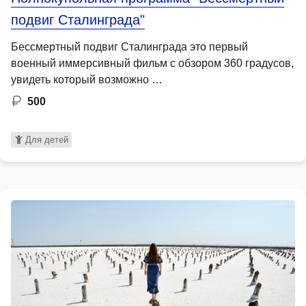
подвиг Сталинграда"
Бессмертный подвиг Сталинграда это первый
военный иммерсивный фильм с обзором 360 градусов,
увидеть который возможно …
500
Для детей