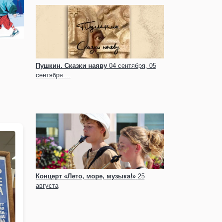
Пушкин. Сказки наяву
04 сентября, 05
сентября ...
Концерт «Лето, море, музыка!»
25
августа