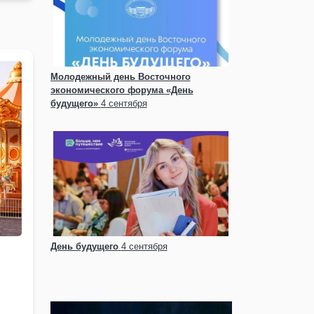
Молодежный день Восточного
экономического форума «День
будущего»
4 сентября
День будущего
4 сентября