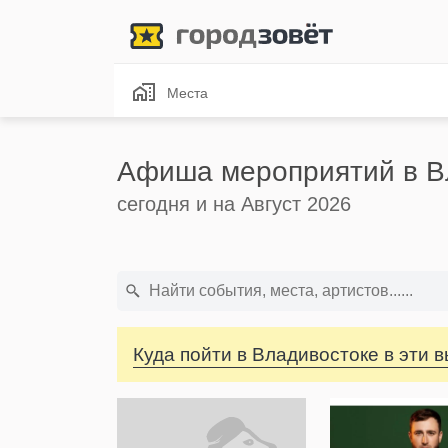
Места
Афиша мероприятий в В
сегодня и на Август 2026
Куда пойти в Владивостоке в эти 