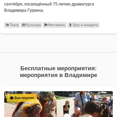
сентября, посвящённый 75-летию драматурга
Владимира Гуркина.
Театр
Культура
Фестиваль
Шоу и концерты
Бесплатные мероприятия:
мероприятия в Владимире
Бесплатно