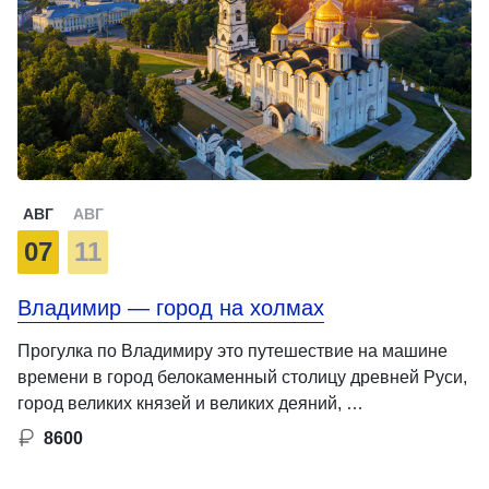
АВГ
АВГ
07
11
Владимир — город на холмах
Прогулка по Владимиру это путешествие на машине
времени в город белокаменный столицу древней Руси,
город великих князей и великих деяний, …
8600