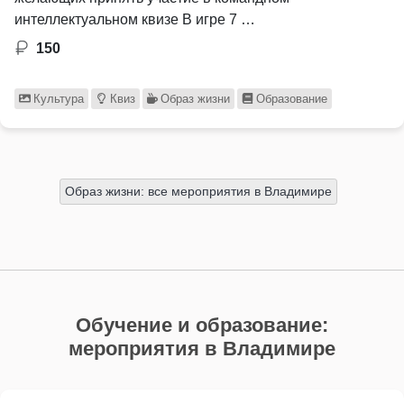
интеллектуальном квизе В игре 7 …
150
Культура
Квиз
Образ жизни
Образование
Образ жизни: все мероприятия в Владимире
Обучение и образование:
мероприятия в Владимире