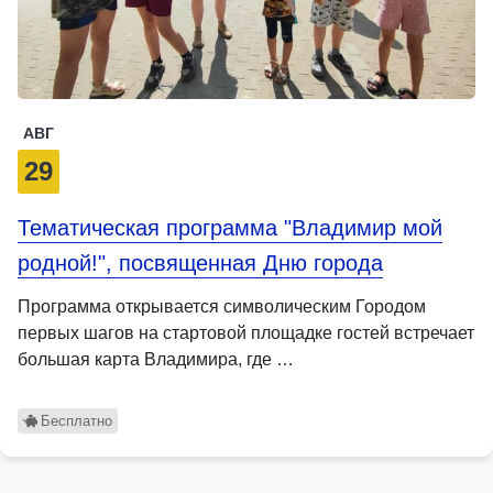
АВГ
29
Тематическая программа "Владимир мой
родной!", посвященная Дню города
Программа открывается символическим Городом
первых шагов на стартовой площадке гостей встречает
большая карта Владимира, где …
Бесплатно