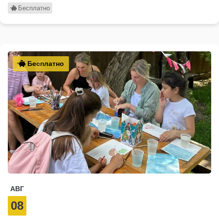
Бесплатно
Бесплатно
АВГ
08