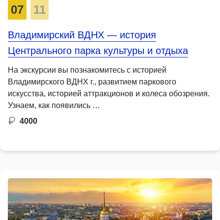
07
11
Владимирский ВДНХ — история
Центрального парка культуры и отдыха
На экскурсии вы познакомитесь с историей
Владимирского ВДНХ г., развитием паркового
искусства, историей аттракционов и колеса обозрения.
Узнаем, как появились …
4000