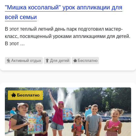
"Мишка косолапый" урок аппликации для
всей семьи
В этот теплый летний день парк подготовил мастер-
класс, посвященный уроками аппликациями для детей.
В этот …
Активный отдых
Для детей
Бесплатно
Бесплатно