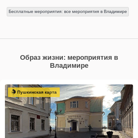
Бесплатные мероприятия: все мероприятия в Владимире
Образ жизни: мероприятия в
Владимире
Пушкинская карта