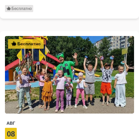
Бесплатно
Бесплатно
АВГ
08