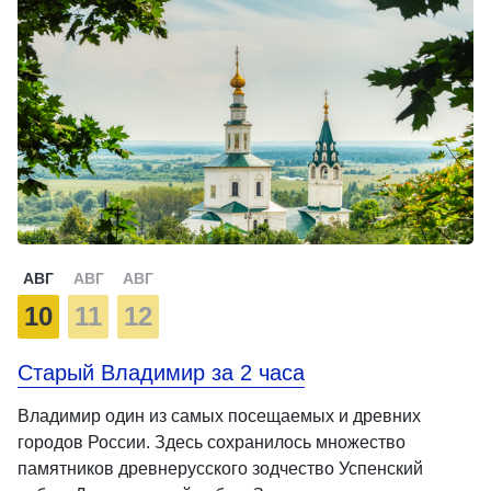
АВГ
АВГ
АВГ
10
11
12
Старый Владимир за 2 часа
Владимир один из самых посещаемых и древних
городов России. Здесь сохранилось множество
памятников древнерусского зодчество Успенский