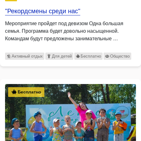
"Рекордсмены среди нас"
Мероприятие пройдет под девизом Одна большая
семья. Программа будет довольно насыщенной.
Командам будут предложены занимательные …
Активный отдых
Для детей
Бесплатно
Общество
Бесплатно