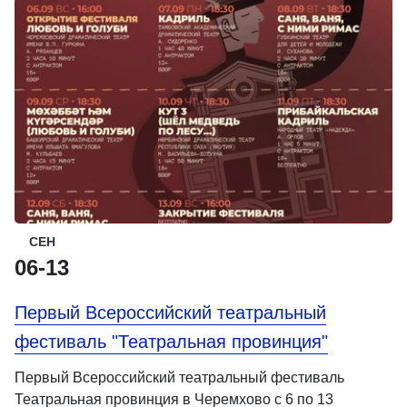
СЕН
06-13
Первый Всероссийский театральный
фестиваль "Театральная провинция"
Первый Всероссийский театральный фестиваль
Театральная провинция в Черемхово с 6 по 13