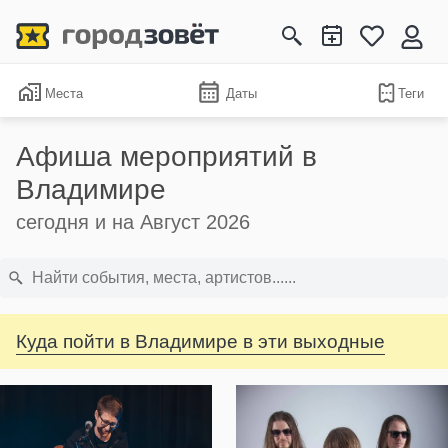
Места
Даты
Теги
Афиша мероприятий в
Владимире
сегодня и на Август 2026
Куда пойти в Владимире в эти выходные