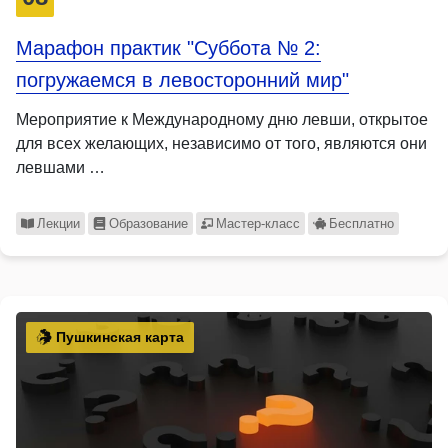
Марафон практик "Суббота № 2:
погружаемся в левосторонний мир"
Мероприятие к Международному дню левши, открытое
для всех желающих, независимо от того, являются они
левшами …
Лекции
Образование
Мастер-класс
Бесплатно
Пушкинская карта