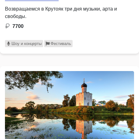
Возвращаемся в Крутояк три дня музыки, арта и
свободы.
7700
Шоу и концерты
Фестиваль