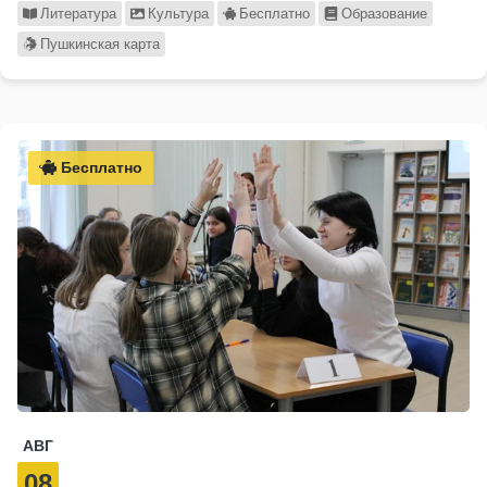
Литература
Культура
Бесплатно
Образование
Пушкинская карта
Бесплатно
АВГ
08