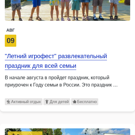
АВГ
09
"Летний игрофест" развлекательный
праздник для всей семьи
В начале августа в пройдет праздник, который
приурочен к Году семьи в России. Это праздник …
Активный отдых
Для детей
Бесплатно