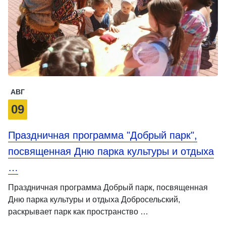
АВГ
09
Праздничная программа "Добрый парк",
посвященная Дню парка культуры и отдыха
…
Праздничная программа Добрый парк, посвященная
Дню парка культуры и отдыха Добросельский,
раскрывает парк как пространство …