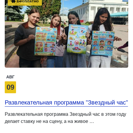
Бесплатно
АВГ
09
Развлекательная программа "Звездный час"
Развлекательная программа Звездный час в этом году
делает ставку не на сцену, а на живое …