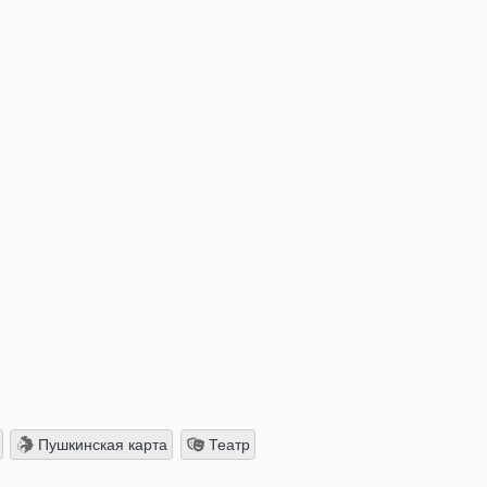
Пушкинская карта
Театр