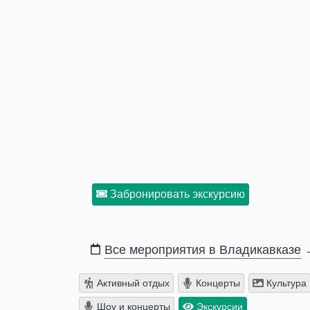
Забронировать экскурсию
Все мероприятия в Владикавказе
Активный отдых
Концерты
Культура
Шоу и концерты
Экскурсии