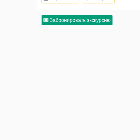
Забронировать экскурсию