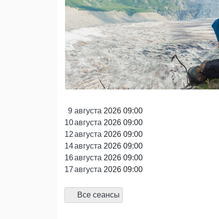
9
августа
2026 09:00
10
августа
2026 09:00
12
августа
2026 09:00
14
августа
2026 09:00
16
августа
2026 09:00
17
августа
2026 09:00
Все сеансы