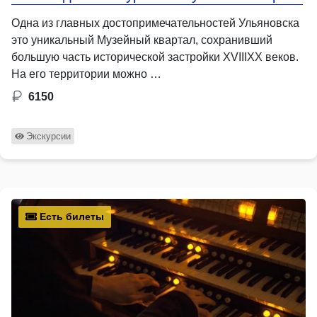
Одна из главных достопримечательностей Ульяновска
это уникальный Музейный квартал, сохранивший
большую часть исторической застройки XVIIIXX веков.
На его территории можно …
6150
Экскурсии
Есть билеты