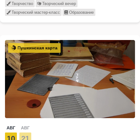
Творчество
Творческий вечер
Творческий мастер-класс
Образование
Пушкинская карта
АВГ
АВГ
10
21