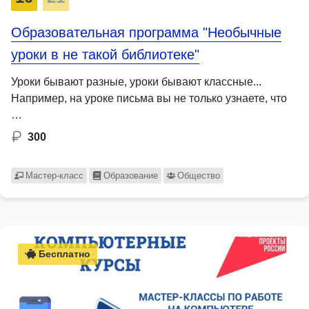
Образовательная программа "Необычные
уроки в не такой библиотеке"
Уроки бывают разные, уроки бывают классные...
Например, на уроке письма вы не только узнаете, что
…
300
Мастер-класс
Образование
Общество
Бесплатно