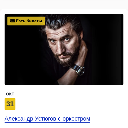
Есть билеты
ОКТ
31
Александр Устюгов с оркестром