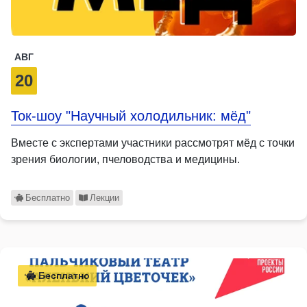
АВГ
20
Ток-шоу "Научный холодильник: мёд"
Вместе с экспертами участники рассмотрят мёд с точки
зрения биологии, пчеловодства и медицины.
Бесплатно
Лекции
Бесплатно