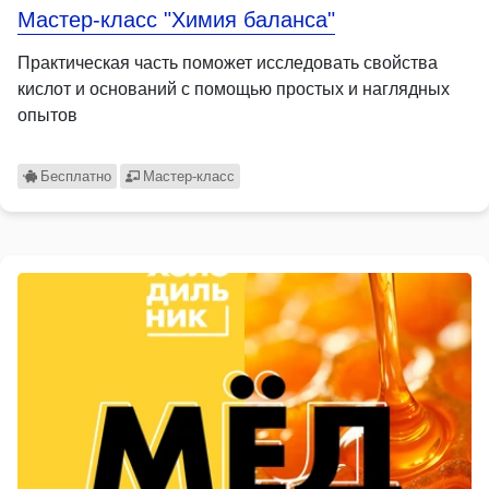
Мастер-класс "Химия баланса"
Практическая часть поможет исследовать свойства
кислот и оснований с помощью простых и наглядных
опытов
Бесплатно
Мастер-класс