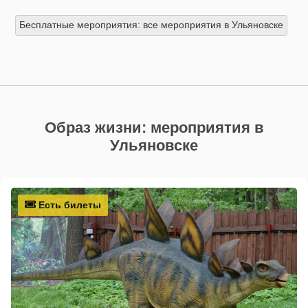
Бесплатные мероприятия: все мероприятия в Ульяновске
Образ жизни: мероприятия в
Ульяновске
Есть билеты