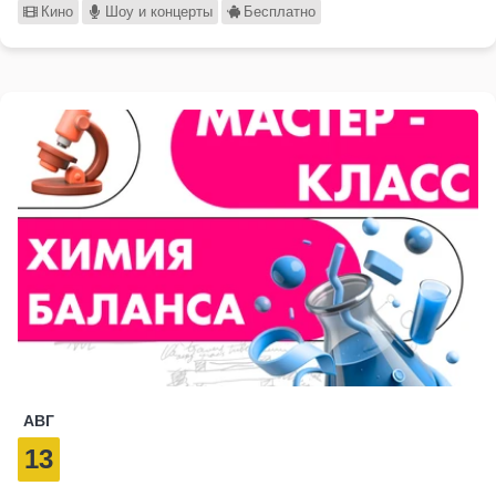
Кино
Шоу и концерты
Бесплатно
АВГ
13