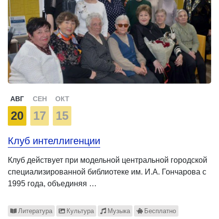
АВГ
СЕН
ОКТ
20
17
15
Клуб интеллигенции
Клуб действует при модельной центральной городской
специализированной библиотеке им. И.А. Гончарова с
1995 года, объединяя …
Литература
Культура
Музыка
Бесплатно