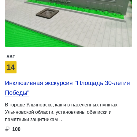
АВГ
14
Инклюзивная экскурсия "Площадь 30-летия
Победы"
В городе Ульяновске, как и в населенных пунктах
Ульяновской области, установлены обелиски и
памятники защитникам …
100