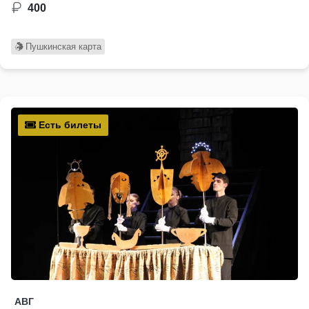
400
Пушкинская карта
Есть билеты
АВГ