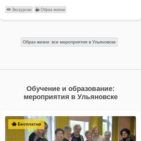
Экскурсии
Образ жизни
Образ жизни: все мероприятия в Ульяновске
Обучение и образование:
мероприятия в Ульяновске
Бесплатно