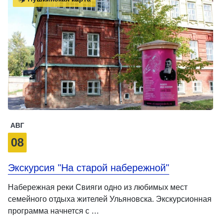
АВГ
08
Экскурсия "На старой набережной"
Набережная реки Свияги одно из любимых мест
семейного отдыха жителей Ульяновска. Экскурсионная
программа начнется с …