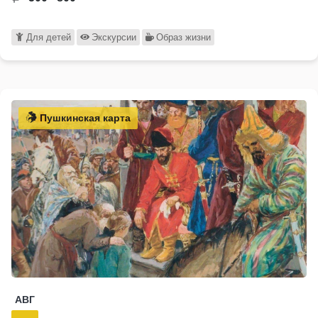
Для детей
Экскурсии
Образ жизни
Пушкинская карта
АВГ