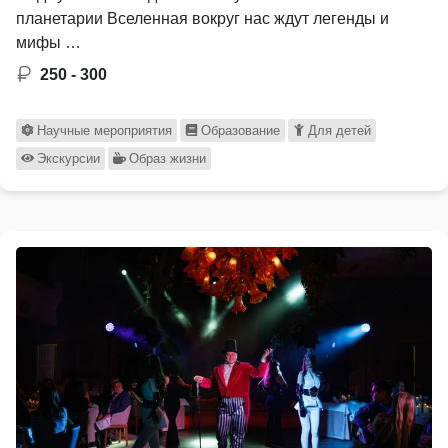
планетарии Вселенная вокруг нас ждут легенды и
мифы …
250 - 300
Научные мероприятия
Образование
Для детей
Экскурсии
Образ жизни