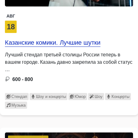
АВГ
18
Казанские комики. Лучшие шутки
Лучший стендап третьей столицы России теперь в
вашем городе. Казань давно закрепила за собой статус
…
600 - 800
Стендап
Шоу и концерты
Юмор
Шоу
Концерты
Музыка