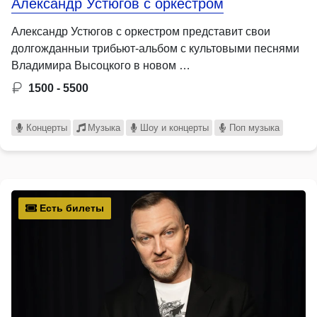
Александр Устюгов с оркестром
Александр Устюгов с оркестром представит свои
долгожданныи трибьют-альбом с культовыми песнями
Владимира Высоцкого в новом …
1500 - 5500
Концерты
Музыка
Шоу и концерты
Поп музыка
Есть билеты