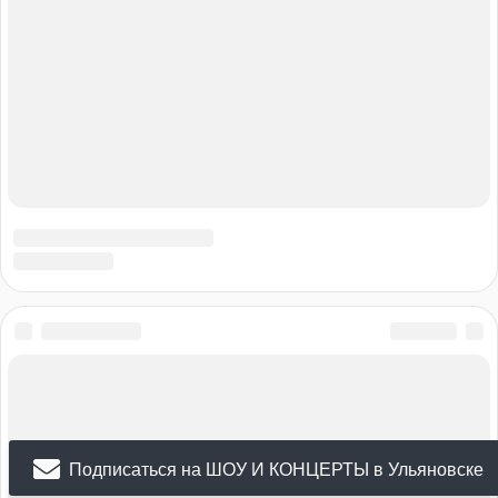
Подписаться на ШОУ И КОНЦЕРТЫ в Ульяновске