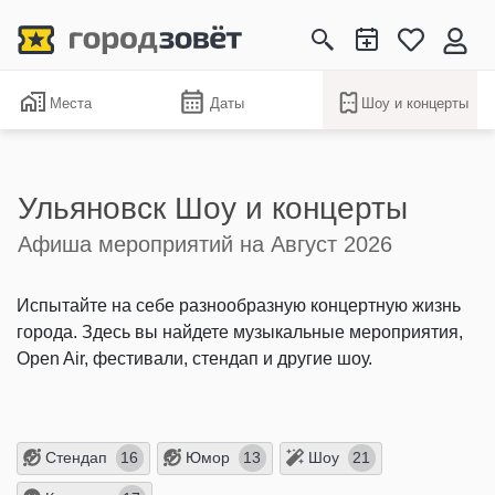
Места
Даты
Шоу и концерты
Ульяновск Шоу и концерты
Афиша мероприятий на Август 2026
Испытайте на себе разнообразную концертную жизнь
города. Здесь вы найдете музыкальные мероприятия,
Open Air, фестивали, стендап и другие шоу.
Стендап
Юмор
Шоу
16
13
21