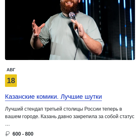
АВГ
18
Казанские комики. Лучшие шутки
Лучший стендап третьей столицы России теперь в
вашем городе. Казань давно закрепила за собой статус
…
600 - 800