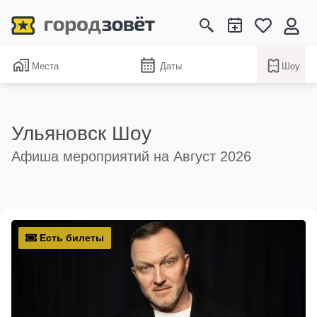
Места
Даты
Шоу
Ульяновск Шоу
Афиша мероприятий на Август 2026
Есть билеты