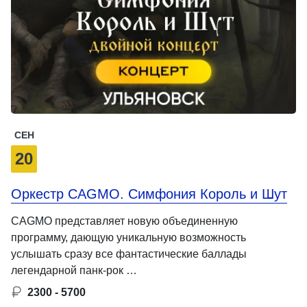
СЕН
20
Оркестр CAGMO. Симфония Король и Шут
CAGMO представляет новую объединенную
программу, дающую уникальную возможность
услышать сразу все фантастические баллады
легендарной панк-рок …
2300 - 5700