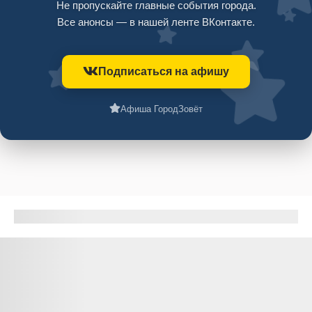
Не пропускайте главные события города.
Все анонсы — в нашей ленте ВКонтакте.
Подписаться на афишу
Афиша ГородЗовёт