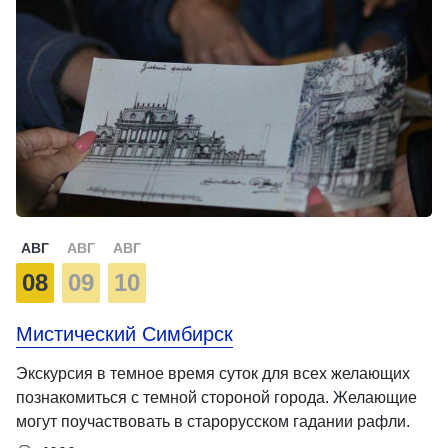
АВГ
АВГ
АВГ
08
09
10
Мистический Симбирск
Экскурсия в темное время суток для всех желающих
познакомиться с темной стороной города. Желающие
могут поучаствовать в старорусском гадании рафли.