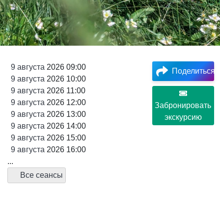
9
августа
2026 09:00
Поделиться
9
августа
2026 10:00
9
августа
2026 11:00
9
августа
2026 12:00
Забронировать
9
августа
2026 13:00
экскурсию
9
августа
2026 14:00
9
августа
2026 15:00
9
августа
2026 16:00
...
Все сеансы