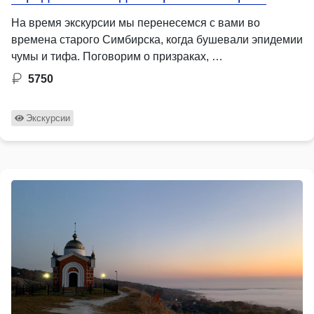
На время экскурсии мы перенесемся с вами во
времена старого Симбирска, когда бушевали эпидемии
чумы и тифа. Поговорим о призраках, …
5750
Экскурсии