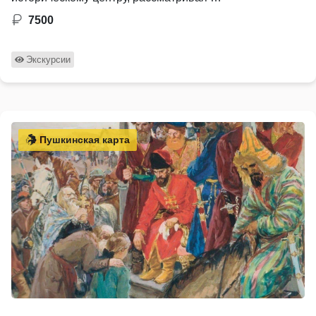
7500
Экскурсии
Пушкинская карта