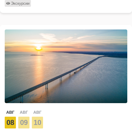
Экскурсии
АВГ
АВГ
АВГ
08
09
10