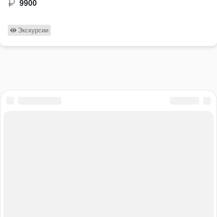
9900
Экскурсии