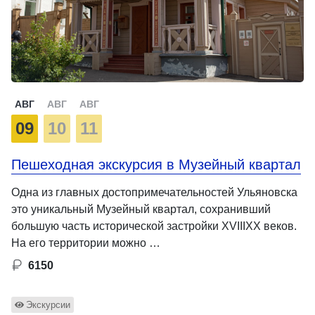
АВГ
АВГ
АВГ
09
10
11
Пешеходная экскурсия в Музейный квартал
Одна из главных достопримечательностей Ульяновска
это уникальный Музейный квартал, сохранивший
большую часть исторической застройки XVIIIXX веков.
На его территории можно …
6150
Экскурсии