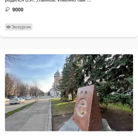
9000
Экскурсии