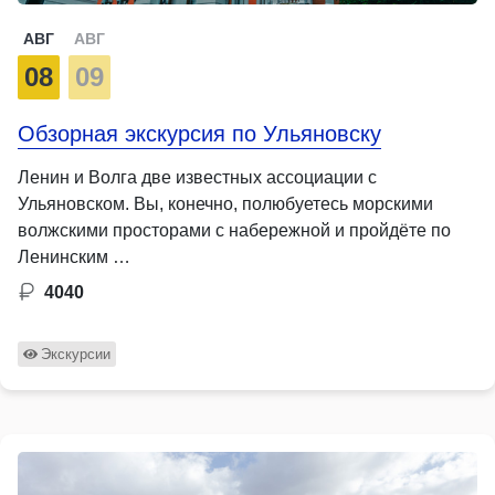
АВГ
АВГ
08
09
Обзорная экскурсия по Ульяновску
Ленин и Волга две известных ассоциации с
Ульяновском. Вы, конечно, полюбуетесь морскими
волжскими просторами с набережной и пройдёте по
Ленинским …
4040
Экскурсии