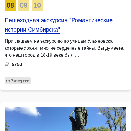
08
09
10
Пешеходная экскурсия "Романтические
истории Симбирска"
Приглашаем на экскурсию по улицам Ульяновска,
которые хранят многие сердечные тайны. Вы думаете,
что наш город в 18-19 веке был …
5750
Экскурсии