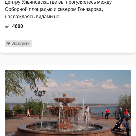
центру Ульяновска, где вы прогуляетесь между
Соборной площадью и сквером Гончарова,
наслаждаясь видами на …
4600
Экскурсии