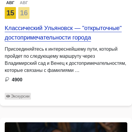
АВГ
АВГ
15
16
Классический Ульяновск — "открыточные"
достопримечательности города
Присоединяйтесь к интереснейшему пути, который
пройдет по следующему маршруту через
Владимирский сад и Венец к достопримечательностям,
которые связаны с фамилиями …
4900
Экскурсии