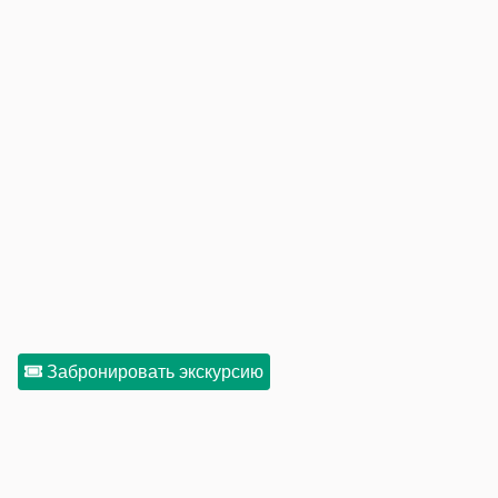
Забронировать экскурсию