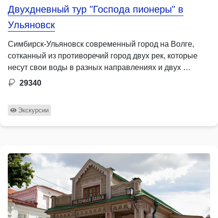
Двухдневный тур "Господа пионеры" в
Ульяновск
Симбирск-Ульяновск современный город на Волге,
сотканный из противоречий город двух рек, которые
несут свои воды в разных направлениях и двух …
29340
Экскурсии