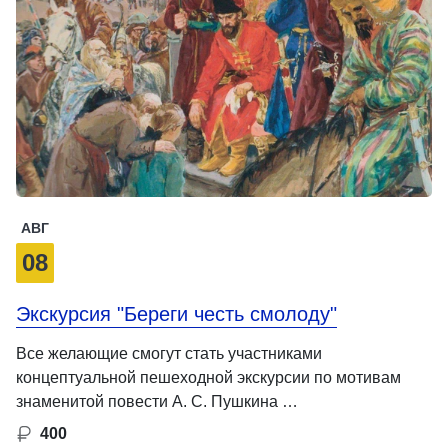
АВГ
08
Экскурсия "Береги честь смолоду"
Все желающие смогут стать участниками
концептуальной пешеходной экскурсии по мотивам
знаменитой повести А. С. Пушкина …
400