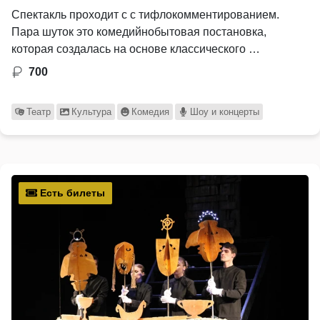
Спектакль проходит с с тифлокомментированием.
Пара шуток это комедийнобытовая постановка,
которая создалась на основе классического …
700
Театр
Культура
Комедия
Шоу и концерты
Есть билеты