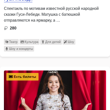
Спектакль по мотивам известной русской народной
сказки Гуси-Лебеди. Матушка с батюшкой
отправляются на ярмарку, а …
280
Театр
Культура
Для детей
Шоу
Шоу и концерты
Есть билеты