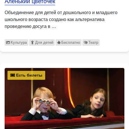
Аленький цветочек
Объединение для детей от дошкольного и младшего
школьного возраста создано как альтернатива
проведению досуга в …
Культура
Для детей
Бесплатно
Театр
Есть билеты