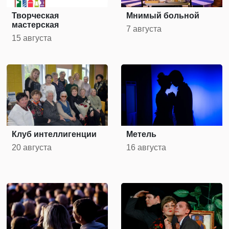
Творческая
Мнимый больной
мастерская
7 августа
15 августа
Клуб интеллигенции
Метель
20 августа
16 августа