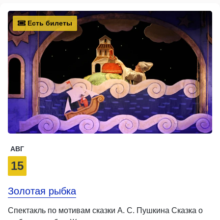
Есть билеты
АВГ
15
Золотая рыбка
Спектакль по мотивам сказки А. С. Пушкина Сказка о