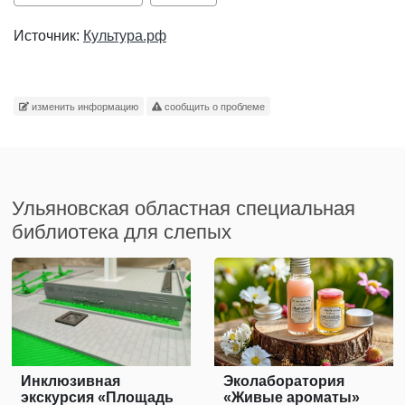
Источник:
Культура.рф
изменить информацию
сообщить о проблеме
Ульяновская областная специальная
библиотека для слепых
Инклюзивная
Эколаборатория
экскурсия «Площадь
«Живые ароматы»