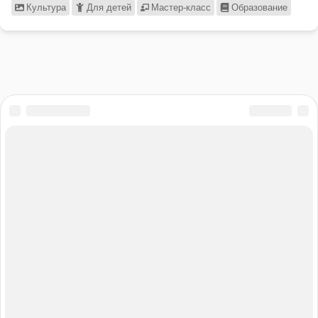
Культура
Для детей
Мастер-класс
Образование