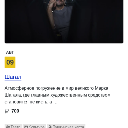
АВГ
09
Шагал
Атмосферное погружение в мир великого Марка
Шагала, где главным художественным средством
становится не кисть, а …
700
Театр
Культура
Пушкинская карта