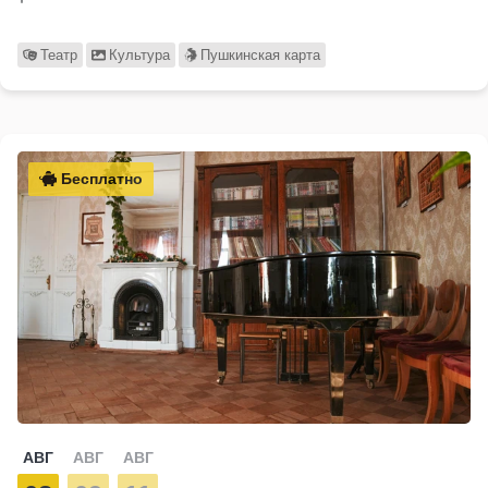
Театр
Культура
Пушкинская карта
Бесплатно
АВГ
АВГ
АВГ