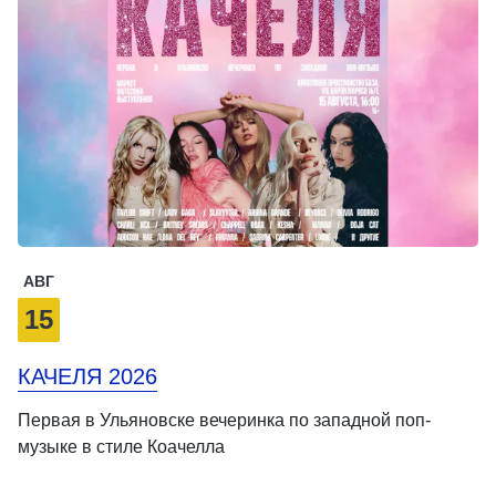
АВГ
15
КАЧЕЛЯ 2026
Первая в Ульяновске вечеринка по западной поп-
музыке в стиле Коачелла