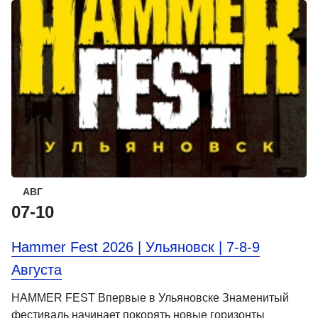
АВГ
07-10
Hammer Fest 2026 | Ульяновск | 7-8-9
Августа
HAMMER FEST Впервые в Ульяновске Знаменитый
фестиваль начинает покорять новые горизонты