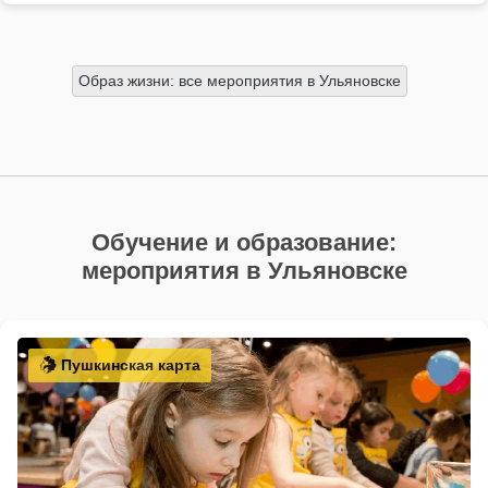
Образ жизни: все мероприятия в Ульяновске
Обучение и образование:
мероприятия в Ульяновске
Пушкинская карта