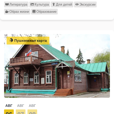
Литература
Культура
Для детей
Экскурсии
Образ жизни
Образование
Пушкинская карта
АВГ
АВГ
АВГ