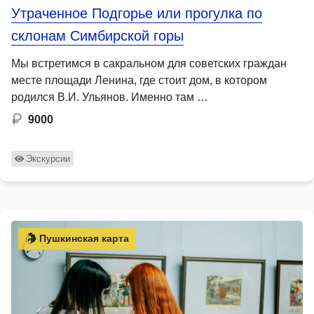
Утраченное Подгорье или прогулка по
склонам Симбирской горы
Мы встретимся в сакральном для советских граждан
месте площади Ленина, где стоит дом, в котором
родился В.И. Ульянов. Именно там …
9000
Экскурсии
Пушкинская карта