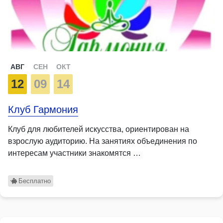
АВГ
СЕН
ОКТ
12
09
14
Клуб Гармония
Клуб для любителей искусства, ориентирован на
взрослую аудиторию. На занятиях объединения по
интересам участники знакомятся …
Бесплатно