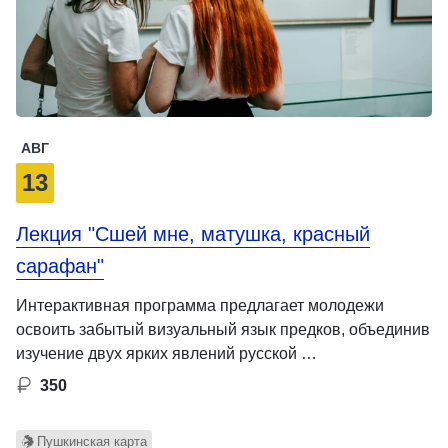
АВГ
13
Лекция "Сшей мне, матушка, красный
сарафан"
Интерактивная программа предлагает молодежи
освоить забытый визуальный язык предков, объединив
изучение двух ярких явлений русской …
350
Пушкинская карта