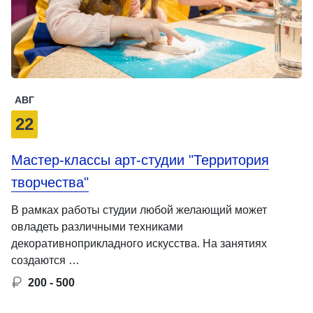
АВГ
22
Мастер-классы арт-студии "Территория
творчества"
В рамках работы студии любой желающий может
овладеть различными техниками
декоративноприкладного искусства. На занятиях
создаются …
200 - 500