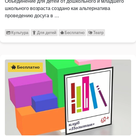
Объединение для детей от дошкольного и младшего
школьного возраста создано как альтернатива
проведению досуга в …
Культура
Для детей
Бесплатно
Театр
Бесплатно