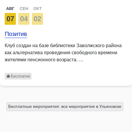
АВГ
СЕН
ОКТ
07
04
02
Позитив
Клуб создан на базе библиотеки Заволжского района
как альтернатива проведения свободного времени
жителями пенсионного возраста. …
Бесплатно
Бесплатные мероприятия: все мероприятия в Ульяновске