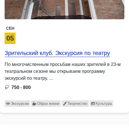
СЕН
05
Зрительский клуб. Экскурсия по театру
По многочисленным просьбам наших зрителей в 23-м
театральном сезоне мы открываем программу
экскурсий по театру. …
750 - 800
Экскурсии
Образ жизни
Творчество
Культура