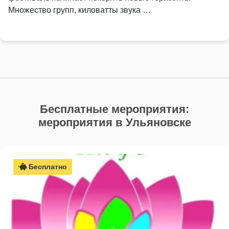
Множество групп, киловатты звука …
Бесплатные мероприятия:
мероприятия в Ульяновске
Бесплатно