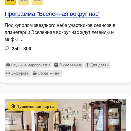
Программа "Вселенная вокруг нас"
Под куполом звездного неба участников сеансов в
планетарии Вселенная вокруг нас ждут легенды и
мифы …
250 - 300
Научные мероприятия
Образование
Для детей
Экскурсии
Образ жизни
Пушкинская карта