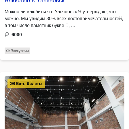
Влюбляю в Ульяновск
Можно ли влюбиться в Ульяновск Я утверждаю, что
можно. Мы увидим 80% всех достопримечательностей,
в том числе памятник букве Ё, …
6000
Экскурсии
Есть билеты