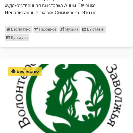
художественная выставка Анны Евченко
Ненаписанные сказки Симбирска. Это не …
Бесплатно
Народное
Музыка
Выставки
Культура
Бесплатно