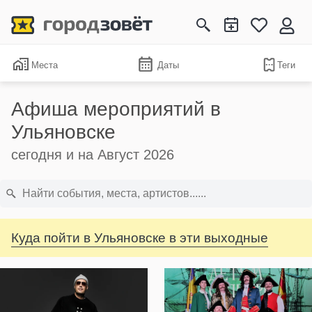
Места
Даты
Теги
Афиша мероприятий в
Ульяновске
сегодня и на Август 2026
Куда пойти в Ульяновске в эти выходные