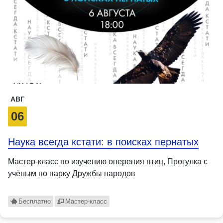
АВГ
06
Наука всегда кстати: в поисках пернатых
Мастер-класс по изучению оперения птиц, Прогулка с
учёным по парку Дружбы народов
Бесплатно
Мастер-класс