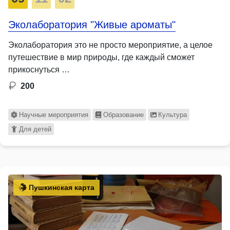
Эколаборатория "Живые ароматы"
Эколаборатория это не просто мероприятие, а целое
путешествие в мир природы, где каждый сможет
прикоснуться …
200
Научные мероприятия
Образование
Культура
Для детей
Пушкинская карта