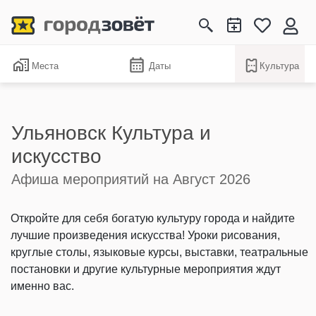
Места
Даты
Культура
Ульяновск Культура и
искусство
Афиша мероприятий на Август 2026
Откройте для себя богатую культуру города и найдите
лучшие произведения искусства! Уроки рисования,
круглые столы, языковые курсы, выставки, театральные
постановки и другие культурные мероприятия ждут
именно вас.