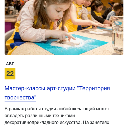
АВГ
22
Мастер-классы арт-студии "Территория
творчества"
В рамках работы студии любой желающий может
овладеть различными техниками
декоративноприкладного искусства. На занятиях