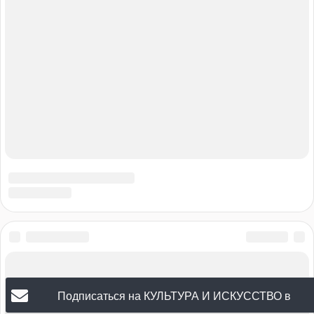
Подписаться на КУЛЬТУРА И ИСКУССТВО в
Ульяновске