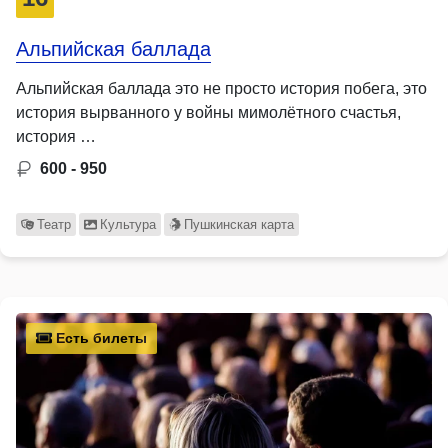
Альпийская баллада
Альпийская баллада это не просто история побега, это
история вырванного у войны мимолётного счастья,
история …
600 - 950
Театр
Культура
Пушкинская карта
Есть билеты