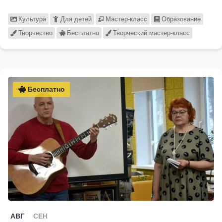
Культура
Для детей
Мастер-класс
Образование
Творчество
Бесплатно
Творческий мастер-класс
Бесплатно
АВГ
СЕН