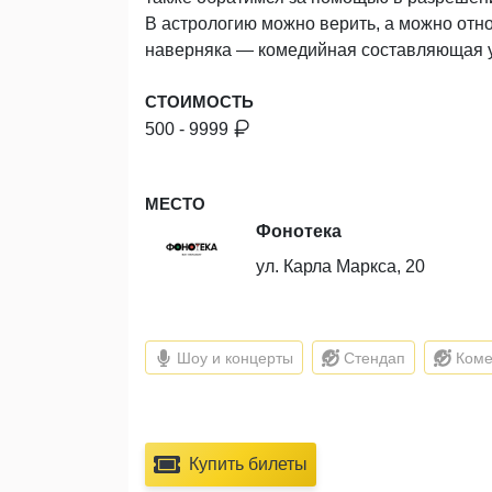
В астрологию можно верить, а можно относ
наверняка — комедийная составляющая у 
СТОИМОСТЬ
500 - 9999
МЕСТО
Фонотека
ул. Карла Маркса, 20
Шоу и концерты
Стендап
Коме
Купить билеты