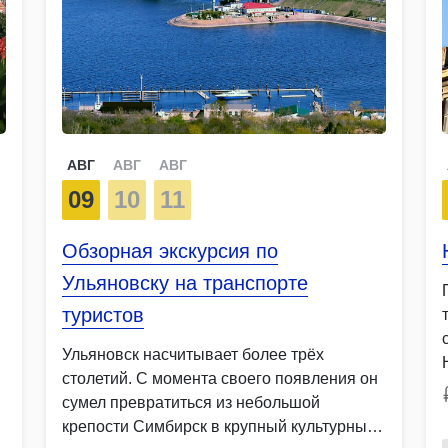
АВГ
АВГ
АВГ
09
10
11
Обзорная экскурсия по
Ульяновску на транспорте
туристов
Ульяновск насчитывает более трёх
столетий. С момента своего появления он
сумел превратиться из небольшой
крепости Симбирск в крупный культурный