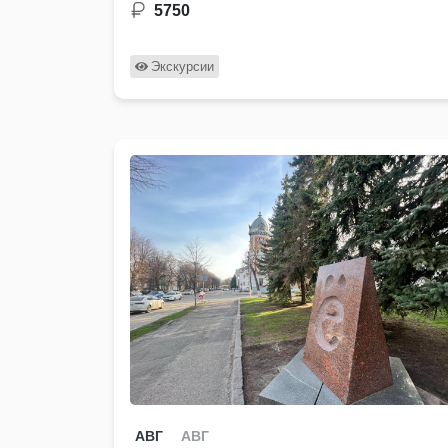
5750
Экскурсии
АВГ
АВГ