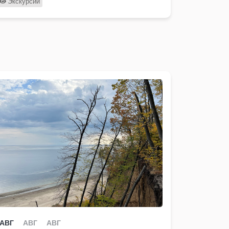
Экскурсии
АВГ
АВГ
АВГ