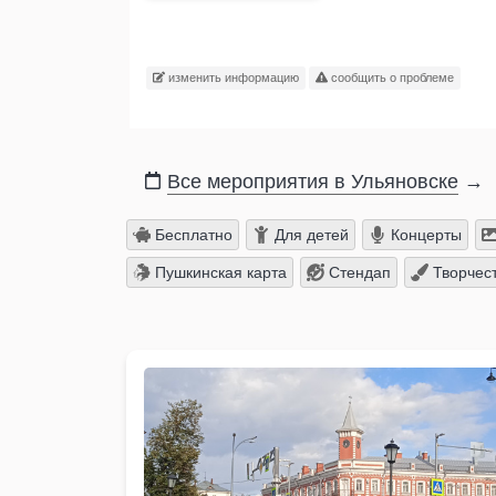
изменить информацию
сообщить о проблеме
Все мероприятия в Ульяновске
→
Бесплатно
Для детей
Концерты
Пушкинская карта
Стендап
Творчес