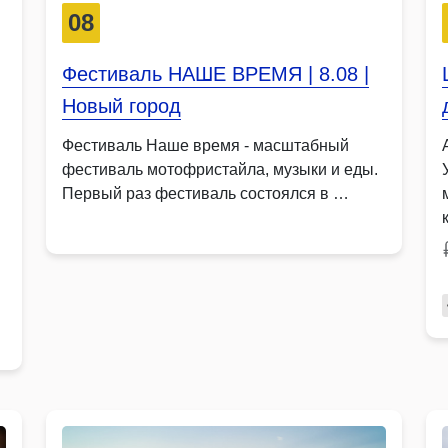
08
Фестиваль НАШЕ ВРЕМЯ | 8.08 |
Новый город
Фестиваль Наше время - масштабный
фестиваль мотофристайла, музыки и еды.
Первый раз фестиваль состоялся в …
е