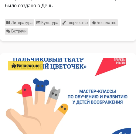
было создано в День …
Литература
Культура
Творчество
Бесплатно
Встречи
Бесплатно