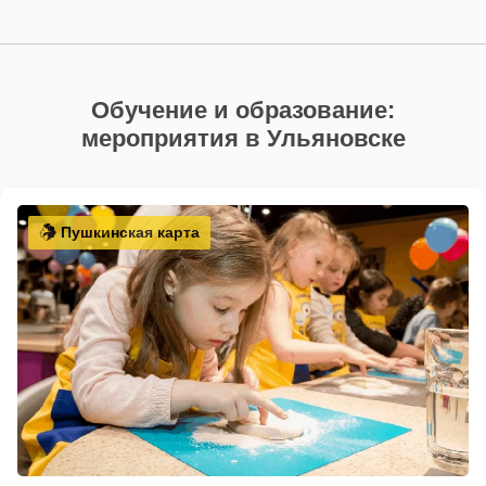
Обучение и образование:
мероприятия в Ульяновске
Пушкинская карта