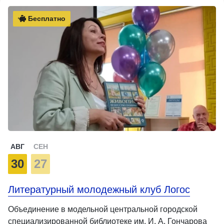
Бесплатно
АВГ
СЕН
30
27
Литературный молодежный клуб Логос
Объединение в модельной центральной городской
специализированной библиотеке им. И. А. Гончарова