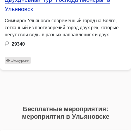
Ульяновск
Симбирск-Ульяновск современный город на Волге,
сотканный из противоречий город двух рек, которые
несут свои воды в разных направлениях и двух …
29340
Экскурсии
Бесплатные мероприятия:
мероприятия в Ульяновске