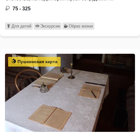
75 - 325
Для детей
Экскурсии
Образ жизни
Пушкинская карта