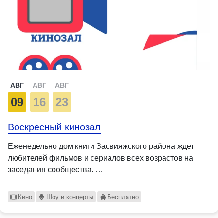
АВГ
АВГ
АВГ
09
16
23
Воскресный кинозал
Еженедельно дом книги Засвияжского района ждет
любителей фильмов и сериалов всех возрастов на
заседания сообщества. …
Кино
Шоу и концерты
Бесплатно