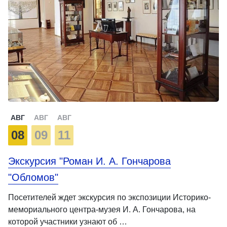
АВГ
АВГ
АВГ
08
09
11
Экскурсия "Роман И. А. Гончарова
"Обломов"
Посетителей ждет экскурсия по экспозиции Историко-
мемориального центра-музея И. А. Гончарова, на
которой участники узнают об …