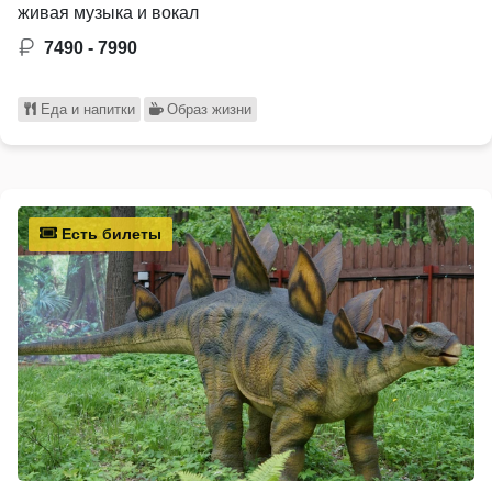
живая музыка и вокал
7490 - 7990
Еда и напитки
Образ жизни
Есть билеты