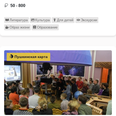
50 - 800
Литература
Культура
Для детей
Экскурсии
Образ жизни
Образование
Пушкинская карта