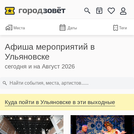
Места
Даты
Теги
Афиша мероприятий в
Ульяновске
сегодня и на Август 2026
Куда пойти в Ульяновске в эти выходные