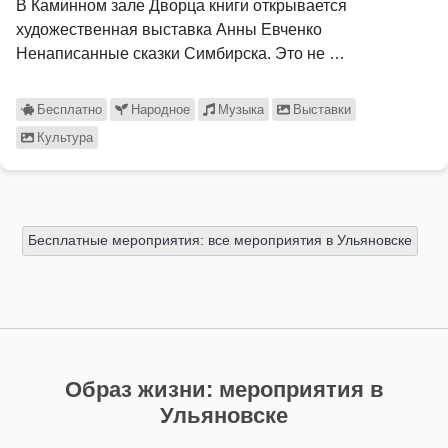
В Каминном зале Дворца книги открывается
художественная выставка Анны Евченко
Ненаписанные сказки Симбирска. Это не …
Бесплатно
Народное
Музыка
Выставки
Культура
Бесплатные мероприятия: все мероприятия в Ульяновске
Образ жизни: мероприятия в
Ульяновске