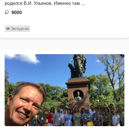
родился В.И. Ульянов. Именно там …
9000
Экскурсии