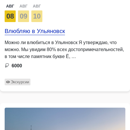
АВГ
АВГ
АВГ
08
09
10
Влюбляю в Ульяновск
Можно ли влюбиться в Ульяновск Я утверждаю, что
можно. Мы увидим 80% всех достопримечательностей,
в том числе памятник букве Ё, …
6000
Экскурсии