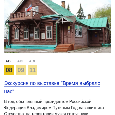
АВГ
АВГ
АВГ
08
09
11
Экскурсия по выставке "Время выбрало
нас"
В год, объявленный президентом Российской
Федерации Владимиром Путиным Годом защитника
Отечества, на территории музея сотрудники …