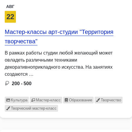
АВГ
22
Мастер-классы арт-студии "Территория
творчества"
В рамках работы студии любой желающий может
овладеть различными техниками
декоративноприкладного искусства. На занятиях
создаются …
200 - 500
Культура
Мастер-класс
Образование
Творчество
Творческий мастер-класс