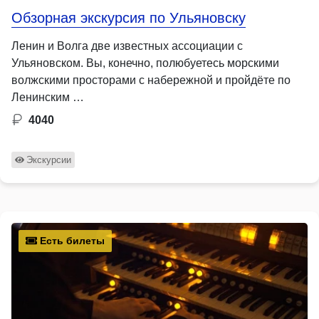
Обзорная экскурсия по Ульяновску
Ленин и Волга две известных ассоциации с
Ульяновском. Вы, конечно, полюбуетесь морскими
волжскими просторами с набережной и пройдёте по
Ленинским …
4040
Экскурсии
Есть билеты