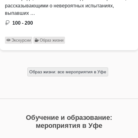
рассказывающими о невероятных испытаниях,
выпавших …
100 - 200
Экскурсии
Образ жизни
Образ жизни: все мероприятия в Уфе
Обучение и образование:
мероприятия в Уфе