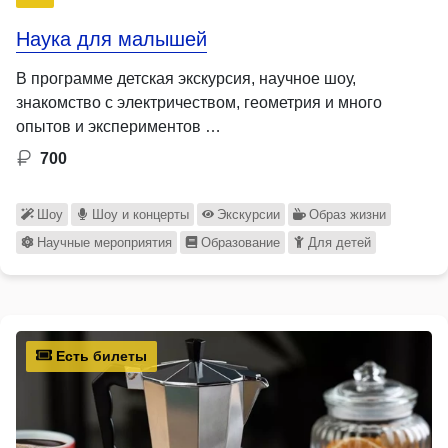
Наука для малышей
В программе детская экскурсия, научное шоу,
знакомство с электричеством, геометрия и много
опытов и экспериментов …
700
Шоу
Шоу и концерты
Экскурсии
Образ жизни
Научные мероприятия
Образование
Для детей
Есть билеты