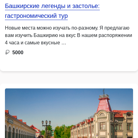
Башкирские легенды и застолье:
гастрономический тур
Новые места можно изучать по-разному. Я предлагаю
вам изучить Башкирию на вкус В нашем распоряжении
4 часа и самые вкусные …
5000