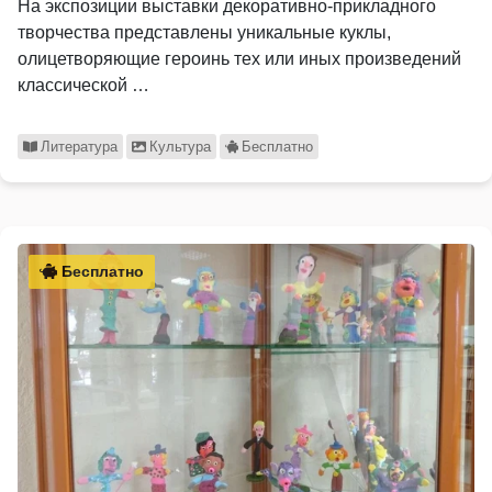
На экспозиции выставки декоративно-прикладного
творчества представлены уникальные куклы,
олицетворяющие героинь тех или иных произведений
классической …
Литература
Культура
Бесплатно
Бесплатно