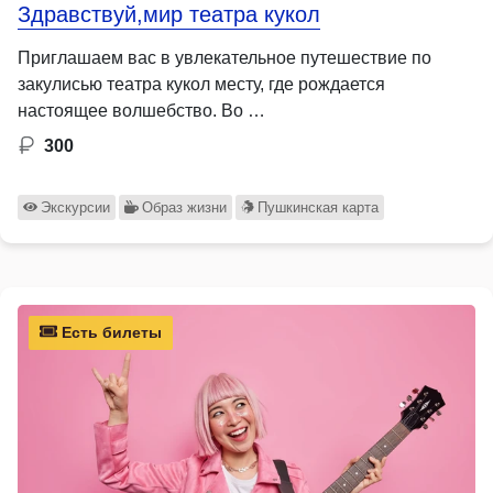
Здравствуй,мир театра кукол
Приглашаем вас в увлекательное путешествие по
закулисью театра кукол месту, где рождается
настоящее волшебство. Во …
300
Экскурсии
Образ жизни
Пушкинская карта
Есть билеты