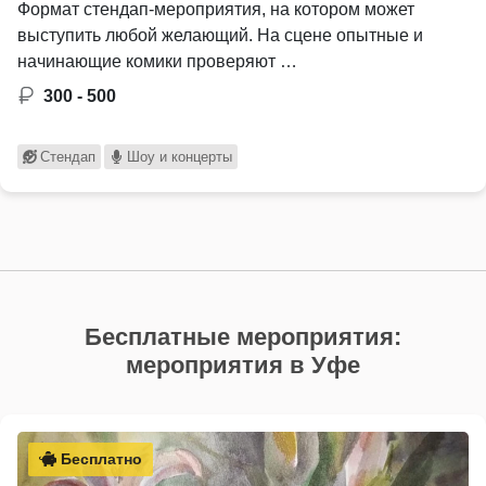
Формат стендап-мероприятия, на котором может
выступить любой желающий. На сцене опытные и
начинающие комики проверяют …
300 - 500
Стендап
Шоу и концерты
Бесплатные мероприятия:
мероприятия в Уфе
Бесплатно