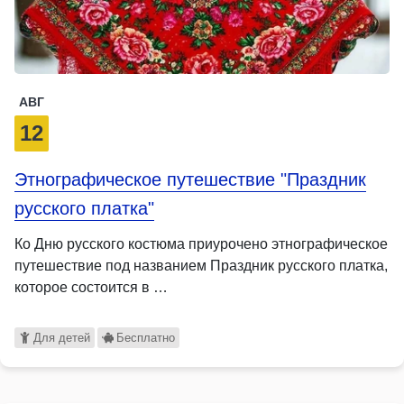
АВГ
12
Этнографическое путешествие "Праздник
русского платка"
Ко Дню русского костюма приурочено этнографическое
путешествие под названием Праздник русского платка,
которое состоится в …
Для детей
Бесплатно