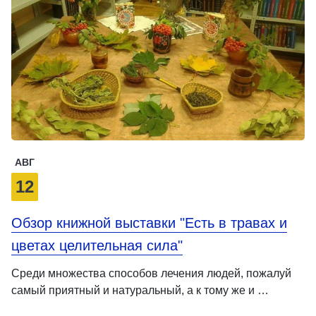
АВГ
12
Обзор книжной выставки "Есть в травах и
цветах целительная сила"
Среди множества способов лечения людей, пожалуй
самый приятный и натуральный, а к тому же и …