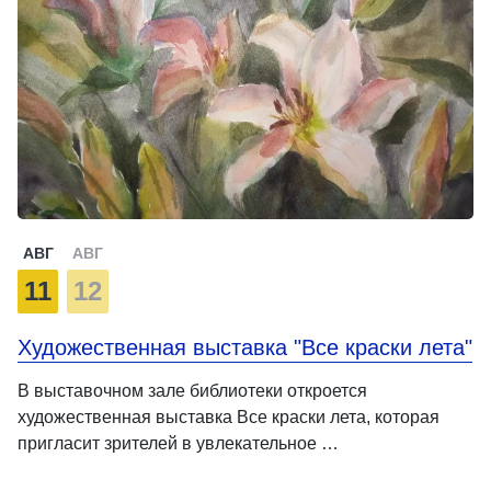
АВГ
АВГ
11
12
Художественная выставка "Все краски лета"
В выставочном зале библиотеки откроется
художественная выставка Все краски лета, которая
пригласит зрителей в увлекательное …