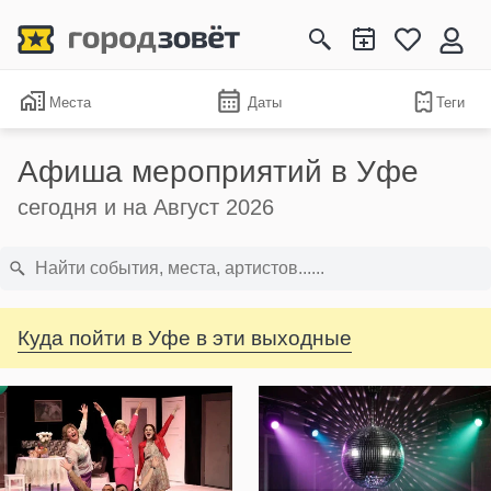
Места
Даты
Теги
Афиша мероприятий в Уфе
сегодня и на Август 2026
Куда пойти в Уфе в эти выходные