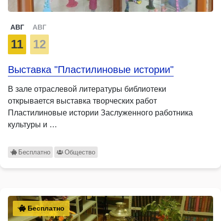
АВГ
АВГ
11
12
Выставка "Пластилиновые истории"
В зале отраслевой литературы библиотеки
открывается выставка творческих работ
Пластилиновые истории Заслуженного работника
культуры и …
Бесплатно
Общество
Бесплатно