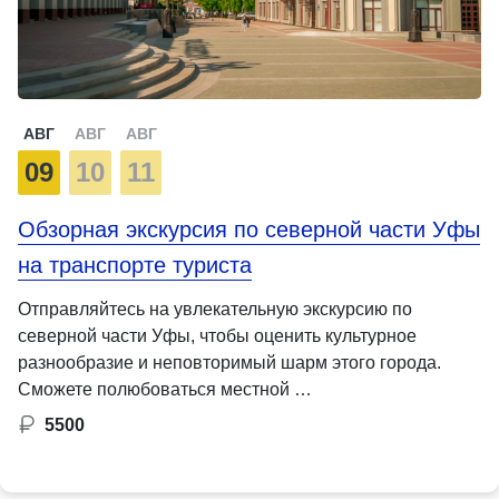
АВГ
АВГ
АВГ
09
10
11
Обзорная экскурсия по северной части Уфы
на транспорте туриста
Отправляйтесь на увлекательную экскурсию по
северной части Уфы, чтобы оценить культурное
разнообразие и неповторимый шарм этого города.
Сможете полюбоваться местной …
5500