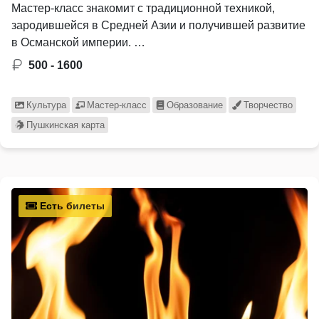
Мастер-класс знакомит с традиционной техникой,
зародившейся в Средней Азии и получившей развитие
в Османской империи. …
500 - 1600
Культура
Мастер-класс
Образование
Творчество
Пушкинская карта
Есть билеты