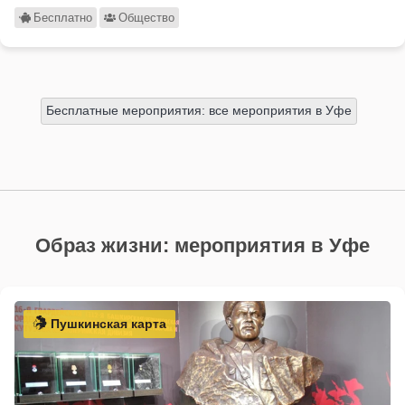
Бесплатно
Общество
Бесплатные мероприятия: все мероприятия в Уфе
Образ жизни: мероприятия в Уфе
Пушкинская карта