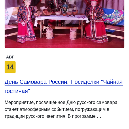
АВГ
14
День Самовара России. Посиделки "Чайная
гостиная"
Мероприятие, посвящённое Дню русского самовара,
станет атмосферным событием, погружающим в
традиции русского чаепития. В программе …