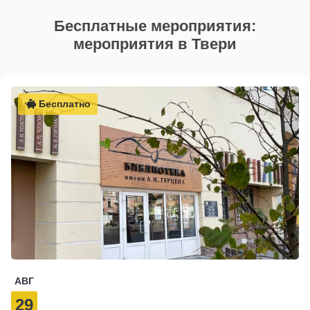
Бесплатные мероприятия:
мероприятия в Твери
Бесплатно
АВГ
29