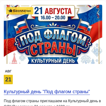
Бесплатно
АВГ
21
Культурный день "Под флагом страны"
Под флагом страны приглашаем на Культурный день в