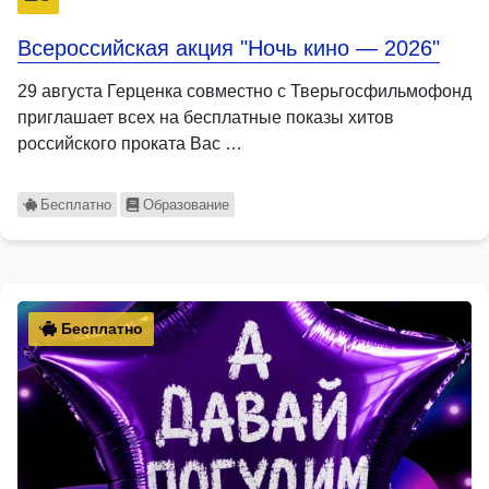
Всероссийская акция "Ночь кино — 2026"
29 августа Герценка совместно с Тверьгосфильмофонд
приглашает всех на бесплатные показы хитов
российского проката Вас …
Бесплатно
Образование
Бесплатно