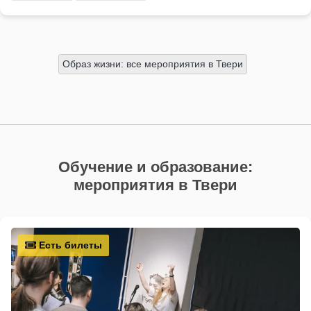
Образ жизни: все мероприятия в Твери
Обучение и образование:
мероприятия в Твери
Есть билеты