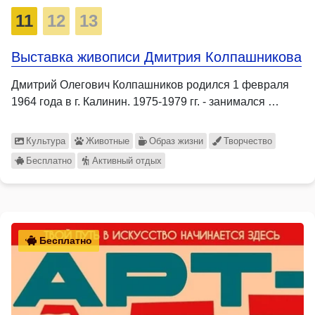
11
12
13
Выставка живописи Дмитрия Колпашникова
Дмитрий Олегович Колпашников родился 1 февраля
1964 года в г. Калинин. 1975-1979 гг. - занимался …
Культура
Животные
Образ жизни
Творчество
Бесплатно
Активный отдых
Бесплатно