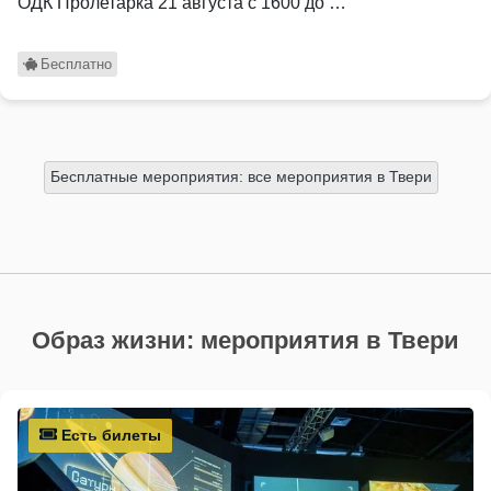
ОДК Пролетарка 21 августа с 1600 до …
Бесплатно
Бесплатные мероприятия: все мероприятия в Твери
Образ жизни: мероприятия в Твери
Есть билеты