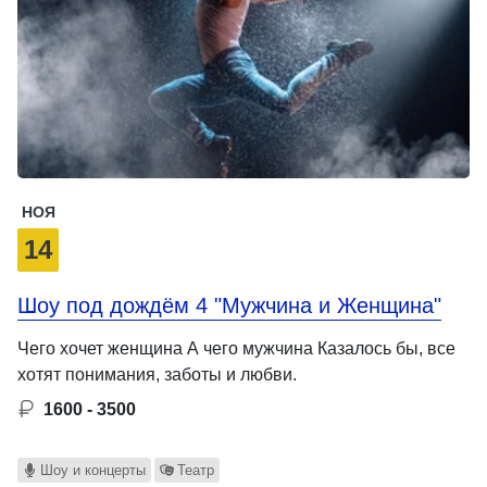
НОЯ
14
Шоу под дождём 4 "Мужчина и Женщина"
Чего хочет женщина А чего мужчина Казалось бы, все
хотят понимания, заботы и любви.
1600 - 3500
Шоу и концерты
Театр