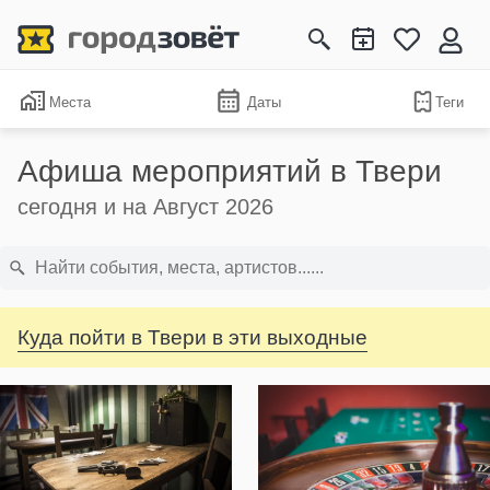
Места
Даты
Теги
Афиша мероприятий в Твери
сегодня и на Август 2026
Куда пойти в Твери в эти выходные