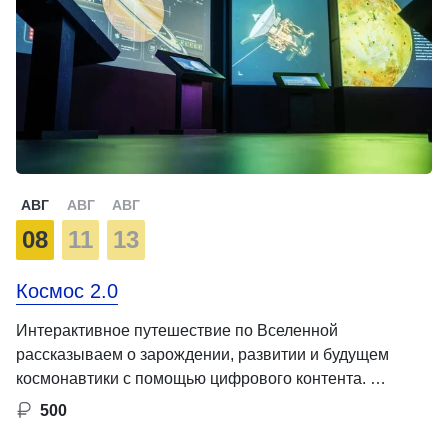
АВГ
АВГ
АВГ
08
11
13
Космос 2.0
Интерактивное путешествие по Вселенной
рассказываем о зарождении, развитии и будущем
космонавтики с помощью цифрового контента. …
500