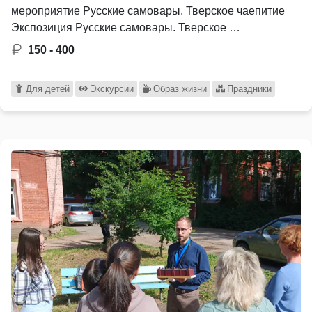
мероприятие Русские самовары. Тверское чаепитие
Экспозиция Русские самовары. Тверское …
150 - 400
Для детей
Экскурсии
Образ жизни
Праздники