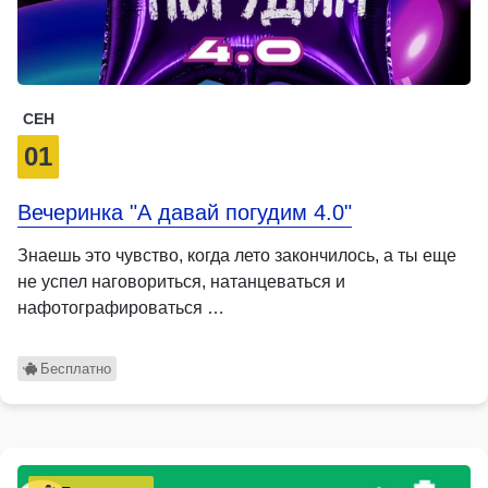
СЕН
01
Вечеринка "А давай погудим 4.0"
Знаешь это чувство, когда лето закончилось, а ты еще
не успел наговориться, натанцеваться и
нафотографироваться …
Бесплатно