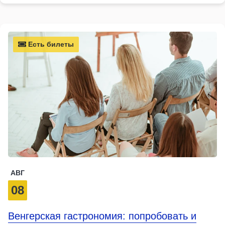
Есть билеты
АВГ
08
Венгерская гастрономия: попробовать и