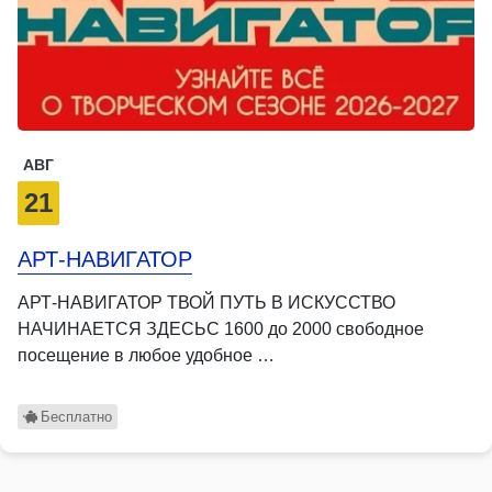
АВГ
21
АРТ-НАВИГАТОР
АРТ-НАВИГАТОР ТВОЙ ПУТЬ В ИСКУССТВО
НАЧИНАЕТСЯ ЗДЕСЬС 1600 до 2000 свободное
посещение в любое удобное …
Бесплатно