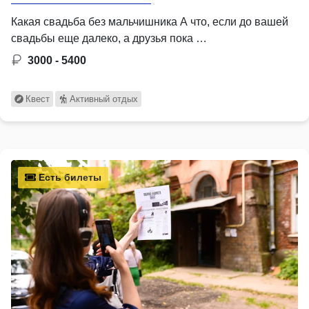
Какая свадьба без мальчишника А что, если до вашей
свадьбы еще далеко, а друзья пока …
3000 - 5400
Квест
Активный отдых
Есть билеты