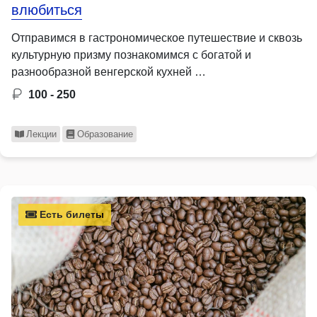
влюбиться
Отправимся в гастрономическое путешествие и сквозь
культурную призму познакомимся с богатой и
разнообразной венгерской кухней …
100 - 250
Лекции
Образование
Есть билеты