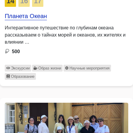
14
16
17
Планета Океан
Интерактивное путешествие по глубинам океана
рассказываем о тайнах морей и океанов, их жителях и
влиянии …
500
Экскурсии
Образ жизни
Научные мероприятия
Образование