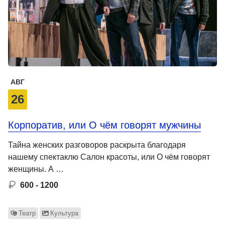
АВГ
26
Корпоратив, или О чём говорят мужчины
Тайна женских разговоров раскрыта благодаря
нашему спектаклю Салон красоты, или О чём говорят
женщины. А …
600 - 1200
Театр
Культура