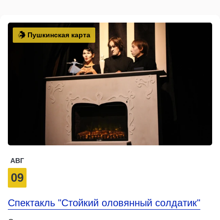
Пушкинская карта
АВГ
09
Спектакль "Стойкий оловянный солдатик"