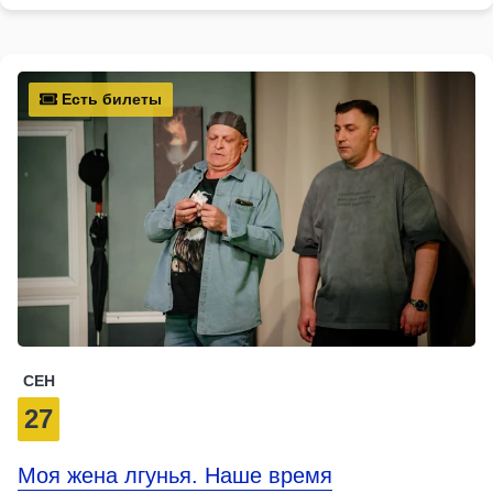
Есть билеты
СЕН
27
Моя жена лгунья. Наше время