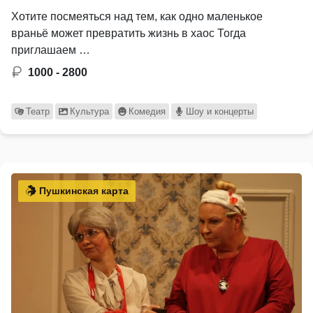
Хотите посмеяться над тем, как одно маленькое
враньё может превратить жизнь в хаос Тогда
приглашаем …
1000 - 2800
Театр
Культура
Комедия
Шоу и концерты
Пушкинская карта