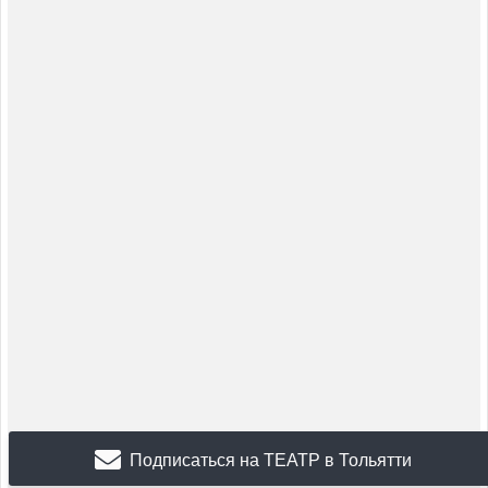
Подписаться на ТЕАТР в Тольятти