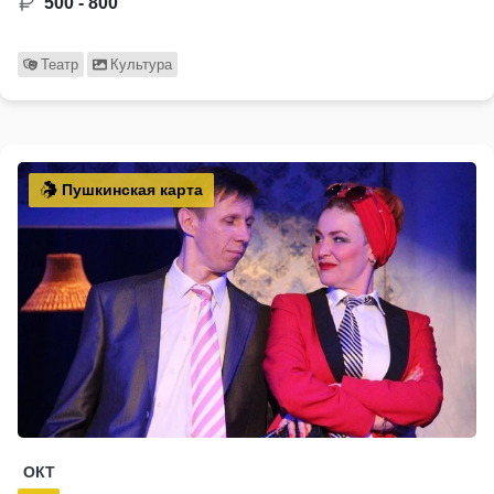
500 - 800
Театр
Культура
Пушкинская карта
ОКТ