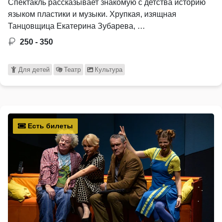
Спектакль рассказывает знакомую с детства историю
языком пластики и музыки. Хрупкая, изящная
Танцовщица Екатерина Зубарева, …
250 - 350
Для детей
Театр
Культура
Есть билеты