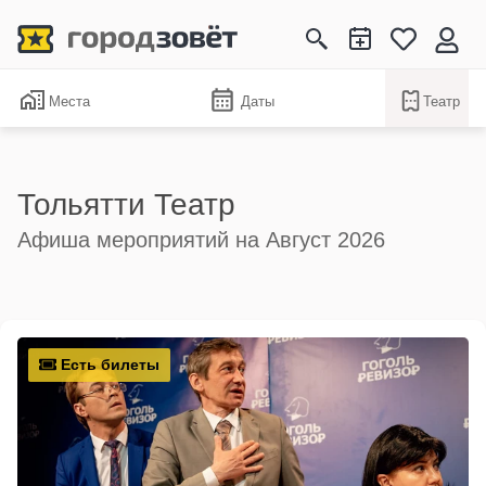
Места
Даты
Театр
Тольятти Театр
Афиша мероприятий на Август 2026
Есть билеты