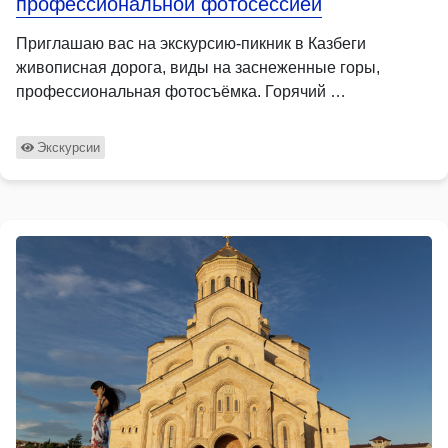
профессиональной фотосессией
Приглашаю вас на экскурсию-пикник в Казбеги
живописная дорога, виды на заснеженные горы,
профессиональная фотосъёмка. Горячий …
Экскурсии