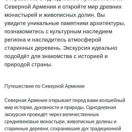
Северной Армении и откройте мир древних
монастырей и живописных долин. Вы
увидите уникальные памятники архитектуры,
познакомитесь с культурным наследием
региона и насладитесь атмосферой
старинных деревень. Экскурсия идеально
подойдёт для знакомства с историей и
природой страны.
Путешествие по Северной Армении
Северная Армения открывает перед вами волшебный
мир истории, духовности и природы. Однодневная
экскурсия проведёт через величественные
средневековые монастыри, живописные долины и
старинные деревни, сохранившие дух традиционной