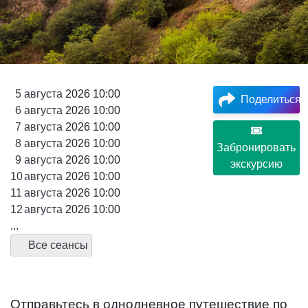
5
августа
2026 10:00
Поделиться
6
августа
2026 10:00
7
августа
2026 10:00
8
августа
2026 10:00
Забронировать
9
августа
2026 10:00
экскурсию
10
августа
2026 10:00
11
августа
2026 10:00
12
августа
2026 10:00
...
Все сеансы
Отправьтесь в однодневное путешествие по