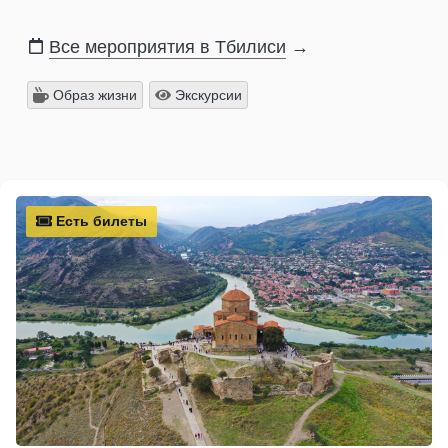
Все мероприятия в Тбилиси
→
Образ жизни
Экскурсии
Есть билеты