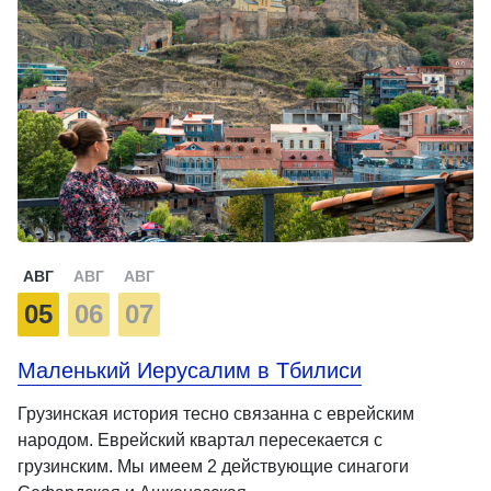
АВГ
АВГ
АВГ
05
06
07
Маленький Иерусалим в Тбилиси
Грузинская история тесно связанна с еврейским
народом. Еврейский квартал пересекается с
грузинским. Мы имеем 2 действующие синагоги