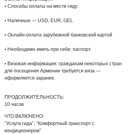
• Способы оплаты на месте гиду:
• Наличные — USD, EUR, GEL
• Онлайн-оплата зарубежной банковской картой
• Необходимо иметь при себе: паспорт.
• Визовая информация: гражданам некоторых стран
для посещения Армении требуется виза —
оформляется заранее.
ПРОДОЛЖИТЕЛЬНОСТЬ:
10 часов
ЧТО ВКЛЮЧЕНО:
"Услуги гида", "Комфортный транспорт с
кондиционером"