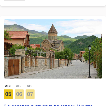
АВГ
АВГ
АВГ
05
06
07