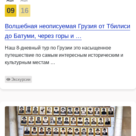
09
16
Волшебная неописуемая Грузия от Тбилиси
до Батуми, через горы и …
Наш 8-дневный тур по Грузии это насыщенное
путешествие по самым интересным историческим и
культурным местам …
Экскурсии