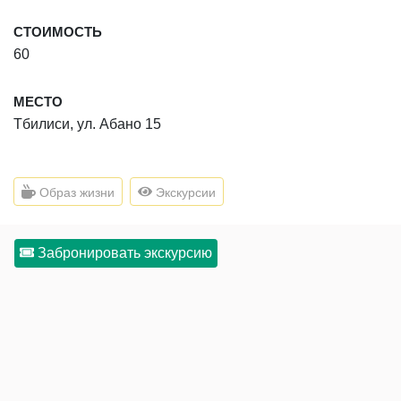
СТОИМОСТЬ
60
МЕСТО
Тбилиси, ул. Абано 15
Образ жизни
Экскурсии
Забронировать экскурсию