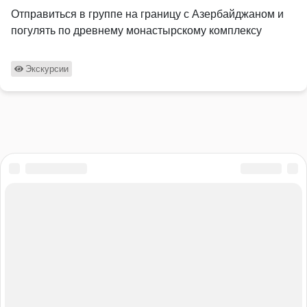
Отправиться в группе на границу с Азербайджаном и
погулять по древнему монастырскому комплексу
Экскурсии