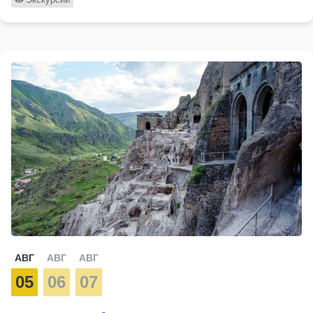
АВГ
АВГ
АВГ
05
06
07