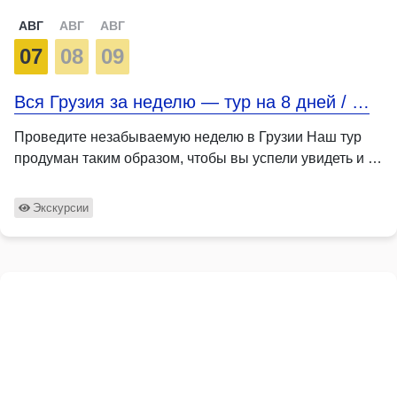
АВГ
АВГ
АВГ
07
08
09
Вся Грузия за неделю — тур на 8 дней / …
Проведите незабываемую неделю в Грузии Наш тур
продуман таким образом, чтобы вы успели увидеть и …
Экскурсии