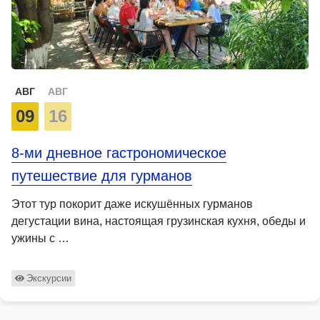
АВГ
АВГ
09
16
8-ми дневное гастрономическое
путешествие для гурманов
Этот тур покорит даже искушённых гурманов
дегустации вина, настоящая грузинская кухня, обеды и
ужины с …
Экскурсии