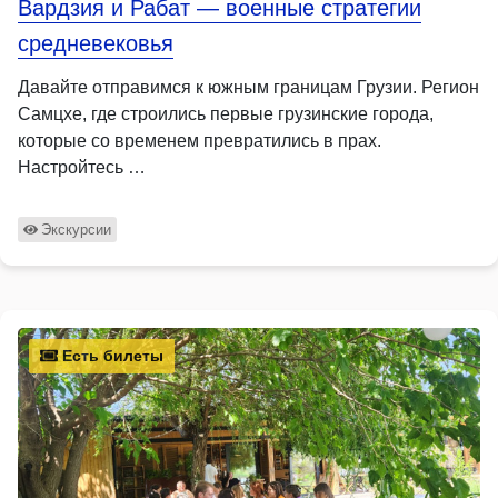
Вардзия и Рабат — военные стратегии
средневековья
Давайте отправимся к южным границам Грузии. Регион
Самцхе, где строились первые грузинские города,
которые со временем превратились в прах.
Настройтесь …
Экскурсии
Есть билеты