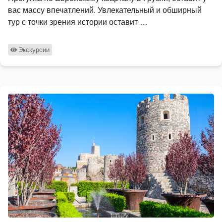
вас массу впечатлений. Увлекательный и обширный
тур с точки зрения истории оставит …
Экскурсии