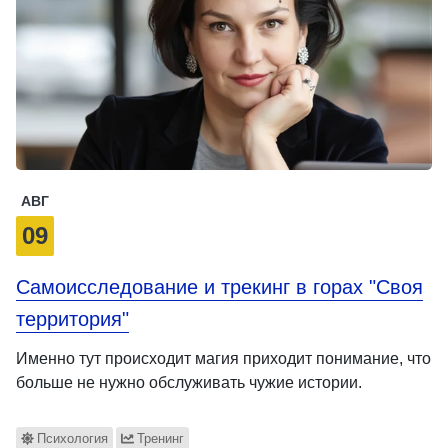
АВГ
09
Самоисследование и трекинг в горах "Своя
территория"
Именно тут происходит магия приходит понимание, что
больше не нужно обслуживать чужие истории.
Психология
Тренинг