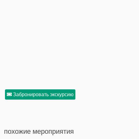
Забронировать экскурсию
похожие мероприятия