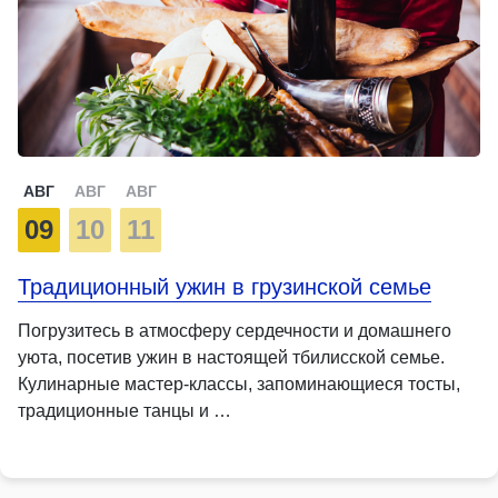
АВГ
АВГ
АВГ
09
10
11
Традиционный ужин в грузинской семье
Погрузитесь в атмосферу сердечности и домашнего
уюта, посетив ужин в настоящей тбилисской семье.
Кулинарные мастер-классы, запоминающиеся тосты,
традиционные танцы и …