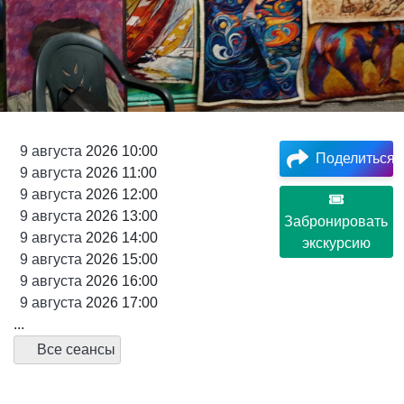
9
августа
2026 10:00
Поделиться
9
августа
2026 11:00
9
августа
2026 12:00
9
августа
2026 13:00
Забронировать
9
августа
2026 14:00
экскурсию
9
августа
2026 15:00
9
августа
2026 16:00
9
августа
2026 17:00
...
Все сеансы