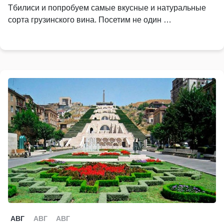
Тбилиси и попробуем самые вкусные и натуральные
сорта грузинского вина. Посетим не один …
АВГ
АВГ
АВГ