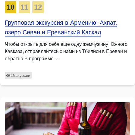
10
11
12
Групповая экскурсия в Армению: Ахпат,
озеро Севан и Ереванский Каскад
Чтобы открыть для себя ещё одну жемчужину Южного
Кавказа, отправляйтесь с нами из Тбилиси в Ереван и
обратно В программе …
Экскурсии