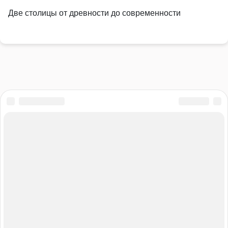
Две столицы от древности до современности