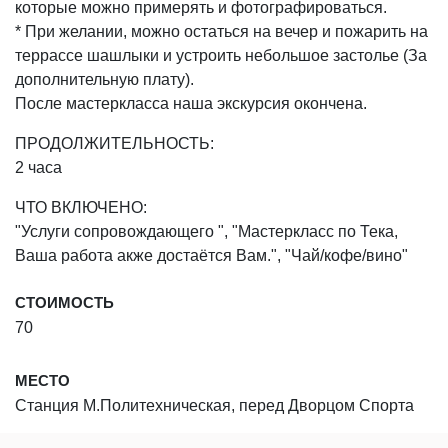
которые можно примерять и фотографироваться.
* При желании, можно остаться на вечер и пожарить на
террассе шашлыки и устроить небольшое застолье (За
дополнительную плату).
После мастеркласса наша экскурсия окончена.
ПРОДОЛЖИТЕЛЬНОСТЬ:
2 часа
ЧТО ВКЛЮЧЕНО:
"Услуги сопровождающего ", "Мастеркласс по Тека,
Ваша работа акже достаётся Вам.", "Чай/кофе/вино"
СТОИМОСТЬ
70
МЕСТО
Станция М.Политехническая, перед Дворцом Спорта