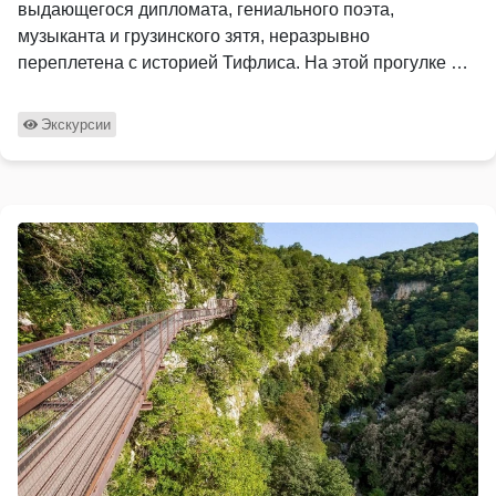
выдающегося дипломата, гениального поэта,
музыканта и грузинского зятя, неразрывно
переплетена с историей Тифлиса. На этой прогулке …
Экскурсии