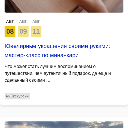
АВГ
АВГ
АВГ
08
09
11
Ювелирные украшения своими руками:
мастер-класс по минанкари
Что может стать лучшим воспоминанием о
путешествии, чем аутентичный подарок, да еще и
сделанный своими …
Экскурсии