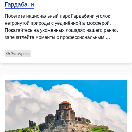
Гардабани
Посетите национальный парк Гардабани уголок
нетронутой природы с уединённой атмосферой.
Покатайтесь на ухоженных лошадях нашего ранчо,
запечатлейте моменты с профессиональным …
Экскурсии