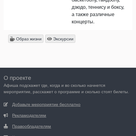
дзюдо, теннису и боксу,
а также различные
концерты.
Образ жизни
Экскурсии
О проекте
Афиша подскажет где, когда и во сколько начнется
мероприятие, расскажет о программе и сколько стоят билеты.
Добавьте мероприятие бесплатно
Рекламодателям
Правообладателям