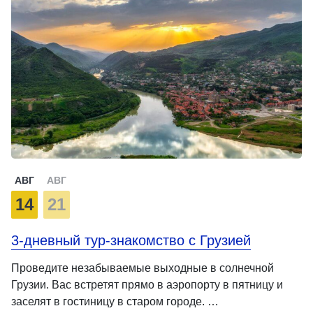
АВГ
АВГ
14
21
3-дневный тур-знакомство с Грузией
Проведите незабываемые выходные в солнечной
Грузии. Вас встретят прямо в аэропорту в пятницу и
заселят в гостиницу в старом городе. …