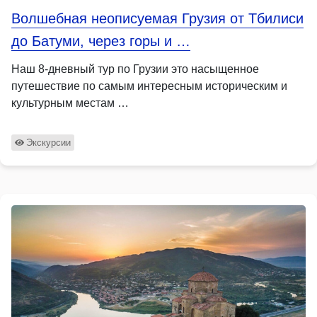
Волшебная неописуемая Грузия от Тбилиси
до Батуми, через горы и …
Наш 8-дневный тур по Грузии это насыщенное
путешествие по самым интересным историческим и
культурным местам …
Экскурсии