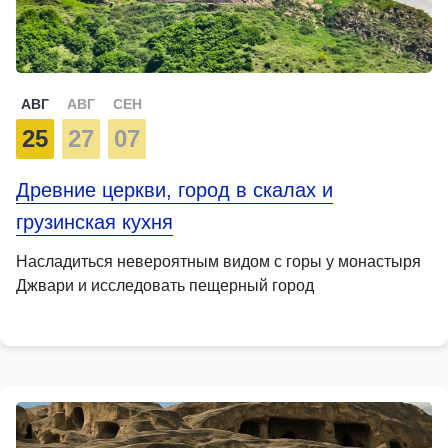
АВГ
АВГ
СЕН
25
27
07
Древние церкви, город в скалах и
грузинская кухня
Насладиться невероятным видом с горы у монастыря
Джвари и исследовать пещерный город