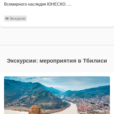
Всемирного наследия ЮНЕСКО. …
Экскурсии
Экскурсии: мероприятия в Тбилиси