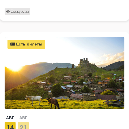
Экскурсии
Есть билеты
АВГ
АВГ
14
21