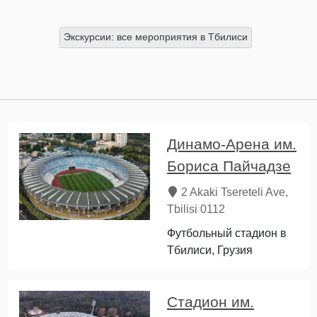
Экскурсии: все мероприятия в Тбилиси
Динамо-Арена им.
Бориса Пайчадзе
2 Akaki Tsereteli Ave,
Tbilisi 0112
Футбольный стадион в
Тбилиси, Грузия
Стадион им.