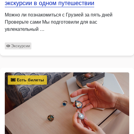
экскурсии в одном путешествии
Можно ли познакомиться с Грузией за пять дней
Проверьте сами Мы подготовили для вас
увлекательный …
Экскурсии
Есть билеты