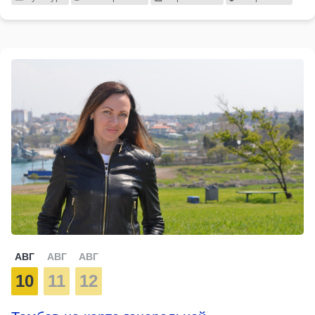
АВГ
АВГ
АВГ
10
11
12