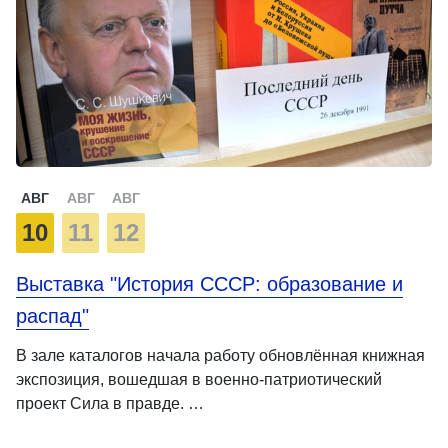
АВГ
АВГ
АВГ
10
11
12
Выставка "История СССР: образование и
распад"
В зале каталогов начала работу обновлённая книжная
экспозиция, вошедшая в военно-патриотический
проект Сила в правде. …