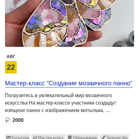
АВГ
22
Мастер-класс "Создание мозаичного панно"
Погрузитесь в увлекательный мир мозаичного
искусства На мастер-классе участники создадут
изящное панно с изображением мотылька, …
2000
Культура
Мастер-класс
Образование
Творчество