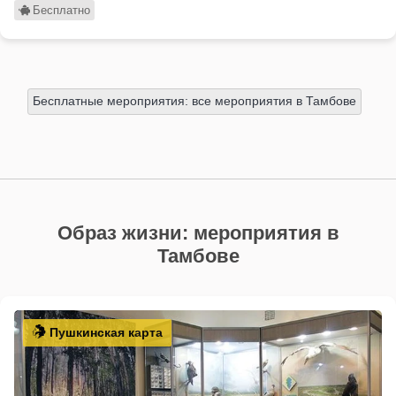
Бесплатно
Бесплатные мероприятия: все мероприятия в Тамбове
Образ жизни: мероприятия в
Тамбове
Пушкинская карта