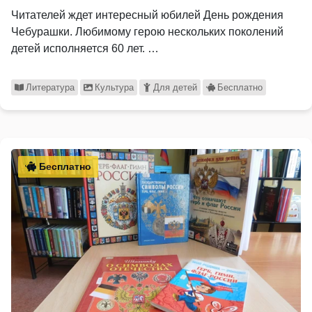
Читателей ждет интересный юбилей День рождения
Чебурашки. Любимому герою нескольких поколений
детей исполняется 60 лет. …
Литература
Культура
Для детей
Бесплатно
Бесплатно