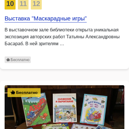
10
11
12
Выставка "Маскарадные игры"
В выставочном зале библиотеки открыта уникальная
экспозиция авторских работ Татьяны Александровны
Басараб. В ней зрителям …
Бесплатно
Бесплатно