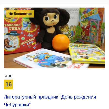
Бесплатно
АВГ
16
Литературный праздник "День рождения
Чебурашки"