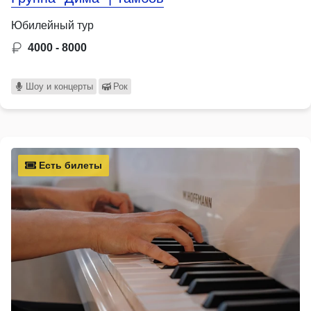
Юбилейный тур
4000 - 8000
Шоу и концерты
Рок
Есть билеты