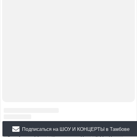
Подписаться на ШОУ И КОНЦЕРТЫ в Тамбове