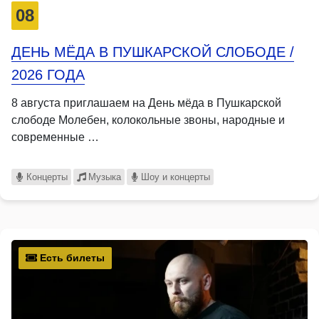
08
ДЕНЬ МЁДА В ПУШКАРСКОЙ СЛОБОДЕ /
2026 ГОДА
8 августа приглашаем на День мёда в Пушкарской
слободе Молебен, колокольные звоны, народные и
современные …
Концерты
Музыка
Шоу и концерты
Есть билеты