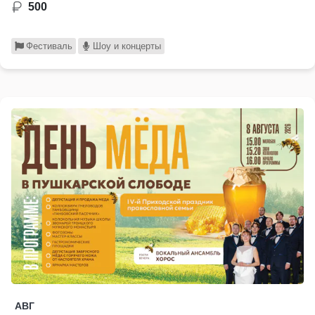
500
Фестиваль
Шоу и концерты
АВГ