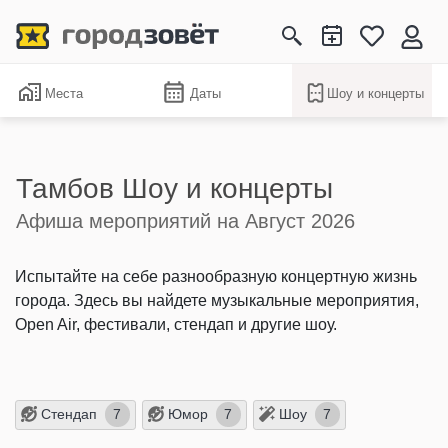
Места
Даты
Шоу и концерты
Тамбов Шоу и концерты
Афиша мероприятий на Август 2026
Испытайте на себе разнообразную концертную жизнь
города. Здесь вы найдете музыкальные мероприятия,
Open Air, фестивали, стендап и другие шоу.
Стендап
Юмор
Шоу
7
7
7