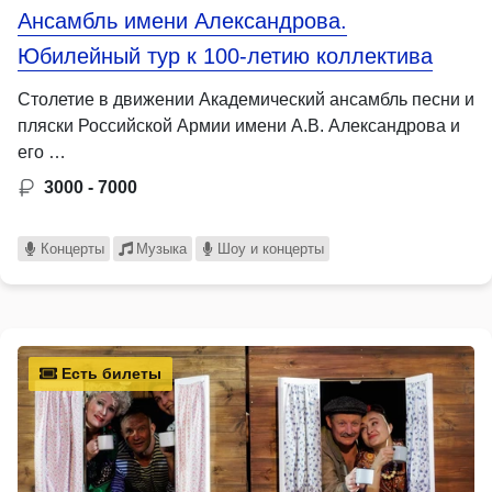
Ансамбль имени Александрова.
Юбилейный тур к 100-летию коллектива
Столетие в движении Академический ансамбль песни и
пляски Российской Армии имени А.В. Александрова и
его …
3000 - 7000
Концерты
Музыка
Шоу и концерты
Есть билеты