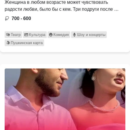
Женщина в любом возрасте может чувствовать
радости любви, было бы с кем. Три подруги после …
700 - 600
Театр
Культура
Комедия
Шоу и концерты
Пушкинская карта