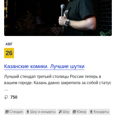
АВГ
26
Казанские комики. Лучшие шутки
Лучший стендап третьей столицы России теперь в
вашем городе. Казань давно закрепила за собой статус
…
750
Стендап
Шоу и концерты
Шоу
Юмор
Концерты