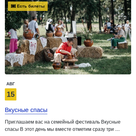
Есть билеты
АВГ
15
Вкусные спасы
Приглашаем вас на семейный фестиваль Вкусные
спасы В этот день мы вместе отметим сразу три …