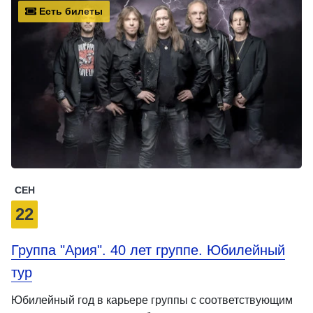
Есть билеты
СЕН
22
Группа "Ария". 40 лет группе. Юбилейный
тур
Юбилейный год в карьере группы с соответствующим