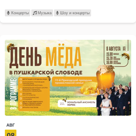
Концерты
Музыка
Шоу и концерты
АВГ
08