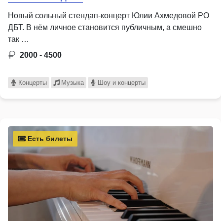
Новый сольный стендап-концерт Юлии Ахмедовой РО
ДБТ. В нём личное становится публичным, а смешно
так …
2000 - 4500
Концерты
Музыка
Шоу и концерты
Есть билеты