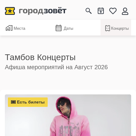
Места
Даты
Концерты
Тамбов Концерты
Афиша мероприятий на Август 2026
Есть билеты