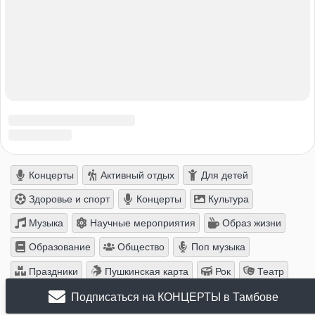
Подписаться на КОНЦЕРТЫ в Тамбове