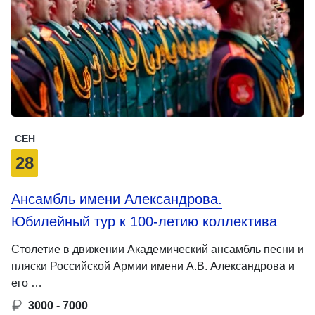
СЕН
28
Ансамбль имени Александрова.
Юбилейный тур к 100-летию коллектива
Столетие в движении Академический ансамбль песни и
пляски Российской Армии имени А.В. Александрова и
его …
3000 - 7000