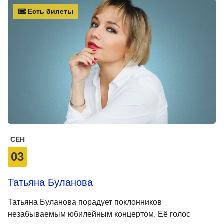
Есть билеты
СЕН
03
Татьяна Буланова
Татьяна Буланова порадует поклонников
незабываемым юбилейным концертом. Её голос