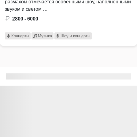
размахом отмечается особенными шоу, наполненными
звуком и светом …
2800 - 6000
Концерты
Музыка
Шоу и концерты