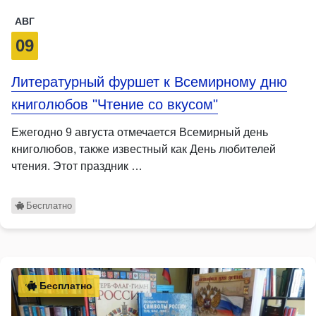
АВГ
09
Литературный фуршет к Всемирному дню
книголюбов "Чтение со вкусом"
Ежегодно 9 августа отмечается Всемирный день
книголюбов, также известный как День любителей
чтения. Этот праздник …
Бесплатно
Бесплатно