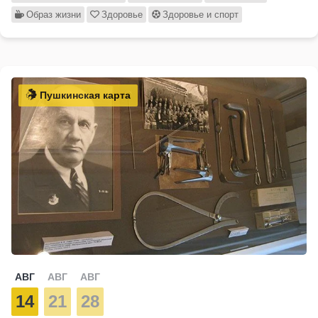
Образ жизни
Здоровье
Здоровье и спорт
Пушкинская карта
АВГ
АВГ
АВГ
14
21
28