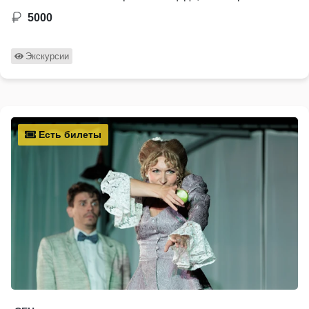
5000
Экскурсии
Есть билеты