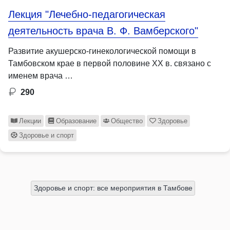
Лекция "Лечебно-педагогическая
деятельность врача В. Ф. Вамберского"
Развитие акушерско-гинекологической помощи в
Тамбовском крае в первой половине XX в. связано с
именем врача …
290
Лекции
Образование
Общество
Здоровье
Здоровье и спорт
Здоровье и спорт: все мероприятия в Тамбове