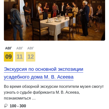
АВГ
АВГ
АВГ
09
11
12
Экскурсия по основной экспозиции
усадебного дома М. В. Асеева
Во время обзорной экскурсии посетители музея смогут
узнать о судьбе фабриканта М. В. Асеева,
познакомиться …
100 - 300