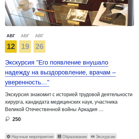
АВГ
АВГ
АВГ
12
19
26
Экскурсия "Его появление внушало
надежду на выздоровление, врачам –
уверенность…"
Экскурсия знакомит с историей трудовой деятельности
хирурга, кандидата медицинских наук, участника
Великой Отечественной войны Аркадия …
250
Научные мероприятия
Образование
Экскурсии