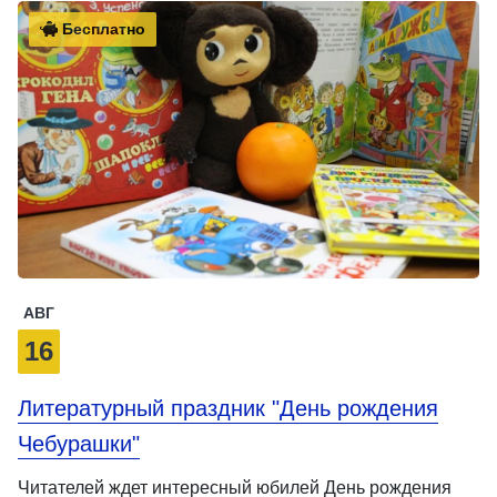
Бесплатно
АВГ
16
Литературный праздник "День рождения
Чебурашки"
Читателей ждет интересный юбилей День рождения