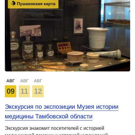
Пушкинская карта
АВГ
АВГ
АВГ
09
11
12
Экскурсия по экспозиции Музея истории
медицины Тамбовской области
Экскурсия знакомит посетителей с историей