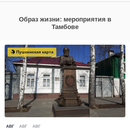
Образ жизни: мероприятия в
Тамбове
Пушкинская карта
АВГ
АВГ
АВГ