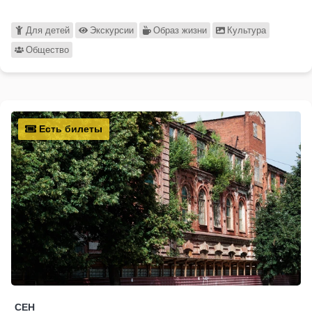
Для детей
Экскурсии
Образ жизни
Культура
Общество
Есть билеты
СЕН