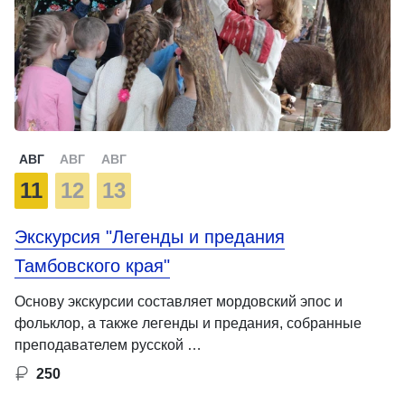
АВГ
АВГ
АВГ
11
12
13
Экскурсия "Легенды и предания
Тамбовского края"
Основу экскурсии составляет мордовский эпос и
фольклор, а также легенды и предания, собранные
преподавателем русской …
250