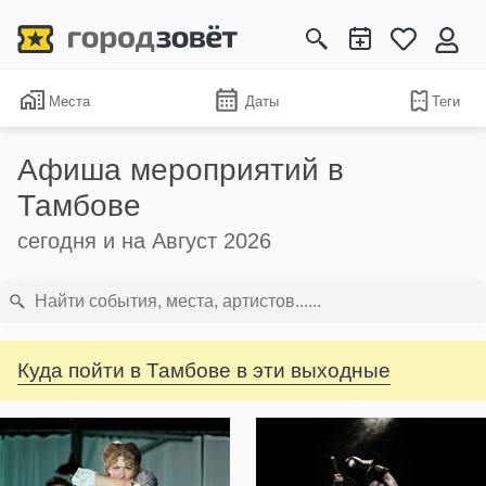
Места
Даты
Теги
Афиша мероприятий в
Тамбове
сегодня и на Август 2026
Куда пойти в Тамбове в эти выходные