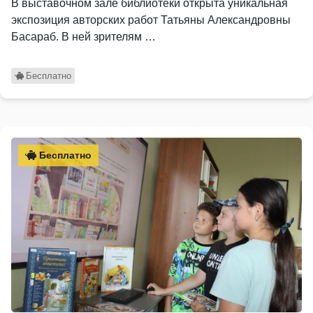
В выставочном зале библиотеки открыта уникальная
экспозиция авторских работ Татьяны Александровны
Басараб. В ней зрителям …
Бесплатно
Бесплатно