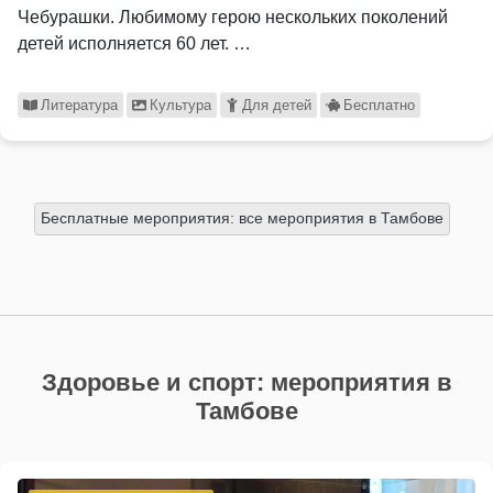
Чебурашки. Любимому герою нескольких поколений
детей исполняется 60 лет. …
Литература
Культура
Для детей
Бесплатно
Бесплатные мероприятия: все мероприятия в Тамбове
Здоровье и спорт: мероприятия в
Тамбове