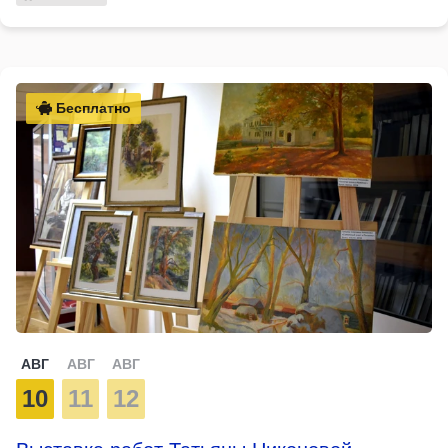
Бесплатно
АВГ
АВГ
АВГ
10
11
12