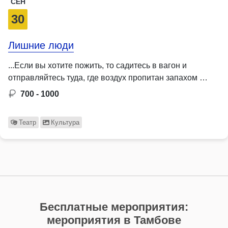
СЕН
30
Лишние люди
...Если вы хотите пожить, то садитесь в вагон и
отправляйтесь туда, где воздух пропитан запахом …
700 - 1000
Театр
Культура
Бесплатные мероприятия:
мероприятия в Тамбове