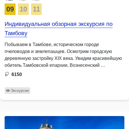
09
10
11
Индивидуальная обзорная экскурсия по
Тамбову
Побываем в Тамбове, историческом городе
пчеловодов и землепашцев. Осмотрим городскую
деревянную застройку XIX века. Увидим красивейшую
обитель Тамбовской епархии, Вознесенский …
6150
Экскурсии