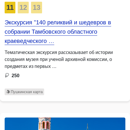
11
12
13
Экскурсия "140 реликвий и шедевров в
собрании Тамбовского областного
краеведческого …
Тематическая экскурсия рассказывает об истории
создания музея при ученой архивной комиссии, о
предметах из первых …
250
Пушкинская карта