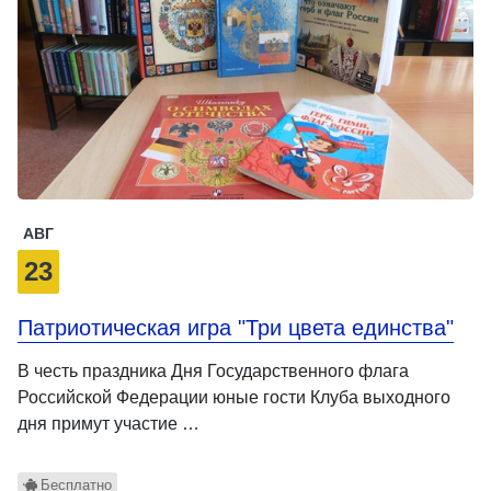
АВГ
23
Патриотическая игра "Три цвета единства"
В честь праздника Дня Государственного флага
Российской Федерации юные гости Клуба выходного
дня примут участие …
Бесплатно