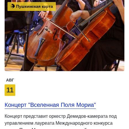
Пушкинская карта
АВГ
11
Концерт "Вселенная Поля Мориа"
Концерт представит оркестр Демидов-камерата под
управлением лауреата Международного конкурса