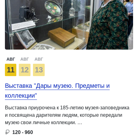
АВГ
АВГ
АВГ
11
12
13
Выставка "Дары музею. Предметы и
коллекции"
Выставка приурочена к 185-летию музея-заповедника
и посвящена дарителям людям, которые передали
музею свои личные коллекции. …
120 - 960