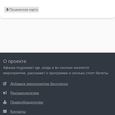
Пушкинская карта
О проекте
Афиша подскажет где, когда и во сколько начнется
мероприятие, расскажет о программе и сколько стоят билеты.
Добавьте мероприятие бесплатно
Рекламодателям
Правообладателям
Контакты