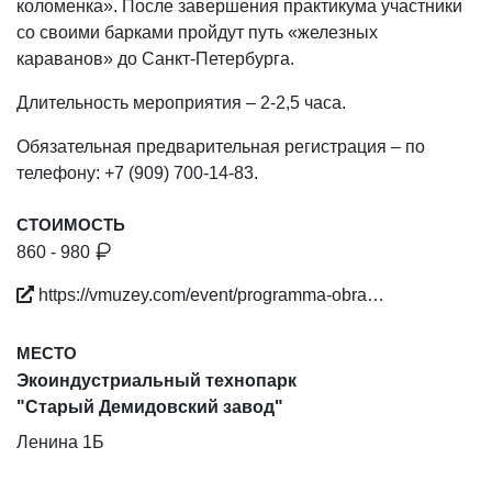
коломенка». После завершения практикума участники
со своими барками пройдут путь «железных
караванов» до Санкт-Петербурга.
Длительность мероприятия – 2-2,5 часа.
Обязательная предварительная регистрация – по
телефону: +7 (909) 700-14-83.
СТОИМОСТЬ
860 - 980
https://vmuzey.com/event/programma-obra…
МЕСТО
Экоиндустриальный технопарк
"Старый Демидовский завод"
Ленина 1Б