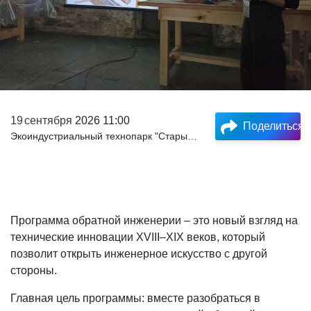
19
сентября
2026 11:00
Поделиться
Экоиндустриальный технопарк "Старый Демидовский завод"
Программа обратной инженерии – это новый взгляд на
технические инновации XVIII–XIX веков, который
позволит открыть инженерное искусство с другой
стороны.
Главная цель программы: вместе разобраться в