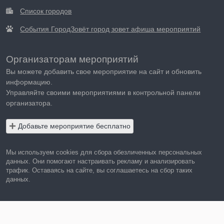
Список городов
События ГородЗовёт город зовет афиша мероприятий
Организаторам мероприятий
Вы можете добавить свое мероприятие на сайт и обновить
информацию.
Управляйте своими мероприятиями в контрольной панели
организатора.
Добавьте мероприятие бесплатно
Мы используем cookies для сбора обезличенных персональных
данных. Они помогают настраивать рекламу и анализировать
трафик. Оставаясь на сайте, вы соглашаетесь на сбор таких
данных.
Правила пользования сайтом
Политика в отношении обработки персональных данных