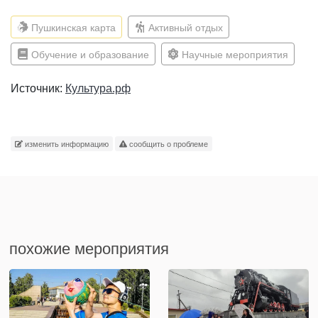
Пушкинская карта
Активный отдых
Обучение и образование
Научные мероприятия
Источник:
Культура.рф
изменить информацию
сообщить о проблеме
похожие мероприятия