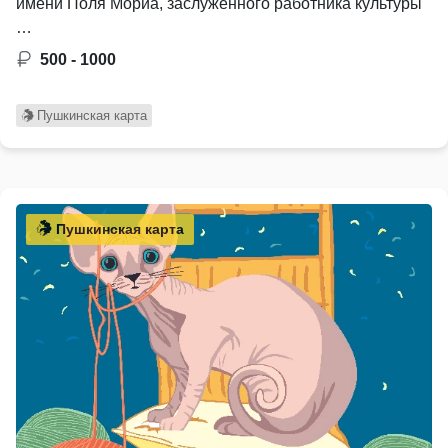
имени Поля Мориа, заслуженного работника культуры
…
500 - 1000
Пушкинская карта
Пушкинская карта