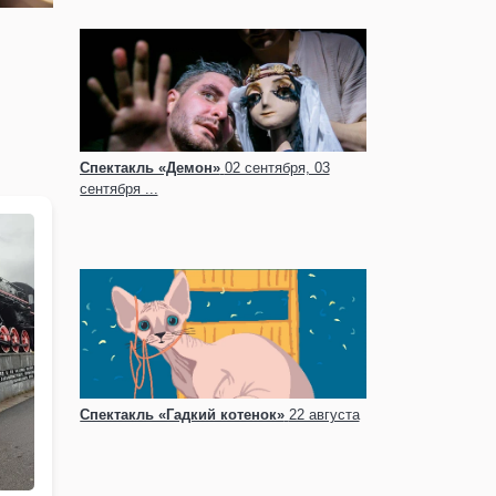
Спектакль «Демон»
02 сентября, 03
сентября ...
Спектакль «Гадкий котенок»
22 августа