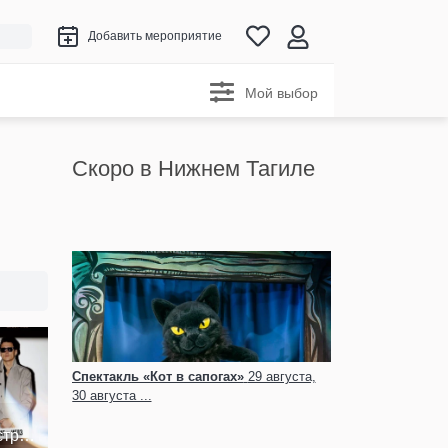
Добавить мероприятие
Мой выбор
Скоро в Нижнем Тагиле
Спектакль «Кот в сапогах»
29 августа,
30 августа ...
стра