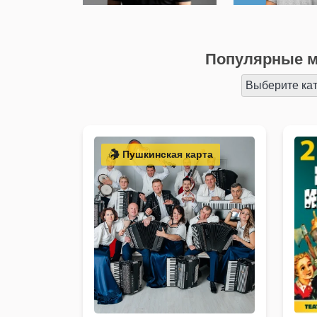
Популярные м
Выберите ка
Пушкинская карта