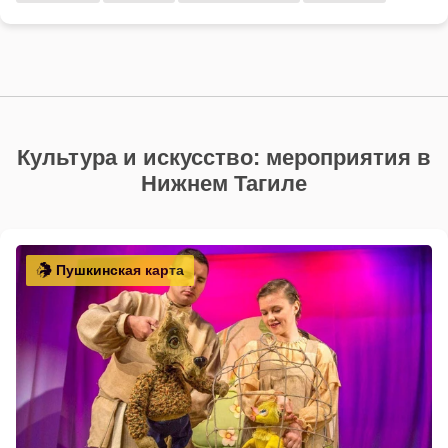
Культура и искусство: мероприятия в
Нижнем Тагиле
Пушкинская карта