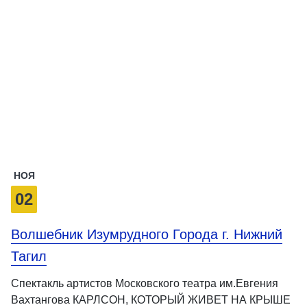
НОЯ
02
Волшебник Изумрудного Города г. Нижний
Тагил
Спектакль артистов Московского театра им.Евгения
Вахтангова КАРЛСОН, КОТОРЫЙ ЖИВЕТ НА КРЫШЕ