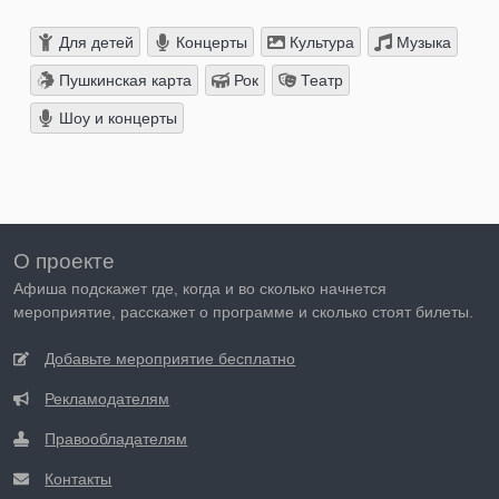
Для детей
Концерты
Культура
Музыка
Пушкинская карта
Рок
Театр
Шоу и концерты
О проекте
Афиша подскажет где, когда и во сколько начнется
мероприятие, расскажет о программе и сколько стоят билеты.
Добавьте мероприятие бесплатно
Рекламодателям
Правообладателям
Контакты