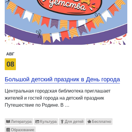
АВГ
08
Большой детский праздник в День города
Центральная городская библиотека приглашает
жителей и гостей города на детский праздник
Путешествие по Родине. В …
Литература
Культура
Для детей
Бесплатно
Образование