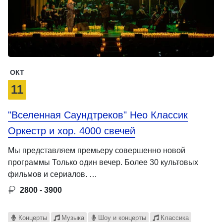
ОКТ
11
"Вселенная Саундтреков" Нео Классик
Оркестр и хор. 4000 свечей
Мы представляем премьеру совершенно новой
программы Только один вечер. Более 30 культовых
фильмов и сериалов. …
2800 - 3900
Концерты
Музыка
Шоу и концерты
Классика