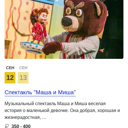
СЕН
СЕН
12
13
Спектакль "Маша и Миша"
Музыкальный спектакль Маша и Миша веселая
история о маленькой девочке. Она добрая, хорошая и
жизнерадостная, …
350 - 400