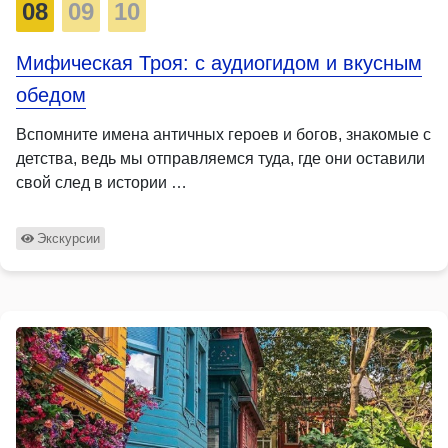
08
09
10
Мифическая Троя: с аудиогидом и вкусным
обедом
Вспомните имена античных героев и богов, знакомые с
детства, ведь мы отправляемся туда, где они оставили
свой след в истории …
Экскурсии