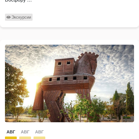
Экскурсии
АВГ
АВГ
АВГ