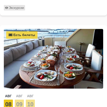
Экскурсии
Есть билеты
АВГ
АВГ
АВГ
08
09
10