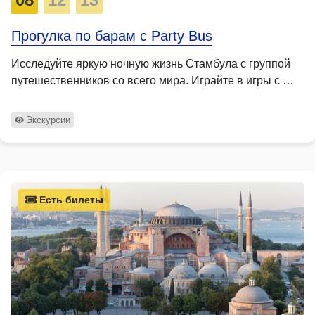
Прогулка по барам с Party Bus
Исследуйте яркую ночную жизнь Стамбула с группой
путешественников со всего мира. Играйте в игры с …
Экскурсии
Есть билеты