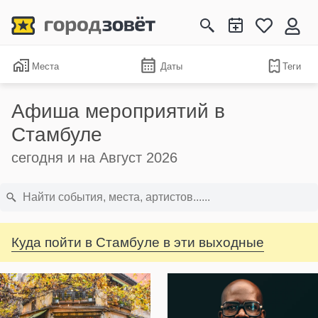
Места
Даты
Теги
Афиша мероприятий в
Стамбуле
сегодня и на Август 2026
Куда пойти в Стамбуле в эти выходные