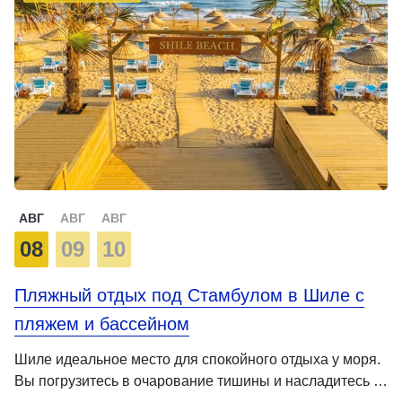
АВГ
АВГ
АВГ
08
09
10
Пляжный отдых под Стамбулом в Шиле с
пляжем и бассейном
Шиле идеальное место для спокойного отдыха у моря.
Вы погрузитесь в очарование тишины и насладитесь …