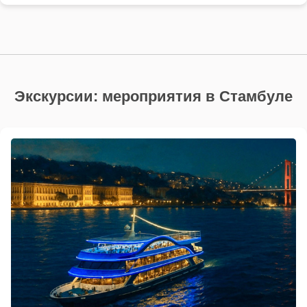
Экскурсии: мероприятия в Стамбуле