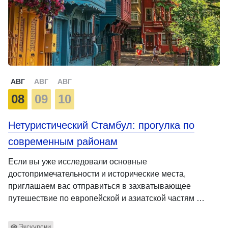
АВГ
АВГ
АВГ
08
09
10
Нетуристический Стамбул: прогулка по
современным районам
Если вы уже исследовали основные
достопримечательности и исторические места,
приглашаем вас отправиться в захватывающее
путешествие по европейской и азиатской частям …
Экскурсии