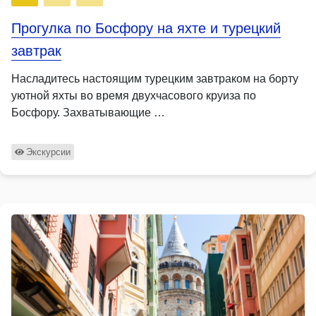
Прогулка по Босфору на яхте и турецкий
завтрак
Насладитесь настоящим турецким завтраком на борту
уютной яхты во время двухчасового круиза по
Босфору. Захватывающие …
Экскурсии