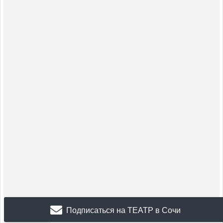
Подписаться на ТЕАТР в Сочи