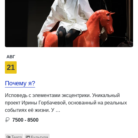
АВГ
21
Почему я?
Исповедь с элементами эксцентрики. Уникальный
проект Ирины Горбачевой, основанный на реальных
событиях её жизни. У …
7500 - 8500
Театр
Культура