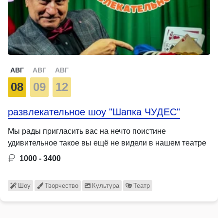
АВГ
АВГ
АВГ
08
09
12
развлекательное шоу "Шапка ЧУДЕС"
Мы рады пригласить вас на нечто поистине
удивительное такое вы ещё не видели в нашем театре
1000 - 3400
Шоу
Творчество
Культура
Театр