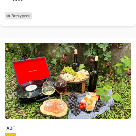
Экскурсии
АВГ