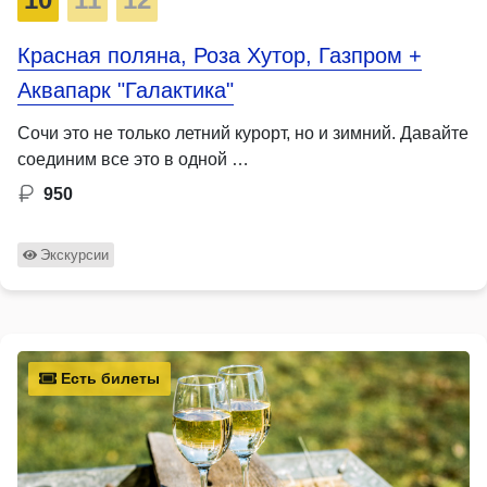
Красная поляна, Роза Хутор, Газпром +
Аквапарк "Галактика"
Сочи это не только летний курорт, но и зимний. Давайте
соединим все это в одной …
950
Экскурсии
Есть билеты