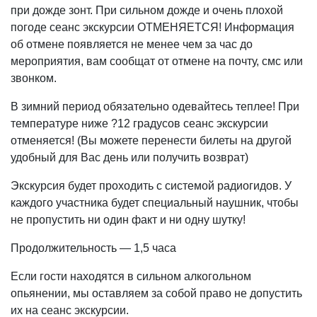
при дожде зонт. При сильном дожде и очень плохой
погоде сеанс экскурсии ОТМЕНЯЕТСЯ! Информация
об отмене появляется не менее чем за час до
мероприятия, вам сообщат от отмене на почту, смс или
звонком.
В зимний период обязательно одевайтесь теплее! При
температуре ниже ?12 градусов сеанс экскурсии
отменяется! (Вы можете перенести билеты на другой
удобный для Вас день или получить возврат)
Экскурсия будет проходить с системой радиогидов. У
каждого участника будет специальный наушник, чтобы
не пропустить ни один факт и ни одну шутку!
Продолжительность — 1,5 часа
Если гости находятся в сильном алкогольном
опьянении, мы оставляем за собой право не допустить
их на сеанс экскурсии.