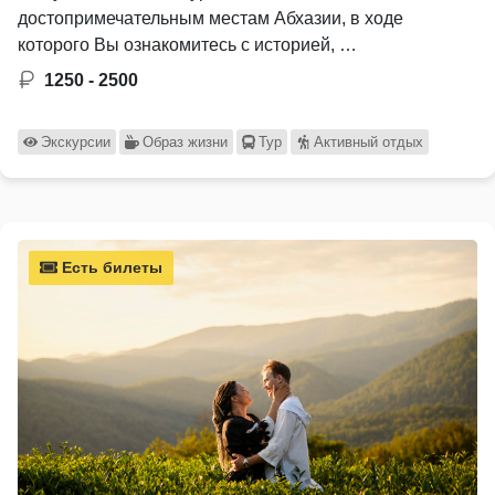
достопримечательным местам Абхазии, в ходе
которого Вы ознакомитесь с историей, …
1250 - 2500
Экскурсии
Образ жизни
Тур
Активный отдых
Есть билеты