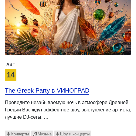
АВГ
14
The Greek Party в VИНОГРАD
Проведите незабываемую ночь в атмосфере Древней
Греции Вас ждут эффектное шоу, выступление артиста,
лучшие DJ-сеты, …
Концерты
Музыка
Шоу и концерты