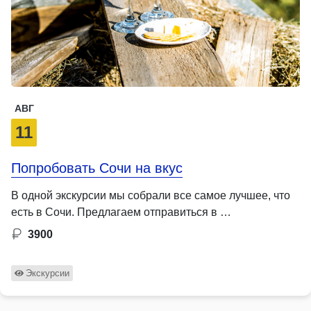
АВГ
11
Попробовать Сочи на вкус
В одной экскурсии мы собрали все самое лучшее, что
есть в Сочи. Предлагаем отправиться в …
3900
Экскурсии