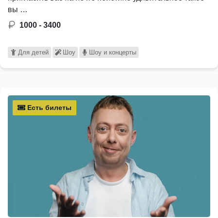
вы …
1000 - 3400
Для детей
Шоу
Шоу и концерты
Есть билеты