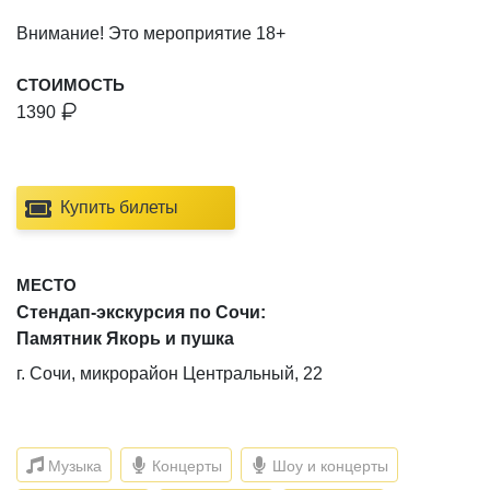
Внимание! Это мероприятие 18+
СТОИМОСТЬ
1390
Купить билеты
МЕСТО
Стендап-экскурсия по Сочи:
Памятник Якорь и пушка
г. Сочи, микрорайон Центральный, 22
Музыка
Концерты
Шоу и концерты