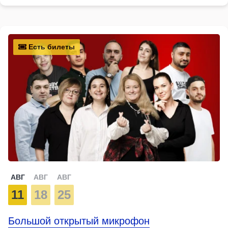
Есть билеты
АВГ
АВГ
АВГ
11
18
25
Большой открытый микрофон