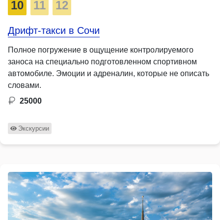
10
11
12
Дрифт-такси в Сочи
Полное погружение в ощущение контролируемого
заноса на специально подготовленном спортивном
автомобиле. Эмоции и адреналин, которые не описать
словами.
25000
Экскурсии