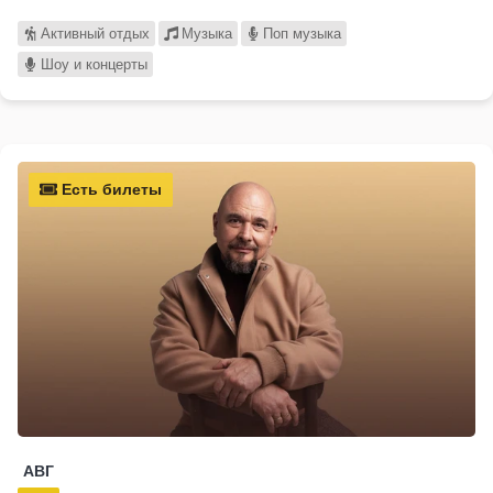
Активный отдых
Музыка
Поп музыка
Шоу и концерты
Есть билеты
АВГ