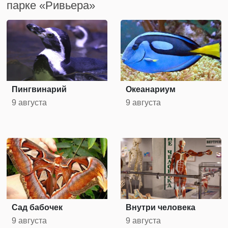
парке «Ривьера»
Пингвинарий
Океанариум
9 августа
9 августа
Сад бабочек
Внутри человека
9 августа
9 августа