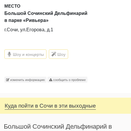
МЕСТО
Большой Сочинский Дельфинарий
в парке «Ривьера»
г.Сочи, ул.Егорова, д.1
Шоу и концерты
Шоу
изменить информацию
сообщить о проблеме
Куда пойти в Сочи в эти выходные
Большой Сочинский Дельфинарий в