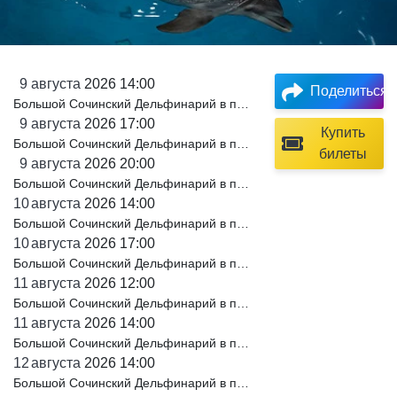
9
августа
2026 14:00
Поделиться
Большой Сочинский Дельфинарий в парке «Ривьера»
9
августа
2026 17:00
Купить
Большой Сочинский Дельфинарий в парке «Ривьера»
билеты
9
августа
2026 20:00
Большой Сочинский Дельфинарий в парке «Ривьера»
10
августа
2026 14:00
Большой Сочинский Дельфинарий в парке «Ривьера»
10
августа
2026 17:00
Большой Сочинский Дельфинарий в парке «Ривьера»
11
августа
2026 12:00
Большой Сочинский Дельфинарий в парке «Ривьера»
11
августа
2026 14:00
Большой Сочинский Дельфинарий в парке «Ривьера»
12
августа
2026 14:00
Большой Сочинский Дельфинарий в парке «Ривьера»