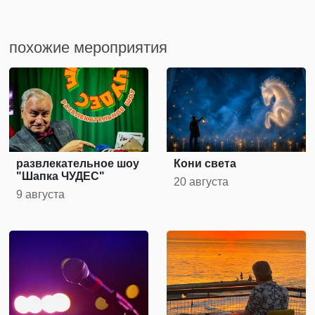
похожие мероприятия
развлекательное шоу
Кони света
"Шапка ЧУДЕС"
20 августа
9 августа