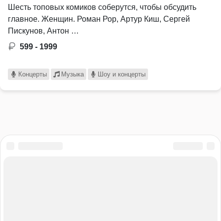
Шесть топовых комиков соберутся, чтобы обсудить
главное. Женщин. Роман Рор, Артур Киш, Сергей
Пискунов, Антон …
599 - 1999
Концерты
Музыка
Шоу и концерты