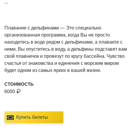
...
Плавание с дельфинами — Это специально
организованная программа, когда Вы не просто
находитесь в воде рядом с дельфинами, а плаваете с
ними. Вы опуститесь в воду, а дельфины подставят вам
свой плавничок и провезут по кругу бассейна. Чувство
счастья от знакомства и единения с морским миром
будет одним из самых ярких в вашей жизни.
СТОИМОСТЬ
6000
Купить билеты