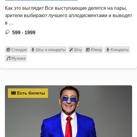
Как это выглядит Все выступающие делятся на пары,
зрители выбирают лучшего аплодисментами и выводят
в …
599 - 1999
Стендап
Шоу и концерты
Шоу
Юмор
Концерты
Музыка
Есть билеты