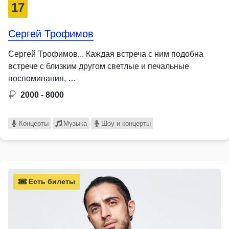
17
Сергей Трофимов
Сергей Трофимов... Каждая встреча с ним подобна
встрече с близким другом светлые и печальные
воспоминания, …
2000 - 8000
Концерты
Музыка
Шоу и концерты
Есть билеты