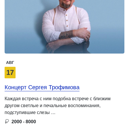
АВГ
17
Концерт Сергея Трофимова
Каждая встреча с ним подобна встрече с близким
другом светлые и печальные воспоминания,
подступившие слезы …
2000 - 8000