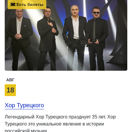
Есть билеты
АВГ
18
Хор Турецкого
Легендарный Хор Турецкого празднует 35 лет. Хор
Турецкого это уникальное явление в истории
российской музыки. …