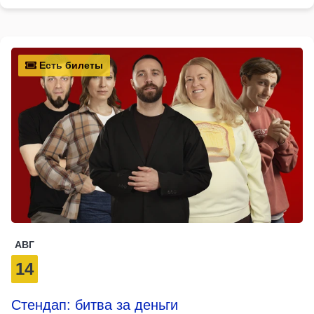
Есть билеты
АВГ
14
Стендап: битва за деньги