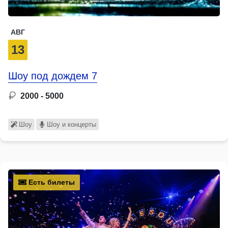
АВГ
13
Шоу под дождем 7
2000 - 5000
Шоу
Шоу и концерты
Есть билеты