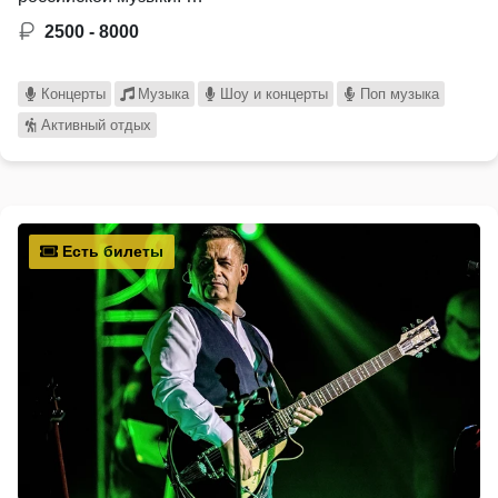
2500 - 8000
Концерты
Музыка
Шоу и концерты
Поп музыка
Активный отдых
Есть билеты