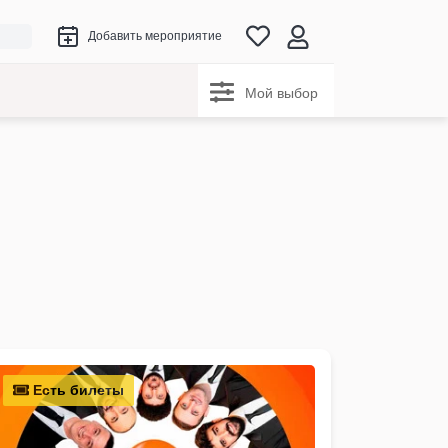
Добавить мероприятие
Мой выбор
Есть билеты