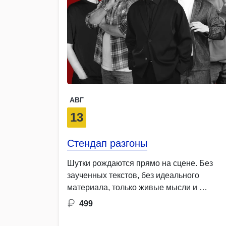
АВГ
13
Стендап разгоны
Шутки рождаются прямо на сцене. Без
заученных текстов, без идеального
материала, только живые мысли и …
499