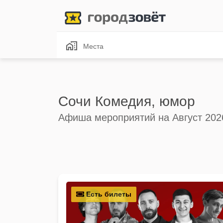
Места
Сочи Комедия, юмор
Афиша мероприятий на Август 202
Есть билеты