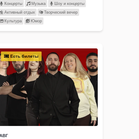
Концерты
Музыка
Шоу и концерты
Активный отдых
Творческий вечер
Культура
Юмор
Есть билеты
АВГ