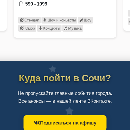
599 - 1999
Стендап
Шоу и концерты
Шоу
Юмор
Концерты
Музыка
Куда пойти в Сочи?
Не пропускайте главные события города.
Все анонсы — в нашей ленте ВКонтакте.
Подписаться на афишу