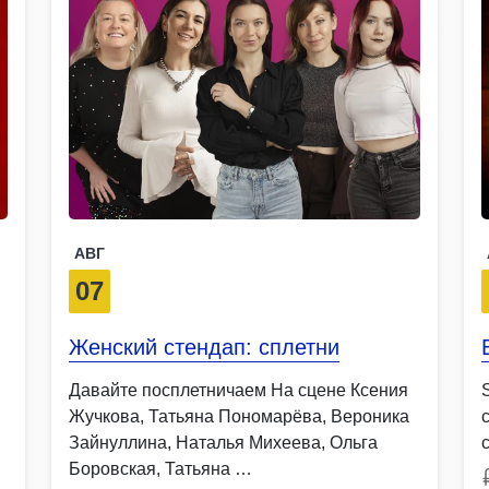
АВГ
07
Женский стендап: сплетни
Давайте посплетничаем На сцене Ксения
Жучкова, Татьяна Пономарёва, Вероника
Зайнуллина, Наталья Михеева, Ольга
Боровская, Татьяна …