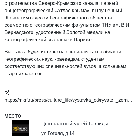
строительства Северо-Крымского канала; первый
общегеографический «Атлас Крыма«, выпущенный
Крымским отделом Географического общества
совместно с географическим факультетом ТНУ им. В.И.
Вернадского, удостоенный Золотой медали на
картографической выставке в Париже.
Выставка будет интересна специалистам в области
географических наук, краеведам, студентам
соответствующих специальностей вузов, школьникам
старших классов.
https://mkrf.ru/press/culture_life/vystavka_otkryvateli_zem…
МЕСТО
Центральный музей Тавриды
ул Гоголя, д 14