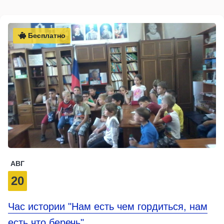
Бесплатно
АВГ
20
Час истории "Нам есть чем гордиться, нам
есть что беречь"