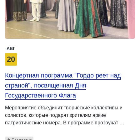
АВГ
20
Концертная программа "Гордо реет над
страной", посвященная Дня
Государственного Флага
Мероприятие объединит творческие коллективы и
солистов, которые подарят зрителям яркие
патриотические номера. В программе прозвучат …