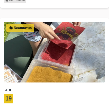
Бесплатно
Бесплатно
АВГ
19