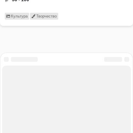
Культура
Творчество