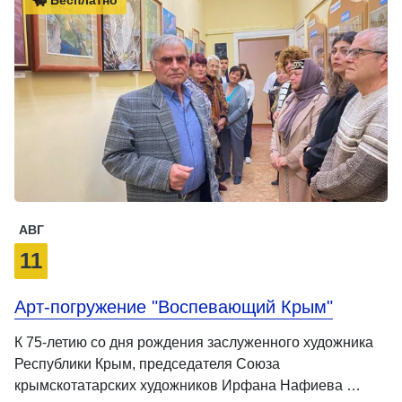
Бесплатно
АВГ
11
Арт-погружение "Воспевающий Крым"
К 75-летию со дня рождения заслуженного художника
Республики Крым, председателя Союза
крымскотатарских художников Ирфана Нафиева …