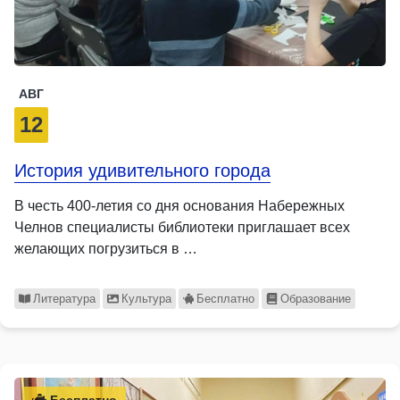
АВГ
12
История удивительного города
В честь 400-летия со дня основания Набережных
Челнов специалисты библиотеки приглашает всех
желающих погрузиться в …
Литература
Культура
Бесплатно
Образование