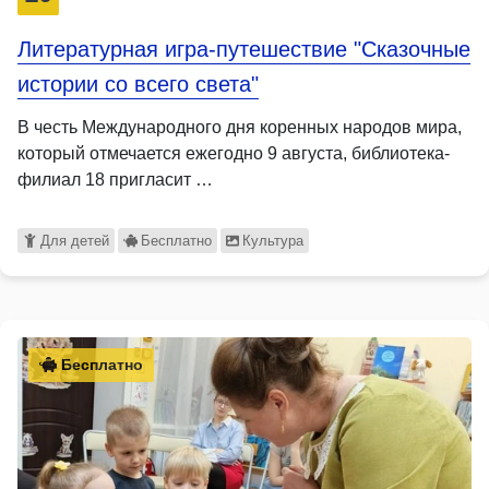
Литературная игра-путешествие "Сказочные
истории со всего света"
В честь Международного дня коренных народов мира,
который отмечается ежегодно 9 августа, библиотека-
филиал 18 пригласит …
Для детей
Бесплатно
Культура
Бесплатно