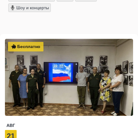
Шоу и концерты
Бесплатно
АВГ
21