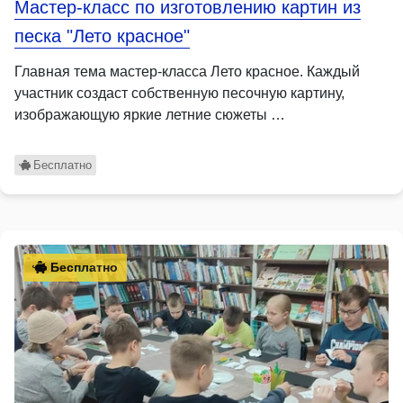
Мастер-класс по изготовлению картин из
песка "Лето красное"
Главная тема мастер-класса Лето красное. Каждый
участник создаст собственную песочную картину,
изображающую яркие летние сюжеты …
Бесплатно
Бесплатно