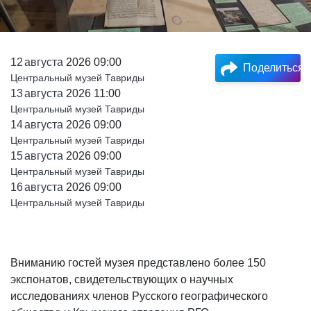
12
августа
2026 09:00
Поделиться
Центральный музей Тавриды
13
августа
2026 11:00
Центральный музей Тавриды
14
августа
2026 09:00
Центральный музей Тавриды
15
августа
2026 09:00
Центральный музей Тавриды
16
августа
2026 09:00
Центральный музей Тавриды
Вниманию гостей музея представлено более 150
экспонатов, свидетельствующих о научных
исследованиях членов Русского географического