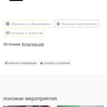
Обучение и образование
Научные мероприятия
Культура и искусство
Источник:
Культура.рф
изменить информацию
сообщить о проблеме
похожие мероприятия