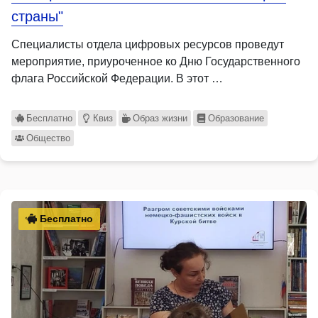
страны"
Специалисты отдела цифровых ресурсов проведут
мероприятие, приуроченное ко Дню Государственного
флага Российской Федерации. В этот …
Бесплатно
Квиз
Образ жизни
Образование
Общество
Бесплатно