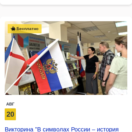
Бесплатно
АВГ
20
Викторина "В символах России – история