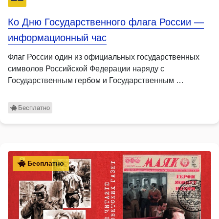
Ко Дню Государственного флага России —
информационный час
Флаг России один из официальных государственных
символов Российской Федерации наряду с
Государственным гербом и Государственным …
Бесплатно
Бесплатно