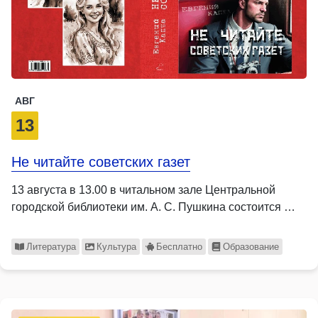
АВГ
13
Не читайте советских газет
13 августа в 13.00 в читальном зале Центральной
городской библиотеки им. А. С. Пушкина состоится …
Литература
Культура
Бесплатно
Образование