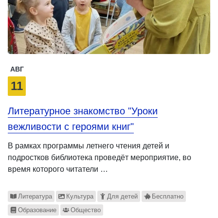
АВГ
11
Литературное знакомство "Уроки
вежливости с героями книг"
В рамках программы летнего чтения детей и
подростков библиотека проведёт мероприятие, во
время которого читатели …
Литература
Культура
Для детей
Бесплатно
Образование
Общество