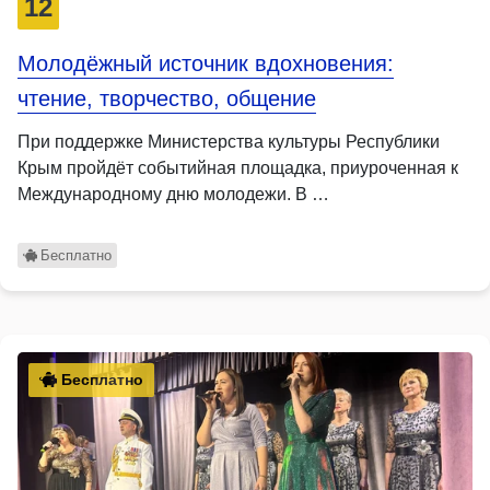
12
Молодёжный источник вдохновения:
чтение, творчество, общение
При поддержке Министерства культуры Республики
Крым пройдёт событийная площадка, приуроченная к
Международному дню молодежи. В …
Бесплатно
Бесплатно