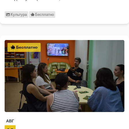
Культура
Бесплатно
Бесплатно
АВГ