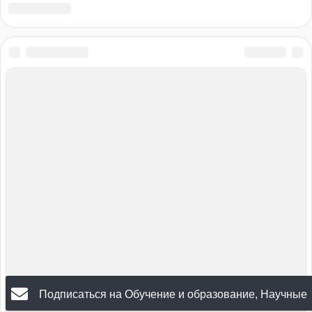
Подписаться на Обучение и образование, Научные
мероприятия, Культура и искусство