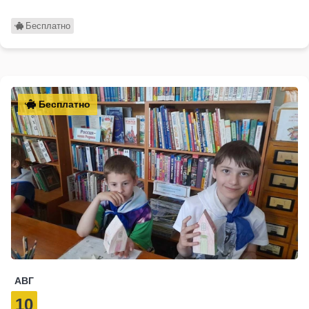
Бесплатно
Бесплатно
АВГ
10