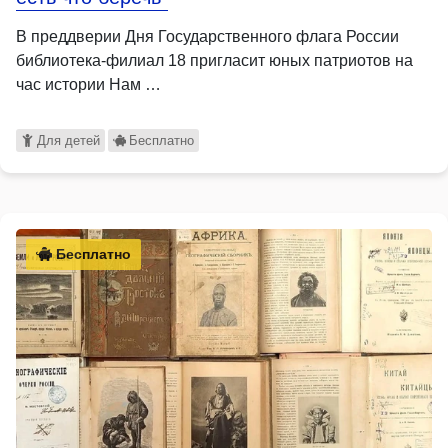
В преддверии Дня Государственного флага России
библиотека-филиал 18 пригласит юных патриотов на
час истории Нам …
Для детей
Бесплатно
Бесплатно