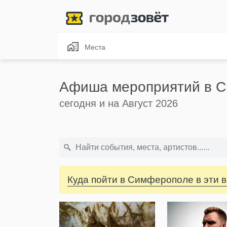
Места
Афиша мероприятий в 
сегодня и на Август 2026
Куда пойти в Симферополе в эти 