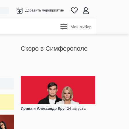
Добавить мероприятие
Мой выбор
Скоро в Симферополе
Ирина и Александр Круг
24 августа