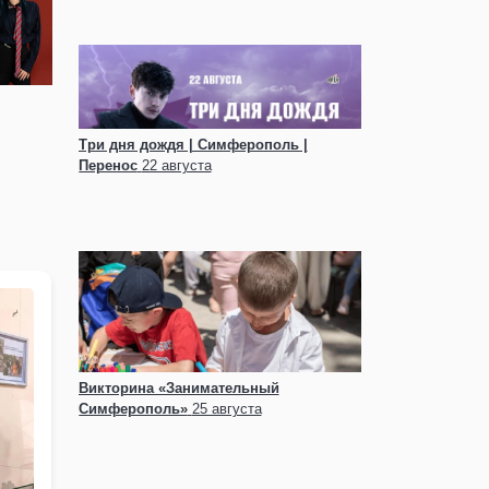
Три дня дождя | Симферополь |
Перенос
22 августа
Викторина «Занимательный
Симферополь»
25 августа