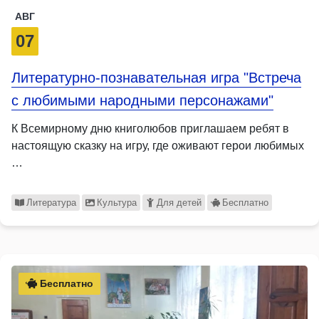
АВГ
07
Литературно-познавательная игра "Встреча
с любимыми народными персонажами"
К Всемирному дню книголюбов приглашаем ребят в
настоящую сказку на игру, где оживают герои любимых
…
Литература
Культура
Для детей
Бесплатно
Бесплатно