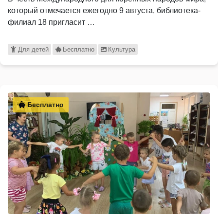
который отмечается ежегодно 9 августа, библиотека-
филиал 18 пригласит …
Для детей
Бесплатно
Культура
Бесплатно