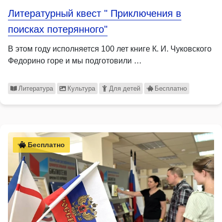
Литературный квест " Приключения в
поисках потерянного"
В этом году исполняется 100 лет книге К. И. Чуковского
Федорино горе и мы подготовили …
Литература
Культура
Для детей
Бесплатно
Бесплатно