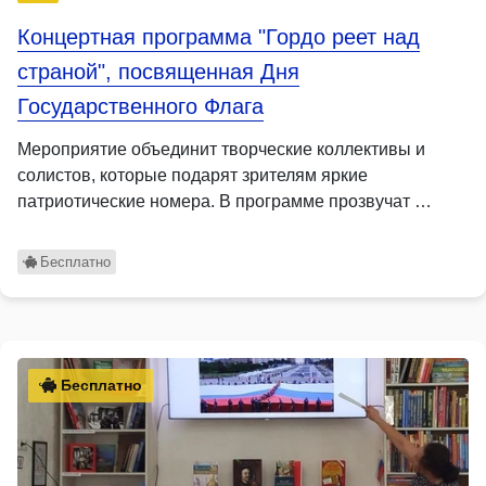
Концертная программа "Гордо реет над
страной", посвященная Дня
Государственного Флага
Мероприятие объединит творческие коллективы и
солистов, которые подарят зрителям яркие
патриотические номера. В программе прозвучат …
Бесплатно
Бесплатно