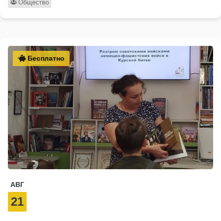
Общество
Бесплатно
АВГ
21