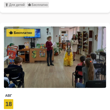
Для детей
Бесплатно
Бесплатно
АВГ
18