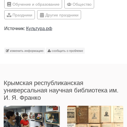
Обучение и образование
Общество
Праздники
Другие праздники
Источник:
Культура.рф
изменить информацию
сообщить о проблеме
Крымская республиканская
универсальная научная библиотека им.
И. Я. Франко