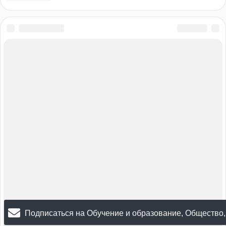
Подписаться на Обучение и образование, Общество,
Праздники