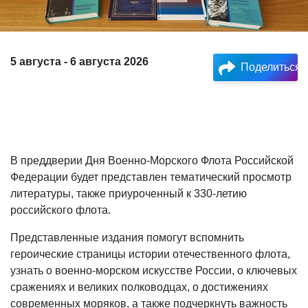
5 августа - 6 августа 2026
Поделиться
В преддверии Дня Военно-Морского Флота Российской
Федерации будет представлен тематический просмотр
литературы, также приуроченный к 330-летию
российского флота.
Представленные издания помогут вспомнить
героические страницы истории отечественного флота,
узнать о военно-морском искусстве России, о ключевых
сражениях и великих полководцах, о достижениях
современных моряков, а также подчеркнуть важность