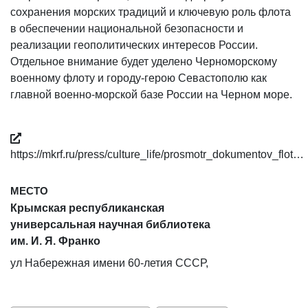
сохранения морских традиций и ключевую роль флота
в обеспечении национальной безопасности и
реализации геополитических интересов России.
Отдельное внимание будет уделено Черноморскому
военному флоту и городу-герою Севастополю как
главной военно-морской базе России на Черном море.
https://mkrf.ru/press/culture_life/prosmotr_dokumentov_flot…
МЕСТО
Крымская республиканская
универсальная научная библиотека
им. И. Я. Франко
ул Набережная имени 60-летия СССР,
д 29А