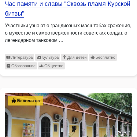
Час памяти и славы "Сквозь пламя Курской
битвы"
Участники узнают о грандиозных масштабах сражения,
о мужестве и самоотверженности советских солдат, о
легендарном танковом …
Литература
Культура
Для детей
Бесплатно
Образование
Общество
Бесплатно