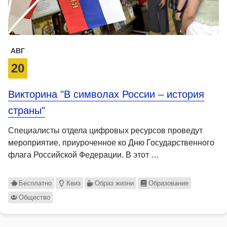
АВГ
20
Викторина "В символах России – история
страны"
Специалисты отдела цифровых ресурсов проведут
мероприятие, приуроченное ко Дню Государственного
флага Российской Федерации. В этот …
Бесплатно
Квиз
Образ жизни
Образование
Общество