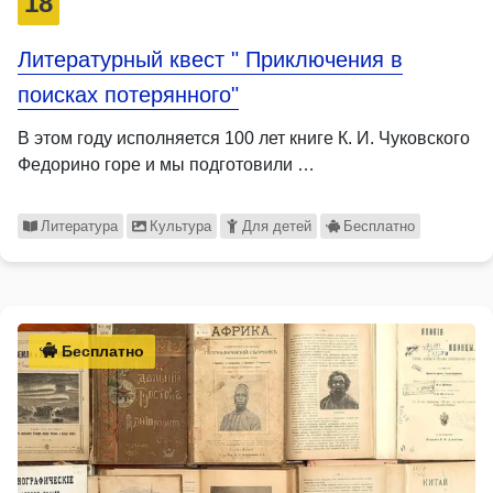
18
Литературный квест " Приключения в
поисках потерянного"
В этом году исполняется 100 лет книге К. И. Чуковского
Федорино горе и мы подготовили …
Литература
Культура
Для детей
Бесплатно
Бесплатно