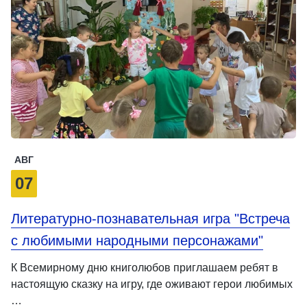
АВГ
07
Литературно-познавательная игра "Встреча
с любимыми народными персонажами"
К Всемирному дню книголюбов приглашаем ребят в
настоящую сказку на игру, где оживают герои любимых
…