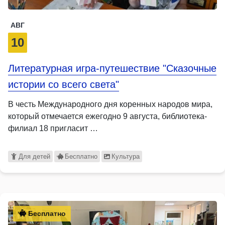
АВГ
10
Литературная игра-путешествие "Сказочные
истории со всего света"
В честь Международного дня коренных народов мира,
который отмечается ежегодно 9 августа, библиотека-
филиал 18 пригласит …
Для детей
Бесплатно
Культура
Бесплатно