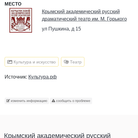
МЕСТО
Крымский академический русский
драматический театр им. М. Горького
ул Пушкина, д 15
Культура и искусство
Театр
Источник:
Культура.рф
изменить информацию
сообщить о проблеме
Крымский академический русский