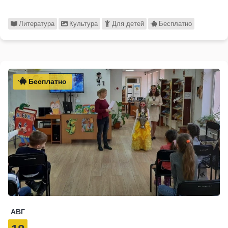
Литература
Культура
Для детей
Бесплатно
Бесплатно
АВГ