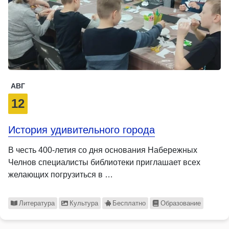
АВГ
12
История удивительного города
В честь 400-летия со дня основания Набережных
Челнов специалисты библиотеки приглашает всех
желающих погрузиться в …
Литература
Культура
Бесплатно
Образование