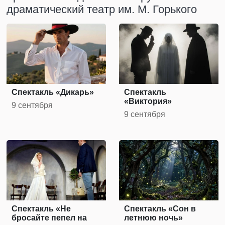
драматический театр им. М. Горького
Спектакль «Дикарь»
Спектакль
«Виктория»
9 сентября
9 сентября
Спектакль «Не
Спектакль «Сон в
бросайте пепел на
летнюю ночь»