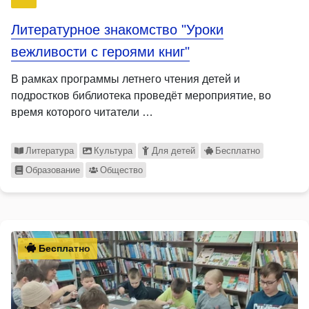
Литературное знакомство "Уроки
вежливости с героями книг"
В рамках программы летнего чтения детей и
подростков библиотека проведёт мероприятие, во
время которого читатели …
Литература
Культура
Для детей
Бесплатно
Образование
Общество
Бесплатно