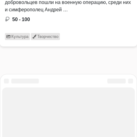
добровольцев пошли на военную операцию, среди них
и симферополец Андрей …
50 - 100
Культура
Творчество