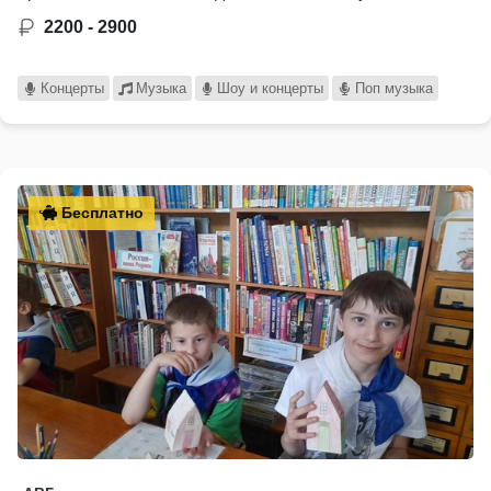
2200 - 2900
Концерты
Музыка
Шоу и концерты
Поп музыка
Бесплатно