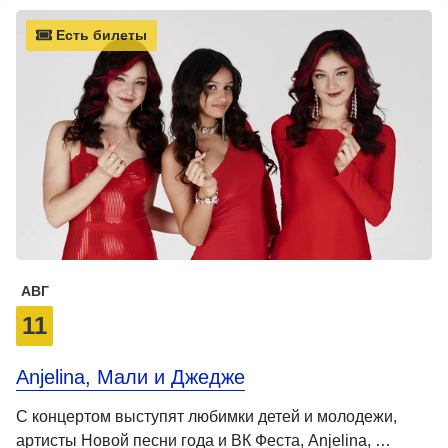
Есть билеты
АВГ
11
Anjelina, Мали и Джедже
С концертом выступят любимки детей и молодежи,
артисты Новой песни года и ВК Феста, Anjelina, …