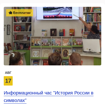
Бесплатно
АВГ
17
Информационный час "История России в
символах"