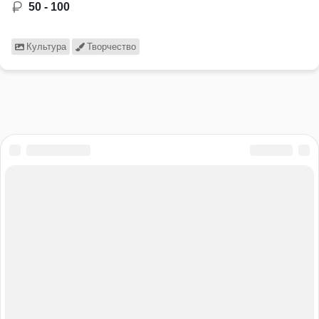
50 - 100
Культура
Творчество