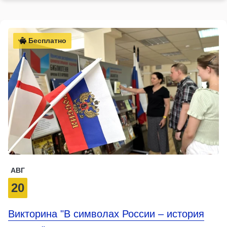
Бесплатно
АВГ
20
Викторина "В символах России – история