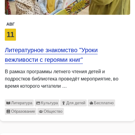
АВГ
11
Литературное знакомство "Уроки
вежливости с героями книг"
В рамках программы летнего чтения детей и
подростков библиотека проведёт мероприятие, во
время которого читатели …
Литература
Культура
Для детей
Бесплатно
Образование
Общество