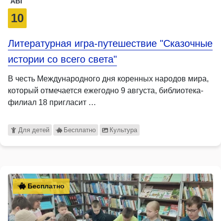
АВГ
10
Литературная игра-путешествие "Сказочные
истории со всего света"
В честь Международного дня коренных народов мира,
который отмечается ежегодно 9 августа, библиотека-
филиал 18 пригласит …
Для детей
Бесплатно
Культура
Бесплатно