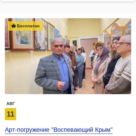
Бесплатно
АВГ
11
Арт-погружение "Воспевающий Крым"