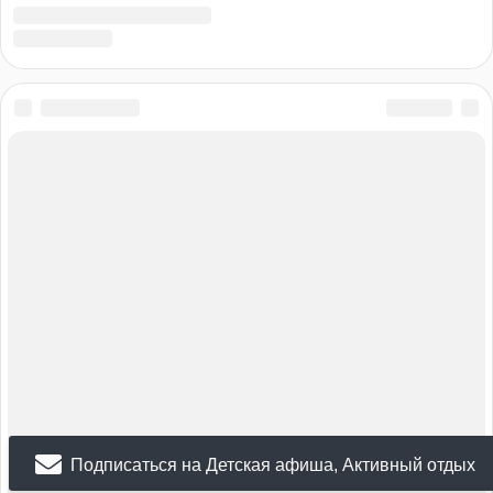
Подписаться на Детская афиша, Активный отдых