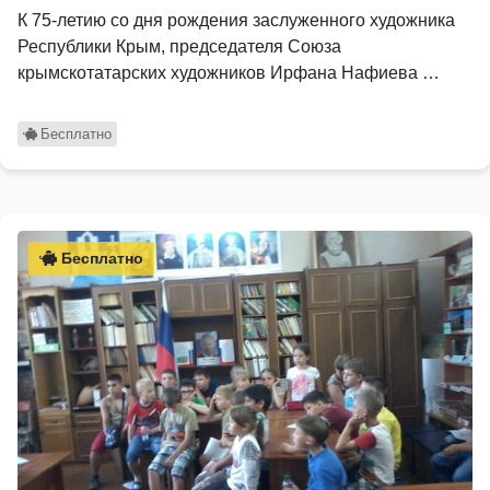
К 75-летию со дня рождения заслуженного художника
Республики Крым, председателя Союза
крымскотатарских художников Ирфана Нафиева …
Бесплатно
Бесплатно