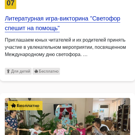
07
Литературная игра-викторина "Светофор
спешит на помощь"
Приглашаем юных читателей и их родителей принять
участие в увлекательном мероприятии, посвященном
Международному дню светофора. …
Для детей
Бесплатно
Бесплатно