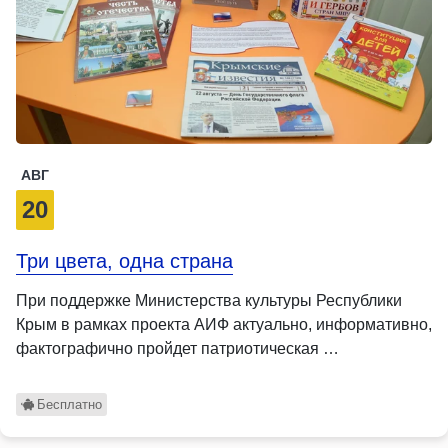
АВГ
20
Три цвета, одна страна
При поддержке Министерства культуры Республики
Крым в рамках проекта АИФ актуально, информативно,
фактографично пройдет патриотическая …
Бесплатно