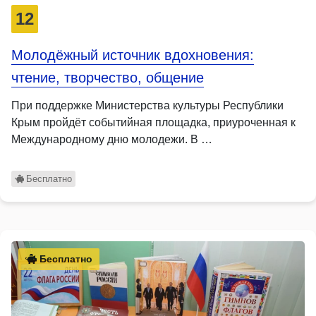
12
Молодёжный источник вдохновения:
чтение, творчество, общение
При поддержке Министерства культуры Республики
Крым пройдёт событийная площадка, приуроченная к
Международному дню молодежи. В …
Бесплатно
Бесплатно