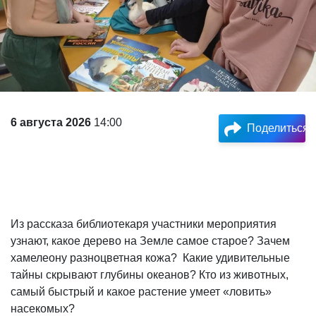
6 августа 2026
14:00
Поделиться
Из рассказа библиотекаря участники мероприятия
узнают, какое дерево на Земле самое старое? Зачем
хамелеону разноцветная кожа? Какие удивительные
тайны скрывают глубины океанов? Кто из животных,
самый быстрый и какое растение умеет «ловить»
насекомых?