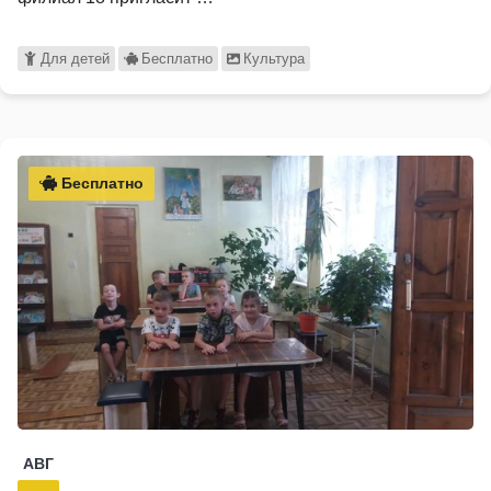
Для детей
Бесплатно
Культура
Бесплатно
АВГ