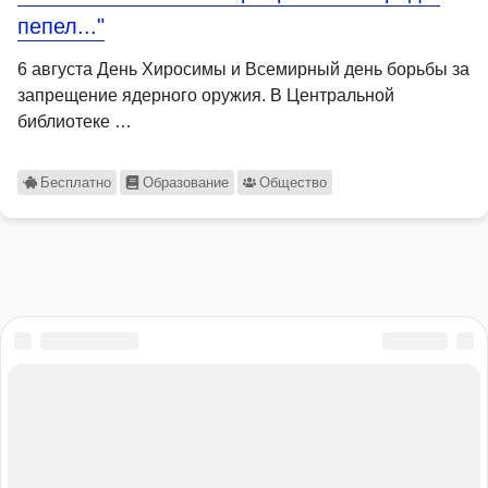
пепел..."
6 августа День Хиросимы и Всемирный день борьбы за
запрещение ядерного оружия. В Центральной
библиотеке …
Бесплатно
Образование
Общество