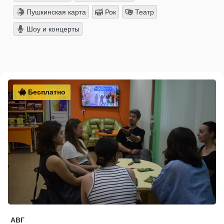
Пушкинская карта
Рок
Театр
Шоу и концерты
Бесплатно
АВГ