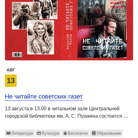
АВГ
13
Не читайте советских газет
13 августа в 13.00 в читальном зале Центральной
городской библиотеки им. А. С. Пушкина состоится …
Литература
Культура
Бесплатно
Образование