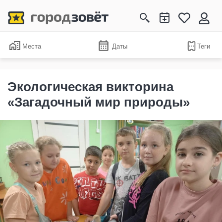
Места
Даты
Теги
Экологическая викторина
«Загадочный мир природы»