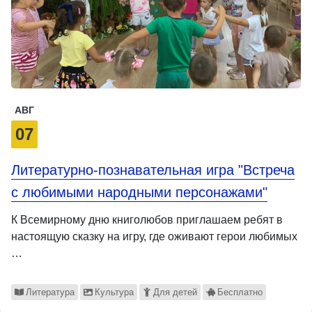
АВГ
07
Литературно-познавательная игра "Встреча
с любимыми народными персонажами"
К Всемирному дню книголюбов приглашаем ребят в
настоящую сказку на игру, где оживают герои любимых
…
Литература
Культура
Для детей
Бесплатно