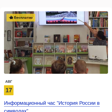
Бесплатно
АВГ
17
Информационный час "История России в
символах"