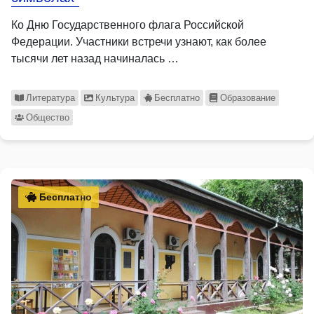
Ко Дню Государственного флага Российской
Федерации. Участники встречи узнают, как более
тысячи лет назад начиналась …
Литература
Культура
Бесплатно
Образование
Общество
Бесплатно