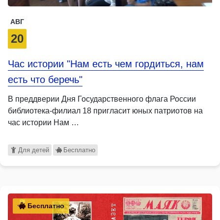
АВГ
20
Час истории "Нам есть чем гордиться, нам
есть что беречь"
В преддверии Дня Государственного флага России
библиотека-филиал 18 пригласит юных патриотов на
час истории Нам …
Для детей
Бесплатно
Бесплатно