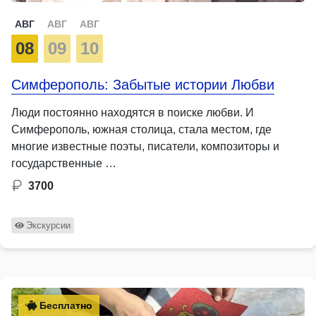
АВГ
АВГ
АВГ
08
09
10
Симферополь: Забытые истории Любви
Люди постоянно находятся в поиске любви. И
Симферополь, южная столица, стала местом, где
многие известные поэты, писатели, композиторы и
государственные …
3700
Экскурсии
Бесплатно