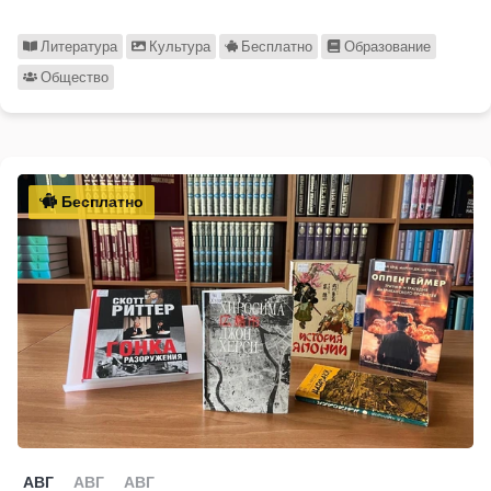
Литература
Культура
Бесплатно
Образование
Общество
Бесплатно
АВГ
АВГ
АВГ