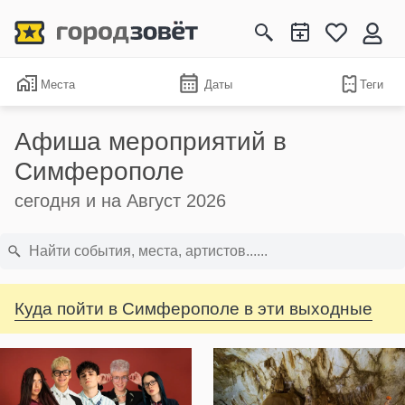
Места
Даты
Теги
Афиша мероприятий в
Симферополе
сегодня и на Август 2026
Куда пойти в Симферополе в эти выходные