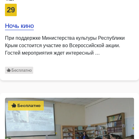
29
Ночь кино
При поддержке Министерства культуры Республики
Крым состоится участие во Всероссийской акции.
Гостей мероприятия ждет интересный …
Бесплатно
Бесплатно