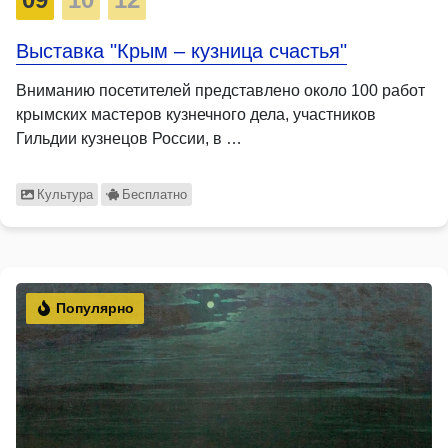
Выставка "Крым – кузница счастья"
Вниманию посетителей представлено около 100 работ
крымских мастеров кузнечного дела, участников
Гильдии кузнецов России, в …
Культура
Бесплатно
Популярно