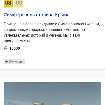
08
09
Симферополь столица Крыма
Приглашаю вас на свидание с Симферополем живым,
современным городом, хранящего множество
увлекательных историй и легенд. Мы с вами
прогуляемся по …
10000
Экскурсии