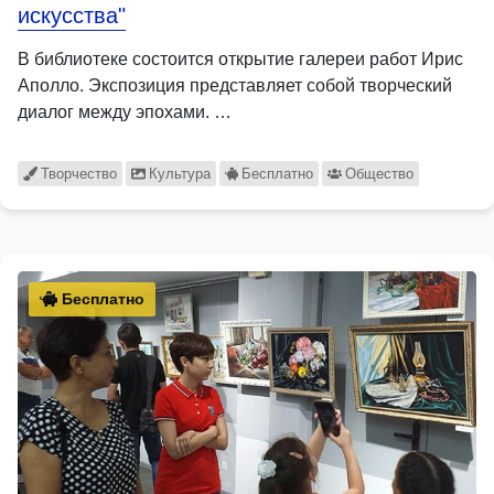
искусства"
В библиотеке состоится открытие галереи работ Ирис
Аполло. Экспозиция представляет собой творческий
диалог между эпохами. …
Творчество
Культура
Бесплатно
Общество
Бесплатно