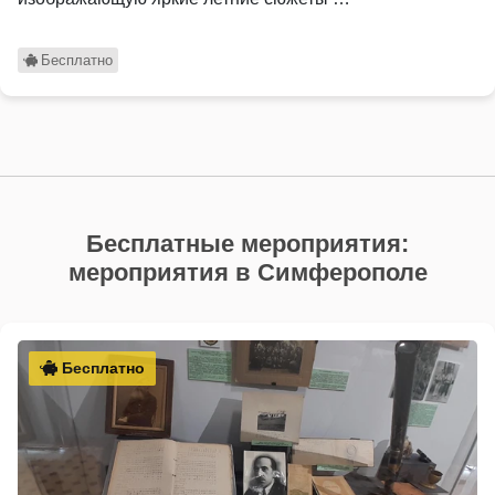
Бесплатно
Бесплатные мероприятия:
мероприятия в Симферополе
Бесплатно