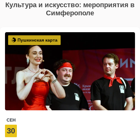
Культура и искусство: мероприятия в
Симферополе
Пушкинская карта
СЕН
30