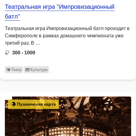
Театральная игра "Импровизационный
батл"
Театральная игра Импровизационный батл проходит в
Симферополе в рамках домашнего чемпионата уже
третий раз. В …
300 - 1000
Театр
Культура
Пушкинская карта