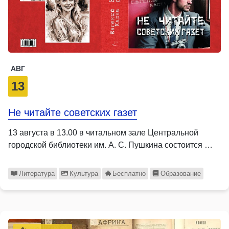
АВГ
13
Не читайте советских газет
13 августа в 13.00 в читальном зале Центральной
городской библиотеки им. А. С. Пушкина состоится …
Литература
Культура
Бесплатно
Образование