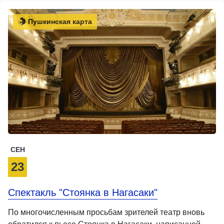
Пушкинская карта
СЕН
23
Спектакль "Стоянка в Нагасаки"
По многочисленным просьбам зрителей театр вновь