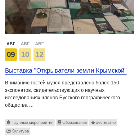
АВГ
АВГ
АВГ
09
10
12
Выставка "Открыватели земли Крымской"
Вниманию гостей музея представлено более 150
экспонатов, свидетельствующих о научных
исследованиях членов Русского географического
общества …
Научные мероприятия
Образование
Бесплатно
Культура