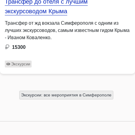
Трансфер до отеля с лучшим
экскурсоводом Крыма
Трансфер от жд вокзала Симферополя с одним из
лучших экскурсоводов, самым известным гидом Крыма
- Иваном Коваленко.
15300
Экскурсии
Экскурсии: все мероприятия в Симферополе