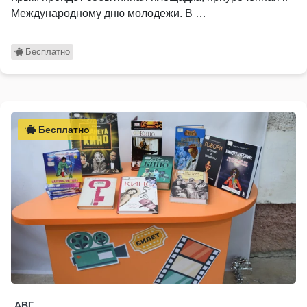
Международному дню молодежи. В …
Бесплатно
Бесплатно
АВГ