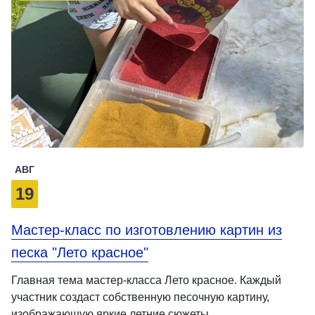
АВГ
19
Мастер-класс по изготовлению картин из
песка "Лето красное"
Главная тема мастер-класса Лето красное. Каждый
участник создаст собственную песочную картину,
изображающую яркие летние сюжеты …