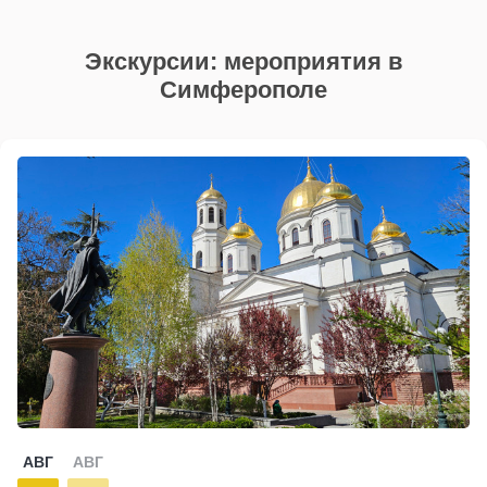
Экскурсии: мероприятия в
Симферополе
АВГ
АВГ