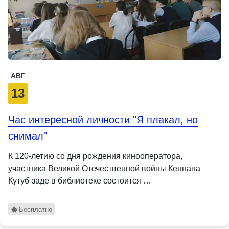
АВГ
13
Час интересной личности "Я плакал, но
снимал"
К 120-летию со дня рождения кинооператора,
участника Великой Отечественной войны Кеннана
Кутуб-заде в библиотеке состоится …
Бесплатно