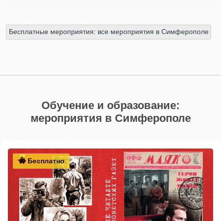
Бесплатные мероприятия: все мероприятия в Симферополе
Обучение и образование:
мероприятия в Симферополе
Бесплатно