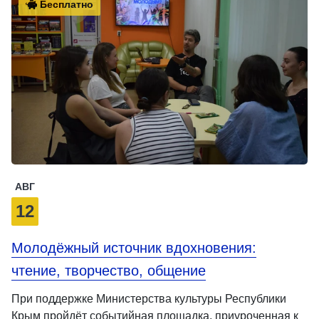
Бесплатно
АВГ
12
Молодёжный источник вдохновения:
чтение, творчество, общение
При поддержке Министерства культуры Республики
Крым пройдёт событийная площадка, приуроченная к