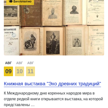
Бесплатно
АВГ
АВГ
АВГ
09
10
11
Книжная выстаква "Эхо древних традиций"
К Международному дню коренных народов мира в
отделе редкой книги открывается выставка, на которой
представлены …