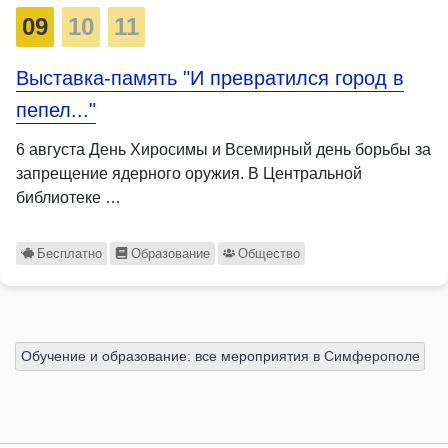
09
10
11
Выставка-память "И превратился город в
пепел..."
6 августа День Хиросимы и Всемирный день борьбы за
запрещение ядерного оружия. В Центральной
библиотеке …
Бесплатно
Образование
Общество
Обучение и образование: все мероприятия в Симферополе