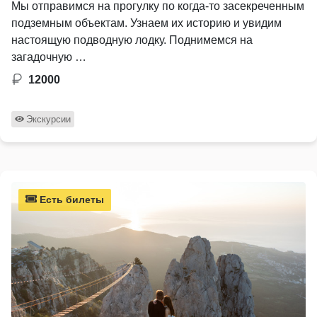
Мы отправимся на прогулку по когда-то засекреченным
подземным объектам. Узнаем их историю и увидим
настоящую подводную лодку. Поднимемся на
загадочную …
12000
Экскурсии
Есть билеты