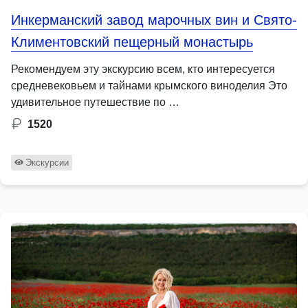
Инкерманский завод марочных вин и Свято-
Климентовский пещерный монастырь
Рекомендуем эту экскурсию всем, кто интересуется
средневековьем и тайнами крымского виноделия Это
удивительное путешествие по …
1520
Экскурсии