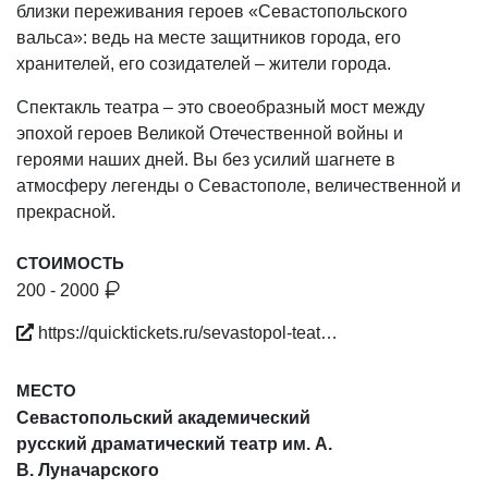
близки переживания героев «Севастопольского
вальса»: ведь на месте защитников города, его
хранителей, его созидателей – жители города.
Спектакль театра – это своеобразный мост между
эпохой героев Великой Отечественной войны и
героями наших дней. Вы без усилий шагнете в
атмосферу легенды о Севастополе, величественной и
прекрасной.
СТОИМОСТЬ
200 - 2000
https://quicktickets.ru/sevastopol-teat…
МЕСТО
Севастопольский академический
русский драматический театр им. А.
В. Луначарского