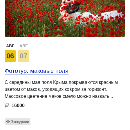
АВГ
АВГ
06
07
Фототур: маковые поля
С середины мая поля Крыма покрываются красным
цветом от маков, уходящих ковром за горизонт.
Массовое цветение маков смело можно назвать …
16000
Экскурсии