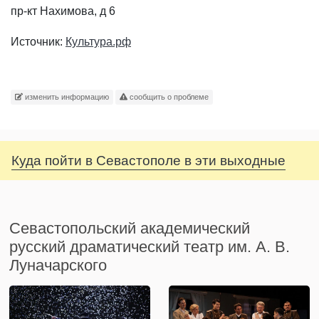
пр-кт Нахимова, д 6
Источник:
Культура.рф
изменить информацию
сообщить о проблеме
Куда пойти в Севастополе в эти выходные
Севастопольский академический
русский драматический театр им. А. В.
Луначарского