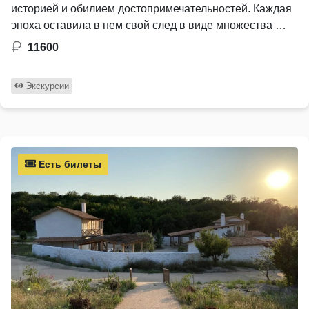
историей и обилием достопримечательностей. Каждая
эпоха оставила в нем свой след в виде множества …
11600
Экскурсии
Есть билеты