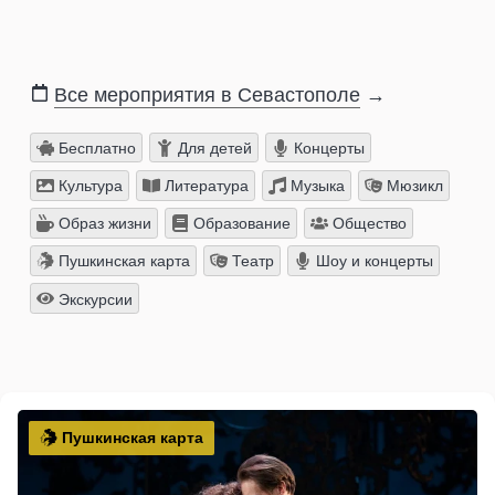
Все мероприятия в Севастополе
→
Бесплатно
Для детей
Концерты
Культура
Литература
Музыка
Мюзикл
Образ жизни
Образование
Общество
Пушкинская карта
Театр
Шоу и концерты
Экскурсии
Пушкинская карта