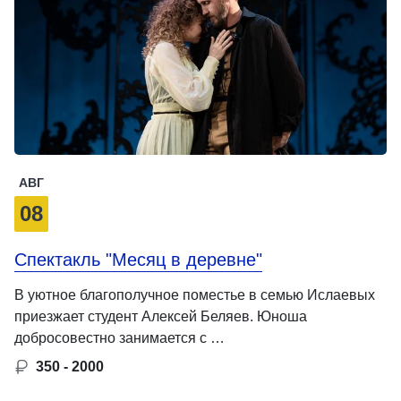
АВГ
08
Спектакль "Месяц в деревне"
В уютное благополучное поместье в семью Ислаевых
приезжает студент Алексей Беляев. Юноша
добросовестно занимается с …
350 - 2000