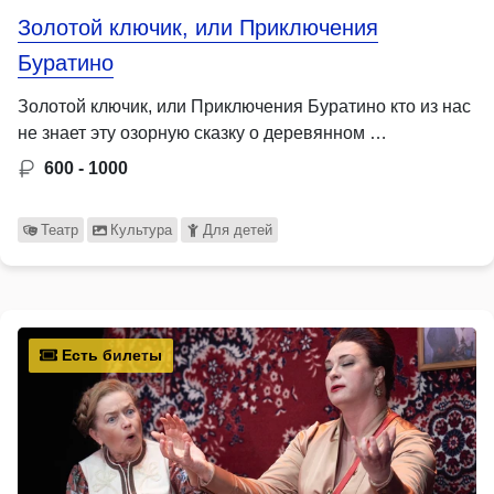
Золотой ключик, или Приключения
Буратино
Золотой ключик, или Приключения Буратино кто из нас
не знает эту озорную сказку о деревянном …
600 - 1000
Театр
Культура
Для детей
Есть билеты