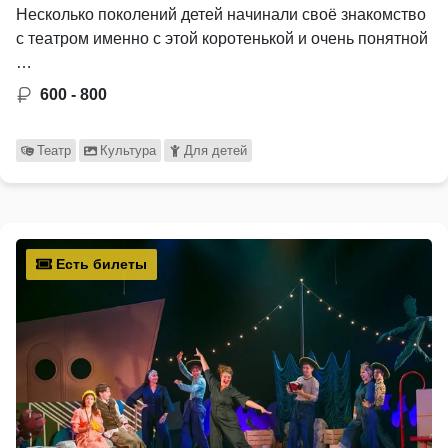
Несколько поколений детей начинали своё знакомство
с театром именно с этой коротенькой и очень понятной
…
600 - 800
Театр
Культура
Для детей
Есть билеты