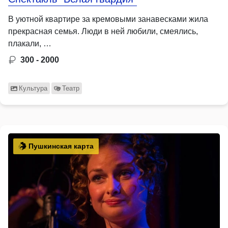
В уютной квартире за кремовыми занавесками жила
прекрасная семья. Люди в ней любили, смеялись,
плакали, …
300 - 2000
Культура
Театр
Пушкинская карта