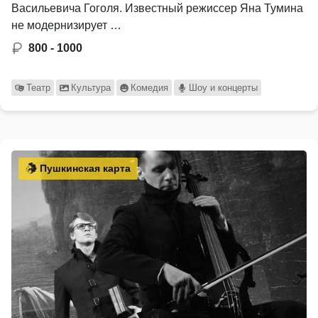
Васильевича Гоголя. Известный режиссер Яна Тумина
не модернизирует …
800 - 1000
Театр
Культура
Комедия
Шоу и концерты
Пушкинская карта