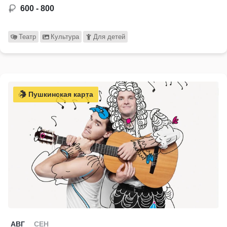
600 - 800
Театр
Культура
Для детей
Пушкинская карта
АВГ
СЕН