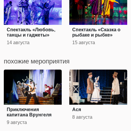
Спектакль «Любовь,
Спектакль «Сказка о
танцы и гаджеты»
рыбаке и рыбке»
14 августа
15 августа
похожие мероприятия
Приключения
Ася
капитана Врунгеля
8 августа
9 августа