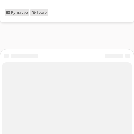
Культура
Театр