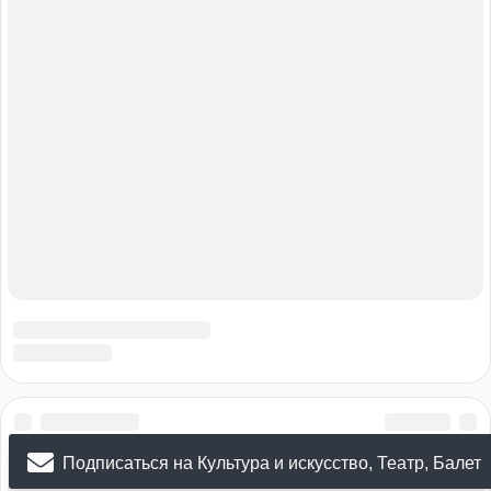
Подписаться на Культура и искусство, Театр, Балет