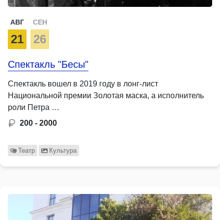
АВГ
СЕН
21
26
Спектакль "Бесы"
Спектакль вошел в 2019 году в лонг-лист
Национальной премии Золотая маска, а исполнитель
роли Петра …
200 - 2000
Театр
Культура